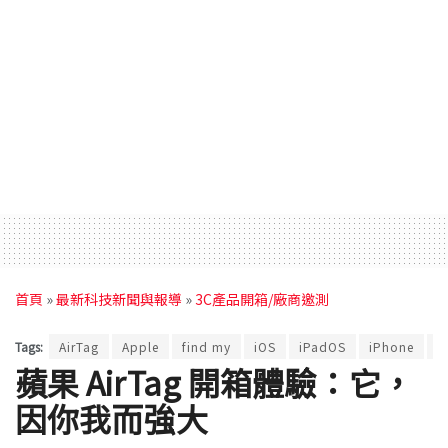
首頁
»
最新科技新聞與報導
»
3C產品開箱/廠商邀測
Tags:
AirTag
Apple
find my
iOS
iPadOS
iPhone
蘋果 AirTag 開箱體驗：它，
因你我而強大