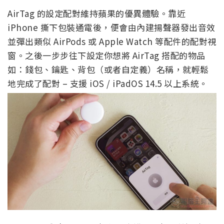
AirTag 的設定配對維持蘋果的優異體驗。靠近
iPhone 撕下包裝通電後，便會由內建揚聲器發出音效
並彈出類似 AirPods 或 Apple Watch 等配件的配對視
窗。之後一步步往下設定你想將 AirTag 搭配的物品
如：錢包、鑰匙、背包（或者自定義）名稱，就輕鬆
地完成了配對 – 支援 iOS / iPadOS 14.5 以上系統。