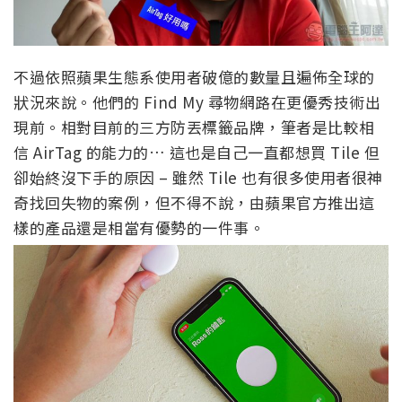
不過依照蘋果生態系使用者破億的數量且遍佈全球的
狀況來說。他們的 Find My 尋物網路在更優秀技術出
現前。相對目前的三方防丟標籤品牌，筆者是比較相
信 AirTag 的能力的… 這也是自己一直都想買 Tile 但
卻始終沒下手的原因 – 雖然 Tile 也有很多使用者很神
奇找回失物的案例，但不得不說，由蘋果官方推出這
樣的產品還是相當有優勢的一件事。