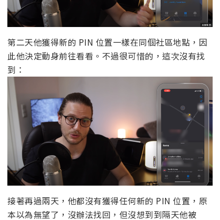
第二天他獲得新的 PIN 位置一樣在同個社區地點，因
此他決定動身前往看看。不過很可惜的，這次沒有找
到：
接著再過兩天，他都沒有獲得任何新的 PIN 位置，原
本以為無望了，沒辦法找回，但沒想到到隔天他被