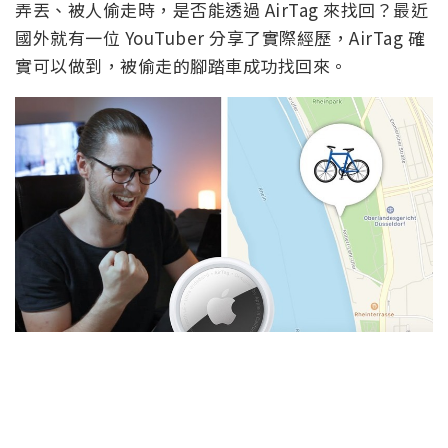
弄丟、被人偷走時，是否能透過 AirTag 來找回？最近
國外就有一位 YouTuber 分享了實際經歷，AirTag 確
實可以做到，被偷走的腳踏車成功找回來。