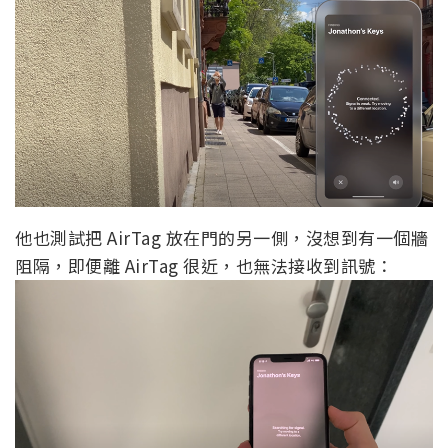
他也測試把 AirTag 放在門的另一側，沒想到有一個牆
阻隔，即便離 AirTag 很近，也無法接收到訊號：