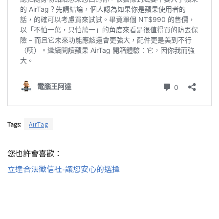
Tags:
AirTag
您也許會喜歡：
立達合法徵信社-讓您安心的選擇