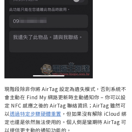
現階段除非你將 AirTag 設定為遺失模式，否則系統不
會主動在 Find My 網路更新時主動通知你 – 你可以設
定 NFC 感應之後的 AirTag 聯絡資訊；AirTag 雖然可
以
透過特定步驟硬體重置
，但如果沒有解除 iCloud 綁
定也還是依然無法使用的。個人倒是蠻期待 AirTag 可
以提供更主動的通知功能的。