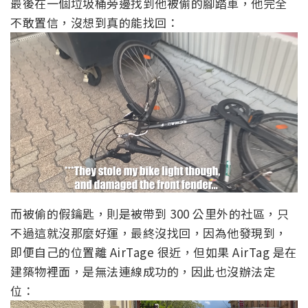
最後在一個垃圾桶旁邊找到他被偷的腳踏車，他完全
不敢置信，沒想到真的能找回：
而被偷的假鑰匙，則是被帶到 300 公里外的社區，只
不過這就沒那麼好運，最終沒找回，因為他發現到，
即便自己的位置離 AirTage 很近，但如果 AirTag 是在
建築物裡面，是無法連線成功的，因此也沒辦法定
位：