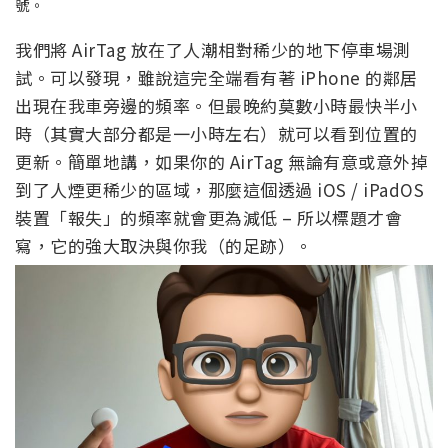
號。
我們將 AirTag 放在了人潮相對稀少的地下停車場測
試。可以發現，雖說這完全端看有著 iPhone 的鄰居
出現在我車旁邊的頻率。但最晚約莫數小時最快半小
時（其實大部分都是一小時左右）就可以看到位置的
更新。簡單地講，如果你的 AirTag 無論有意或意外掉
到了人煙更稀少的區域，那麼這個透過 iOS / iPadOS
裝置「報失」的頻率就會更為減低 – 所以標題才會
寫，它的強大取決與你我（的足跡）。