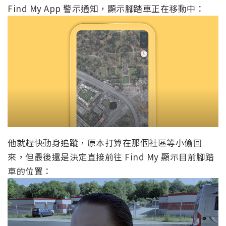
Find My App 警示通知，顯示腳踏車正在移動中：
他就趕快動身追蹤，原本打算在那個社區等小偷回
來，但最後還是決定直接前往 Find My 顯示目前腳踏
車的位置：