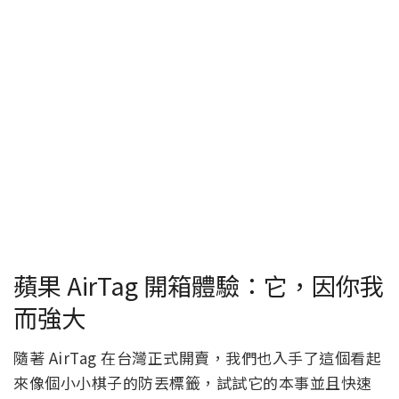
蘋果 AirTag 開箱體驗：它，因你我
而強大
隨著 AirTag 在台灣正式開賣，我們也入手了這個看起
來像個小小棋子的防丟標籤，試試它的本事並且快速