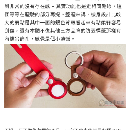
到非常的沒有存在感 – 其實功能也是走相同路線，這
個等等在體驗的部分再提。整體來講，機身設計比較
大的弱點是其中一面的銀色背殼看起來有點柔弱容易
刮傷，還有本體不像其他三方品牌的防丟標籤那樣有
內建吊飾孔，感覺是個小遺憾。