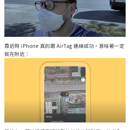
靠近時 iPhone 真的跟 AirTag 連線成功，意味著一定
就在附近：