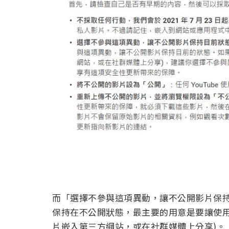
而「選擇不參與這項異動，讓不公開影片保
保持在不公開狀態，最主要的用意是要讓使用
片嵌入第三方網站，或在社群媒體上分享)。