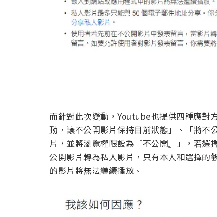
而針對此次變動，Youtube也提供四種應
動，讓不公開影片保持目前狀態」、「將不
片，並將瀏覽權限設為『不公開』」，若選擇「不採
公開影片轉為私人影片，只有本人和選擇的
的影片將無法繼續播放。