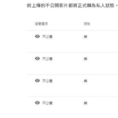
前上傳的不公開影片都將正式轉為私人狀態