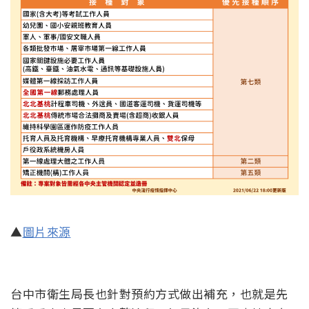
▲
圖片來源
台中市衛生局長也針對預約方式做出補充，也就是先