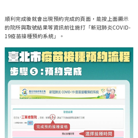
順利完成後就會出現預約完成的頁面，能按上面顯示
的院所與取號結果等資訊前往施打「新冠肺炎COVID-
19疫苗接種預約系統」。