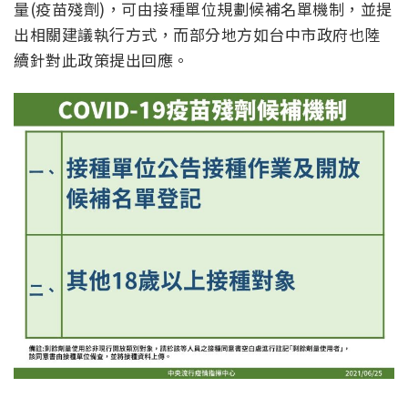
量(疫苗殘劑)，可由接種單位規劃候補名單機制，並提
出相關建議執行方式，而部分地方如台中市政府也陸
續針對此政策提出回應。