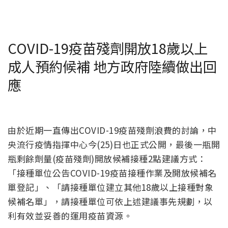
COVID-19疫苗殘劑開放18歲以上
成人預約候補 地方政府陸續做出回
應
由於近期一直傳出COVID-19疫苗殘劑浪費的討論，中
央流行疫情指揮中心今(25)日也正式公開，最後一瓶開
瓶剩餘劑量(疫苗殘劑)開放候補接種2點建議方式：
「接種單位公告COVID-19疫苗接種作業及開放候補名
單登記」、「請接種單位建立其他18歲以上接種對象
候補名單」，請接種單位可依上述建議事先規劃，以
利有效並妥善的運用疫苗資源。