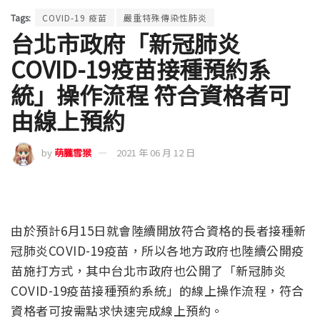
Tags:
COVID-19 疫苗
嚴重特殊傳染性肺炎
台北市政府「新冠肺炎
COVID-19疫苗接種預約系
統」操作流程 符合資格者可
由線上預約
by
萌朧雪猴
2021 年 06 月 12 日
由於預計6月15日就會陸續開放符合資格的長者接種新
冠肺炎COVID-19疫苗，所以各地方政府也陸續公開疫
苗施打方式，其中台北市政府也公開了「新冠肺炎
COVID-19疫苗接種預約系統」的線上操作流程，符合
資格者可按需點求快速完成線上預約。