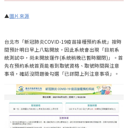
▲
圖片來源
台北市「新冠肺炎COVID-19疫苗接種預約系統」按時
間預計明日早上八點開放，因此系統會出現「目前系
統測試中，尚未開放運作(系統稍晚已暫時關閉)」。首
先在預約系統首頁能看到取號資格、取號時間與注意
事項，確認沒問題後勾選「已詳閱上列注意事項」。