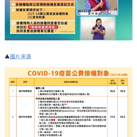
▲
圖片來源