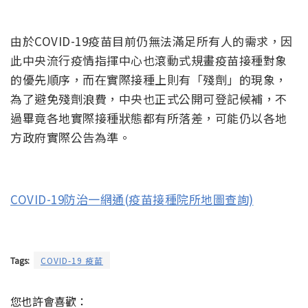
由於COVID-19疫苗目前仍無法滿足所有人的需求，因
此中央流行疫情指揮中心也滾動式規畫疫苗接種對象
的優先順序，而在實際接種上則有「殘劑」的現象，
為了避免殘劑浪費，中央也正式公開可登記候補，不
過畢竟各地實際接種狀態都有所落差，可能仍以各地
方政府實際公告為準。
COVID-19防治一網通(疫苗接種院所地圖查詢)
Tags:
COVID-19 疫苗
您也許會喜歡：