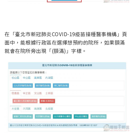
在「臺北市新冠肺炎COVID-19疫苗接種醫事機構」頁
面中，能根據行政區在選擇想預約的院所，如果額滿
就會在院所旁出現「(額滿)」字樣。