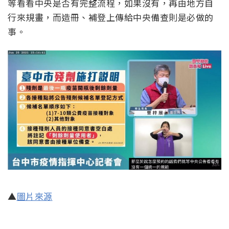
等看看中央是否有完整流程，如果沒有，再由地方自
行來規畫，而造冊、補登上傳給中央備查則是必做的
事。
▲
圖片來源