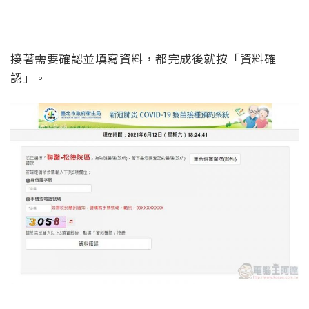
接著需要確認並填寫資料，都完成後就按「資料確
認」。