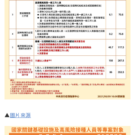
▲
圖片來源