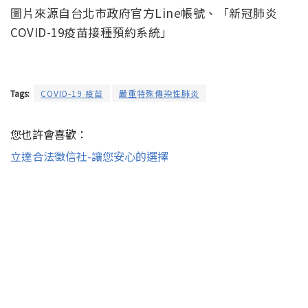
圖片來源自台北市政府官方Line帳號、「新冠肺炎
COVID-19疫苗接種預約系統」
Tags:
COVID-19 疫苗
嚴重特殊傳染性肺炎
您也許會喜歡：
立達合法徵信社-讓您安心的選擇