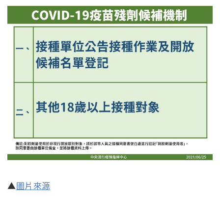
▲
圖片來源