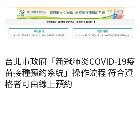
台北市政府「新冠肺炎COVID-19疫
苗接種預約系統」操作流程 符合資
格者可由線上預約