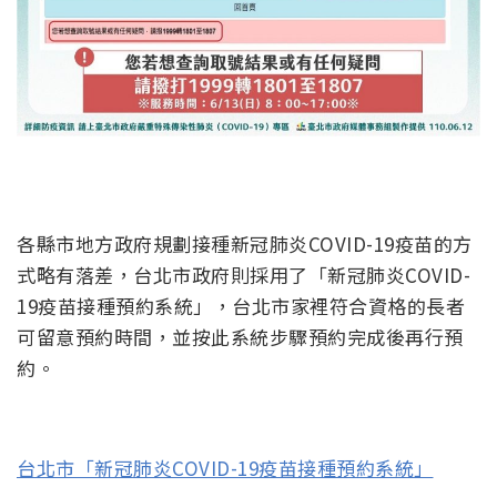
各縣市地方政府規劃接種新冠肺炎COVID-19疫苗的方
式略有落差，台北市政府則採用了「新冠肺炎COVID-
19疫苗接種預約系統」，台北市家裡符合資格的長者
可留意預約時間，並按此系統步驟預約完成後再行預
約。
台北市「新冠肺炎COVID-19疫苗接種預約系統」