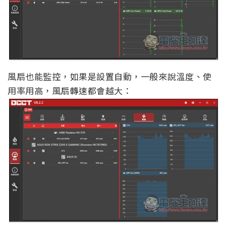
風扇也能監控，如果是設置自動，一般來說溫度、使
用率用高，風扇轉速都會越大：