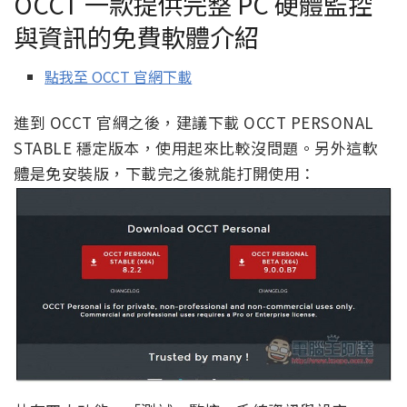
OCCT 一款提供完整 PC 硬體監控
與資訊的免費軟體介紹
點我至 OCCT 官網下載
進到 OCCT 官網之後，建議下載 OCCT PERSONAL
STABLE 穩定版本，使用起來比較沒問題。另外這軟
體是免安裝版，下載完之後就能打開使用：