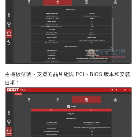
主機板型號、支援的晶片組與 PCI、BIOS 版本和安裝
日期：