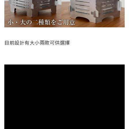
目前設計有大小兩款可供選擇