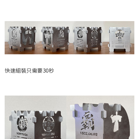
快速組裝只需要30秒