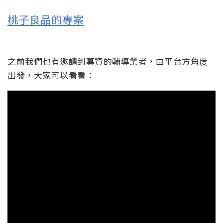
桃子良品的專案
之前我們也有邀請到募資的輔導業者，由平台方角度
出發，大家可以看看：