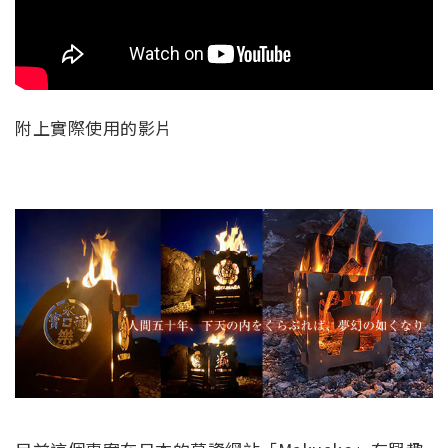
附上實際使用的影片