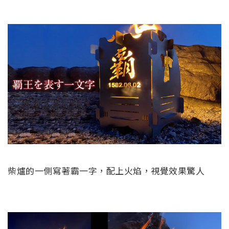
柴爐的一側寫著霸一字，配上火焰，視覺效果驚人