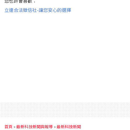
您也許會喜歡：
立達合法徵信社-讓您安心的選擇
首頁
»
最新科技新聞與報導
»
最新科技新聞