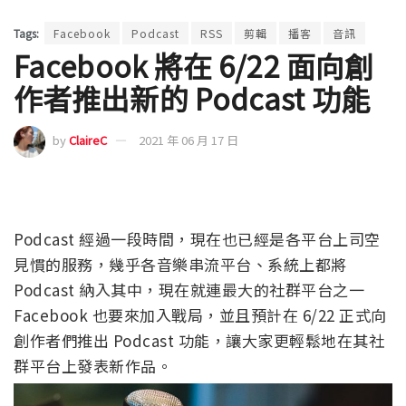
Tags:
Facebook
Podcast
RSS
剪輯
播客
音訊
Facebook 將在 6/22 面向創
作者推出新的 Podcast 功能
by
ClaireC
2021 年 06 月 17 日
Podcast 經過一段時間，現在也已經是各平台上司空
見慣的服務，幾乎各音樂串流平台、系統上都將
Podcast 納入其中，現在就連最大的社群平台之一
Facebook 也要來加入戰局，並且預計在 6/22 正式向
創作者們推出 Podcast 功能，讓大家更輕鬆地在其社
群平台上發表新作品。