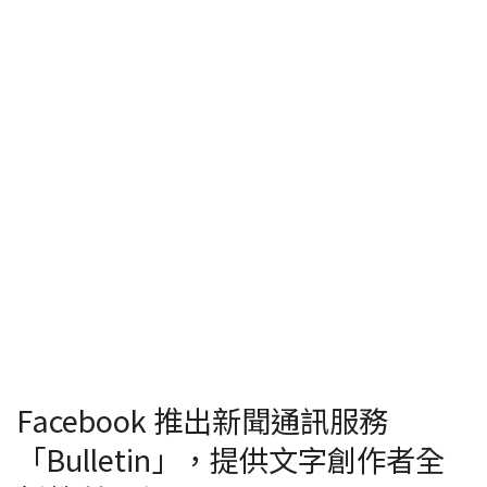
Facebook 推出新聞通訊服務
「Bulletin」，提供文字創作者全