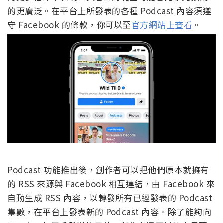
的更廣泛。在平台上所發表的各種 Podcast 內容須遵
守 Facebook 的條款，你可以至
官方網站上查看
。
Podcast 功能推出後，創作者可以把他們原本就擁有
的 RSS 來源與 Facebook 相互連結，由 Facebook 來
自動生成 RSS 內容，以轉發所有已經發表的 Podcast
集數，在平台上發表新的 Podcast 內容。除了能夠向