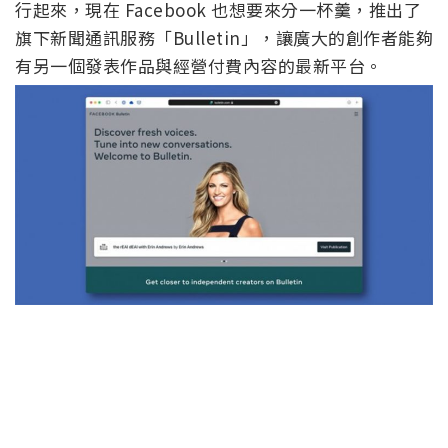
行起來，現在 Facebook 也想要來分一杯羹，推出了
旗下新聞通訊服務「Bulletin」，讓廣大的創作者能夠
有另一個發表作品與經營付費內容的最新平台。