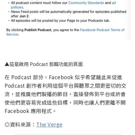
▲這是啟用 Podcast 剪輯功能的頁面
在 Podcast 部分，Facebook 似乎希望藉此來促進
Podcast 創作者利用這個平台與聽眾之間更密切的交
流，並推廣他們製播的節目，直接發佈到平台或許會
使他們更容易完成這些目標，同時也讓人們更離不開
Facebook 應用程式。
◎資料來源：
The Verge