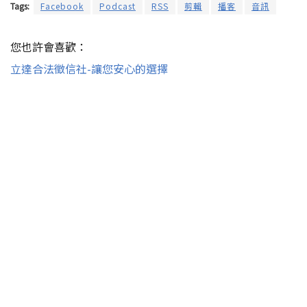
Tags:
Facebook
Podcast
RSS
剪輯
播客
音訊
您也許會喜歡：
立達合法徵信社-讓您安心的選擇