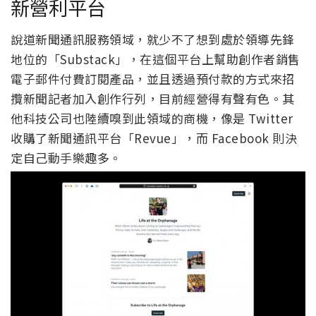
新營利平台
說道新聞通訊服務領域，就少不了想到處於領導先鋒
地位的「Substack」，在這個平台上幫助創作者銷售
電子郵件付費訂閱產品，並且透過預付款的方式來招
攬新聞記者加入創作行列，目前經營得有聲有色。其
他科技公司也陸續嗅到此領域的商機，像是 Twitter
收購了新聞通訊平台「Revue」，而 Facebook 則決
定自己動手樂趣多。