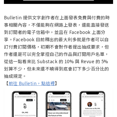
Bulletin 提供文字創作者在上面發表免費與付費的時
事相關內容，不僅能夠在網路上發表，還能直接發送
到訂閱者的電子信箱中，並且在 Facebook 上面分
享。Facebook 目前釋出的最大利多就是作者可以自
訂付費訂閱價格，初期不會對作者提出抽成要求，但
作者還是可以完全掌控自己的作品與訂閱用戶名單，
從這一點看來比 Substack 的 10% 與 Revue 的 5%
划算不少，但未來還不曉得到底會訂下多少百分比的
抽成規定。
【
前往 Bulletin，點這裡
】