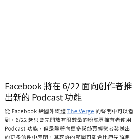
Facebook 將在 6/22 面向創作者推
出新的 Podcast 功能
從 Facebook 給國外媒體
The Verge
的聲明中可以看
到，6/22 起只會先開放有限數量的粉絲頁擁有者使用
Podcast 功能，但是隨著向更多粉絲頁經營者發送出
的更多信件中表明，其容許的範圍可能會比原先預期