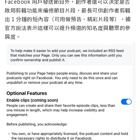
Facebook 用戶發送節目外，創作者還可以決定是否
啟用剪輯功能來編修節目片段，最長可供創作者剪輯
出 1 分鐘的短內容（可用做預告、精彩片段等），據
官方說法表示這樣可以提升頻道的知名度與聽眾的參
與度。