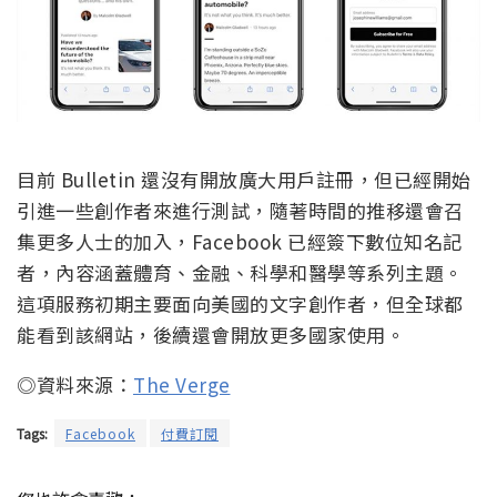
目前 Bulletin 還沒有開放廣大用戶註冊，但已經開始
引進一些創作者來進行測試，隨著時間的推移還會召
集更多人士的加入，Facebook 已經簽下數位知名記
者，內容涵蓋體育、金融、科學和醫學等系列主題。
這項服務初期主要面向美國的文字創作者，但全球都
能看到該網站，後續還會開放更多國家使用。
◎資料來源：
The Verge
Tags:
Facebook
付費訂閱