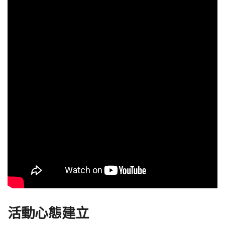
活動心態建立