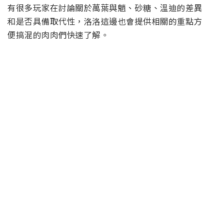
有很多玩家在討論關於萬葉與魈、砂糖、溫迪的差異
和是否具備取代性，洛洛這邊也會提供相關的重點方
便搞混的肉肉們快速了解。