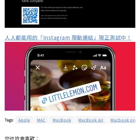
人人都能用的「Instagram 限動連結」現正測試中！
Tags:
Apple
MAC
MacBook
MacBook Air
Macbook pro
您也許會喜歡：