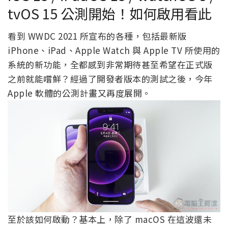
tvOS 15 公測開始！如何啟用看此
看到 WWDC 2021 所宣布的各種，包括最新版
iPhone、iPad、Apple Watch 與 Apple TV 所使用的
系統的新功能，全都感到非常期待甚至希望在正式版
之前就能嚐鮮？經過了開發者版本的測試之後，今年
Apple 軟體的公測計畫又再度展開。
至於該如何啟動？基本上，除了 macOS 在這波還未