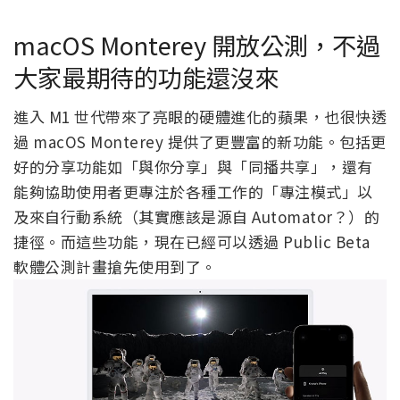
macOS Monterey 開放公測，不過
大家最期待的功能還沒來
進入 M1 世代帶來了亮眼的硬體進化的蘋果，也很快透
過 macOS Monterey 提供了更豐富的新功能。包括更
好的分享功能如「與你分享」與「同播共享」，還有
能夠協助使用者更專注於各種工作的「專注模式」以
及來自行動系統（其實應該是源自 Automator？）的
捷徑。而這些功能，現在已經可以透過 Public Beta
軟體公測計畫搶先使用到了。