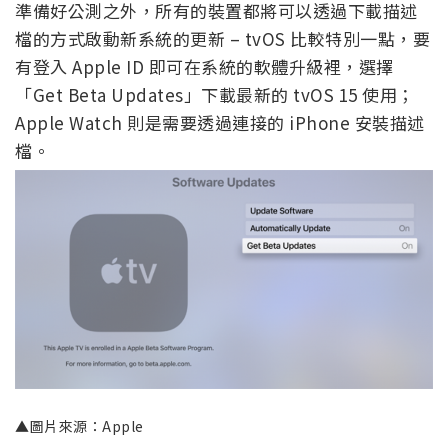
準備好公測之外，所有的裝置都將可以透過下載描述
檔的方式啟動新系統的更新 – tvOS 比較特別一點，要
有登入 Apple ID 即可在系統的軟體升級裡，選擇
「Get Beta Updates」下載最新的 tvOS 15 使用；
Apple Watch 則是需要透過連接的 iPhone 安裝描述
檔。
▲圖片來源：Apple