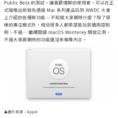
Public Beta 的測試。讓喜歡嚐鮮的使用者，可以在正
式版推出前就先透過 Mac 系列產品玩到 WWDC 大會
上介紹的各種新功能 – 不知道大家期待什麼？除了很
棒的專注模式外，相信很多人都希望能玩到通用控制
吧，不過… 繼續閱讀 macOS Monterey 開放公測，
不過大家最期待的功能還沒來報導內文。
▲圖片來源：Apple