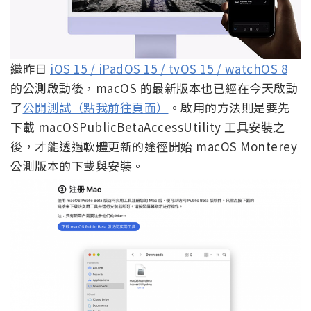
繼昨日
iOS 15 / iPadOS 15 / tvOS 15 / watchOS 8
的公測啟動後，macOS 的最新版本也已經在今天啟動
了
公開測試（點我前往頁面）
。啟用的方法則是要先
下載 macOSPublicBetaAccessUtility 工具安裝之
後，才能透過軟體更新的途徑開始 macOS Monterey
公測版本的下載與安裝。