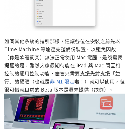
如同其他系統的指引那樣，建議各位在安裝之前先以
Time Machine 等途徑完整備份裝置。以避免因故
（像是軟體衝突）無法正常使用 Mac 電腦。是說需要
提醒的是，雖然大家最期待能在 iPad 與 Mac 間互相
控制的通用控制功能，儘管只需要支援先前支援「並
行」的硬體（也就是
非 M1 限定
啦！）就可以使用，但
很可惜就目前的 Beta 版本是還未提供（跌倒）。