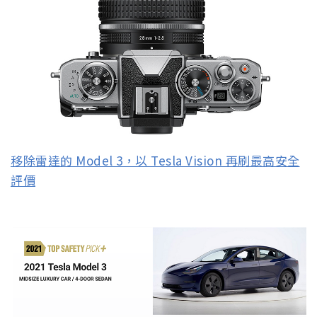
移除雷達的 Model 3，以 Tesla Vision 再刷最高安全
評價