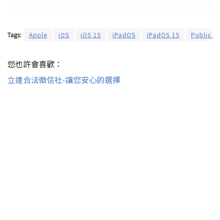
Tags:
Apple
iOS
iOS 15
iPadOS
iPadOS 15
Public B
您也許會喜歡：
立達合法徵信社-讓您安心的選擇