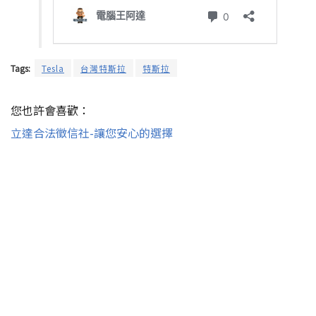
Tags:
Tesla
台灣特斯拉
特斯拉
您也許會喜歡：
立達合法徵信社-讓您安心的選擇