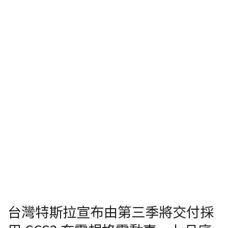
台灣特斯拉宣布由第三季將交付採