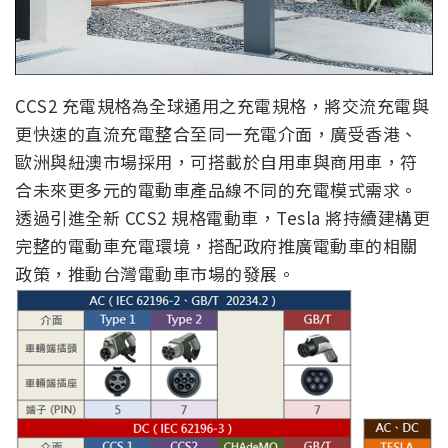
CCS2 充電規格為全球通用之充電規格，將交流充電與
更快速的直流充電整合至同一充電介面，廣受香港、
歐洲與紐澳市場採用，可搭載於自用車與商用車，符
合未來更多元的電動車產品線不同的充電模式需求。
透過引進全新 CCS2 規格電動車，Tesla 將持續建構更
完整的電動車充電環境，搭配政府推廣電動車的相關
政策，推動台灣電動車市場的發展。