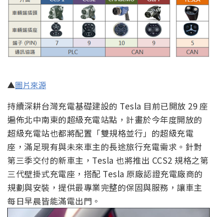
▲
圖片來源
持續深耕台灣充電基礎建設的 Tesla 目前已開放 29 座
遍佈北中南東的超級充電站點，計畫於今年度開放的
超級充電站也都將配置「雙規格並行」的超級充電
座，滿足現有與未來車主的長途旅行充電需求。針對
第三季交付的新車主，Tesla 也將推出 CCS2 規格之第
三代壁掛式充電座，搭配 Tesla 原廠認證充電廠商的
規劃與安裝，提供最專業完整的保固與服務，讓車主
每日早晨皆能滿電出門。