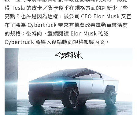
得 Tesla 的皮卡／貨卡似乎在規格方面的創新少了些
亮點？也許是因為這樣，該公司 CEO Elon Musk 又宣
布了將為 Cybertruck 帶來有機會改善電動車靈活度
的規格：後轉向。繼續閱讀 Elon Musk 確認
Cybertruck 將導入後輪轉向規格報導內文。