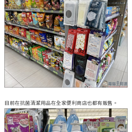
目前在抗菌清潔用品在全家便利商店也都有販售。