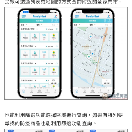
民眾可透過列表或地圖的方式查詢附近的全家門市。
也能利用篩選功能選擇區域進行查詢，如果有特別要
尋找的防疫商品也能利用篩選功能查詢。