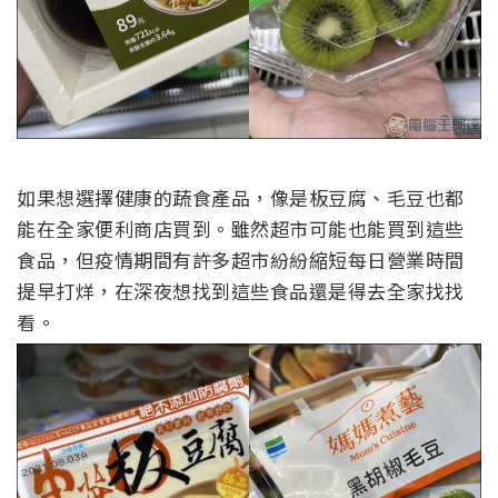
如果想選擇健康的蔬食產品，像是板豆腐、毛豆也都
能在全家便利商店買到。雖然超市可能也能買到這些
食品，但疫情期間有許多超市紛紛縮短每日營業時間
提早打烊，在深夜想找到這些食品還是得去全家找找
看。