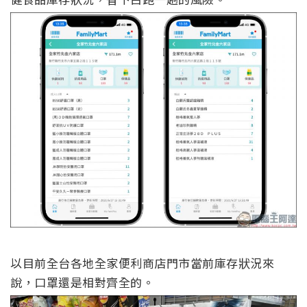
以目前全台各地全家便利商店門市當前庫存狀況來
說，口罩還是相對齊全的。