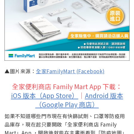
▲圖片來源：
全家FamilyMart (Facebook)
全家便利商店 Family Mart App 下載：
iOS 版本（App Store）
｜
Android 版本
（Google Play 商店）
如果不知道哪些門市現在有快篩試劑、口罩等防疫用
品庫存，現在起只要開啟「全家便利商店 Family
Mart」App ，開啟後就能在主畫面看到「防疫地圖」