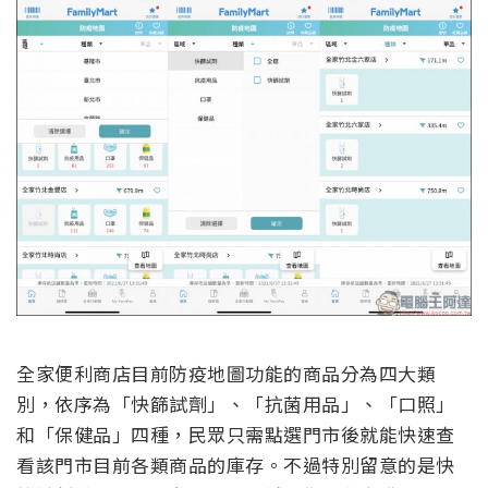
全家便利商店目前防疫地圖功能的商品分為四大類
別，依序為「快篩試劑」、「抗菌用品」、「口照」
和「保健品」四種，民眾只需點選門市後就能快速查
看該門市目前各類商品的庫存。不過特別留意的是快