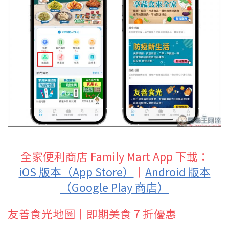
全家便利商店 Family Mart App 下載：
iOS 版本（App Store）
｜
Android 版本
（Google Play 商店）
友善食光地圖｜即期美食 7 折優惠