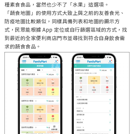
種素食食品，當然也少不了「水果」這選項。
「蔬食地圖」的使用方式大致上與之前的友善食光、
防疫地圖比較類似，同樣具備列表和地圖的顯示方
式，民眾能根據 App 定位或自行篩選區域的方式，找
到最近的全家便利商店門市並尋找到符合自身飲食需
求的蔬食食品。