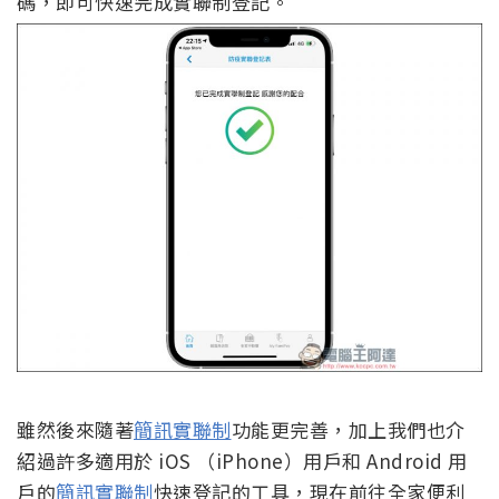
碼，即可快速完成實聯制登記。
雖然後來隨著
簡訊實聯制
功能更完善，加上我們也介
紹過許多適用於 iOS （iPhone）用戶和 Android 用
戶的
簡訊實聯制
快速登記的工具，現在前往全家便利