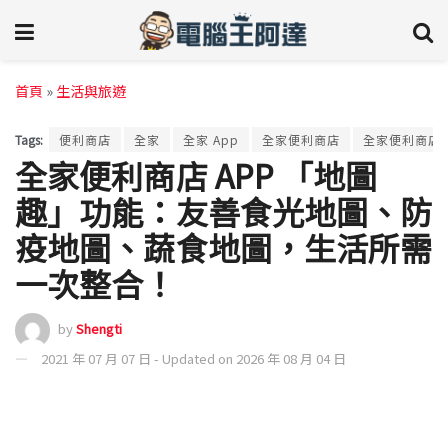
首頁
»
生活與旅遊
Tags:
便利商店
全家
全家 App
全家便利商店
全家便利商店A
全家便利商店 APP 「地圖
趣」功能：友善食光地圖、防
疫地圖、蔬食地圖，生活所需
一次整合！
by
Shengti
2021 年 07 月 07 日 - Updated on 2026 年 08 月 04 日