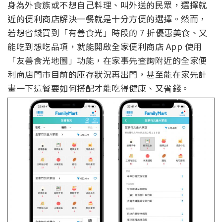
身為外食族或不想自己料理、叫外送的民眾，選擇就
近的便利商店解決一餐就是十分方便的選擇。然而，
若想省錢買到「有善食光」時段的 7 折優惠美食、又
能吃到想吃品項，就能開啟全家便利商店 App 使用
「友善食光地圖」功能，在家事先查詢附近的全家便
利商店門市目前的庫存狀況再出門，甚至能在家先計
畫一下這餐要如何搭配才能吃得健康、又省錢。