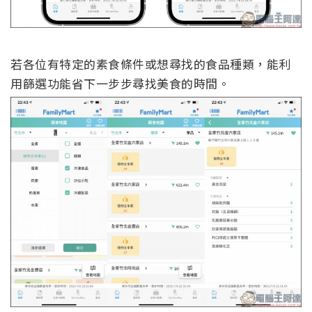
若各位有特定的素食條件或想尋找的食品種類，能利
用篩選功能省下一步步尋找美食的時間。