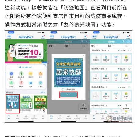
這新功能，接著就能在「防疫地圖」查看到目前所在
地附近所有全家便利商店門市目前的防疫商品庫存，
操作方式相當類似之前「友善食光地圖」功能。