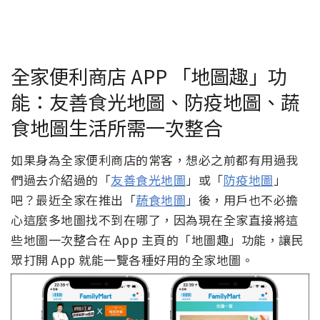
全家便利商店 APP 「地圖趣」功
能：友善食光地圖、防疫地圖、蔬
食地圖生活所需一次整合
如果身為全家便利商店的常客，想必之前都有用過我
們過去介紹過的「
友善食光地圖
」或「
防疫地圖
」
吧？最近全家在推出「
蔬食地圖
」後，用戶也不必擔
心這麼多地圖找不到在哪了，因為現在全家直接將這
些地圖一次整合在 App 主頁的「地圖趣」功能，讓民
眾打開 App 就能一覽各種好用的全家地圖。