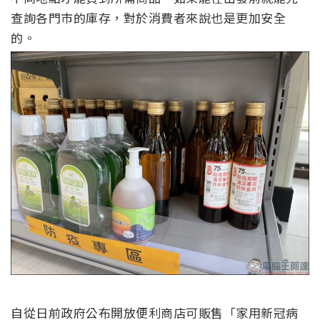
查詢各門市的庫存，對於消費者來說也是更加安全
的。
自從日前政府公布開放便利商店可販售「家用新冠病