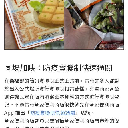
同場加映：防疫實聯制快速通關
在衛福部的簡訊實聯制正式上路前，當時許多人都對
於出入公共場所實行實聯制相當苦惱，有些商家甚至
還得讓民眾在店內填寫紙本資料的方式進行實聯制登
記。不過當時全家便利商店很快就先在全家便利商店
App 推出「
防疫實聯制快速通關
」功能。
全家便利商店會員只要掃描全家便利商店門市外的條