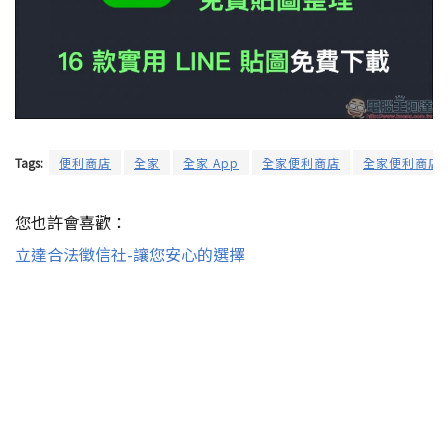
Tags:
便利商店
全家
全家 App
全家便利商店
全家便利商店A
您也許會喜歡：
立達合法徵信社-讓您安心的選擇