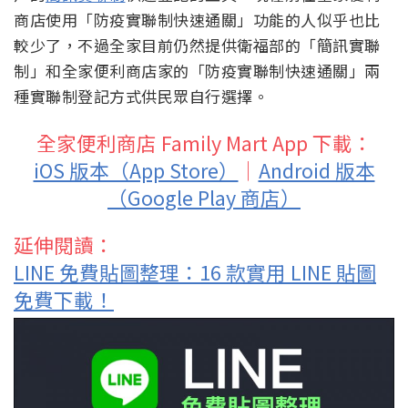
商店使用「防疫實聯制快速通關」功能的人似乎也比
較少了，不過全家目前仍然提供衛福部的「簡訊實聯
制」和全家便利商店家的「防疫實聯制快速通關」兩
種實聯制登記方式供民眾自行選擇。
全家便利商店 Family Mart App 下載：
iOS 版本（App Store）
｜
Android 版本
（Google Play 商店）
延伸閱讀：
LINE 免費貼圖整理：16 款實用 LINE 貼圖
免費下載！