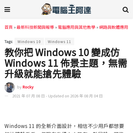
首頁
»
最新科技新聞與報導
»
電腦應用與其他教學
»
網路與軟體應用
Tags:
Windows 10
Windows 11
教你把 Windows 10 變成仿
Windows 11 佈景主題，無需
升級就能搶先體驗
by
Rocky
2021 年 07 月 08 日 - Updated on 2026 年 08 月 04 日
Windows 11 的全新介面設計，相信不少用戶都想要