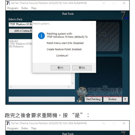
跑完之後會要求重開機，按 “是”：