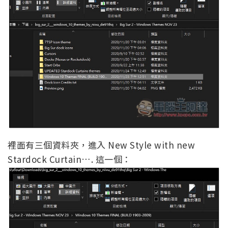
裡面有三個資料夾，進入 New Style with new
Stardock Curtain…. 這一個：