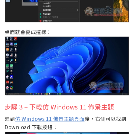
桌面就會變成這樣：
步驟 3 – 下載仿 Windows 11 佈景主題
進到
仿 Windows 11 佈景主題頁面
後，右側可以找到
Download 下載按鈕：