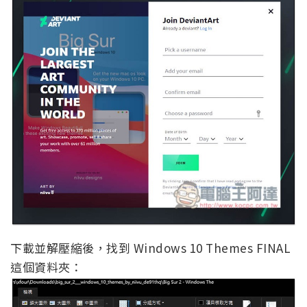
下載並解壓縮後，找到 Windows 10 Themes FINAL
這個資料夾：