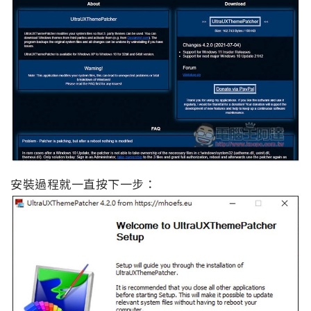
安裝過程就一直按下一步：