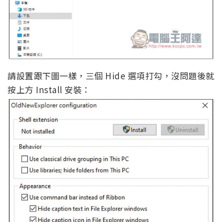
請設置跟下圖一樣，三個 Hide 選項打勾，沒問題後就
按上方 Install 安裝：