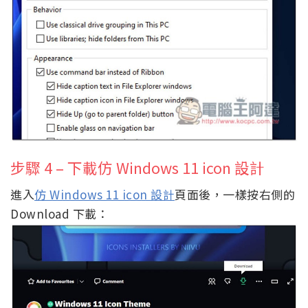
步驟 4 – 下載仿 Windows 11 icon 設計
進入
仿 Windows 11 icon 設計
頁面後，一樣按右側的
Download 下載：