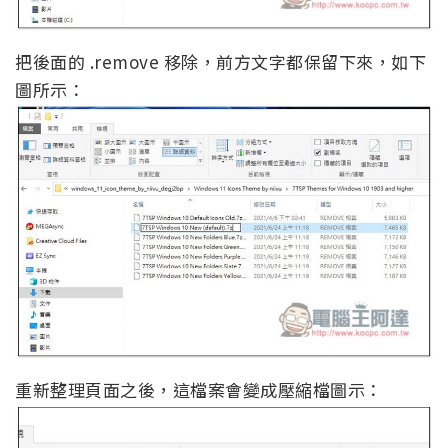
把後面的 .remove 移除，前方文字都保留下來，如下
圖所示：
重新整理頁面之後，這檔案會變成壓縮檔圖示：