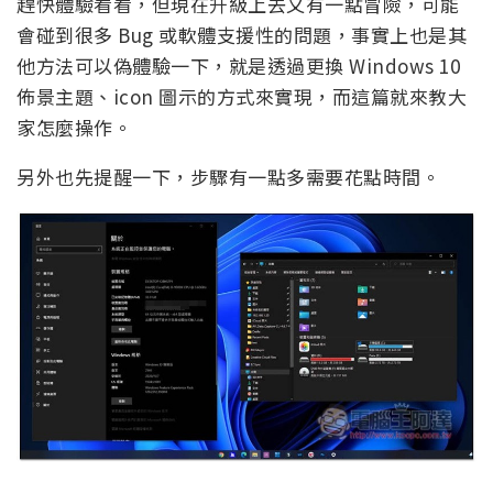
趕快體驗看看，但現在升級上去又有一點冒險，可能
會碰到很多 Bug 或軟體支援性的問題，事實上也是其
他方法可以偽體驗一下，就是透過更換 Windows 10
佈景主題、icon 圖示的方式來實現，而這篇就來教大
家怎麼操作。
另外也先提醒一下，步驟有一點多需要花點時間。