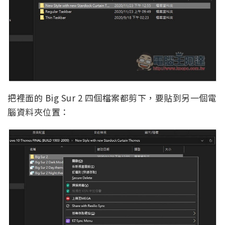
把裡面的 Big Sur 2 四個檔案都剪下，要貼到另一個電
腦資料夾位置：