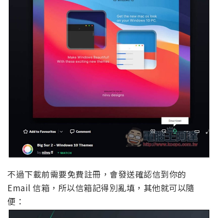
不過下載前需要免費註冊，會發送確認信到你的
Email 信箱，所以信箱記得別亂填，其他就可以隨
便：