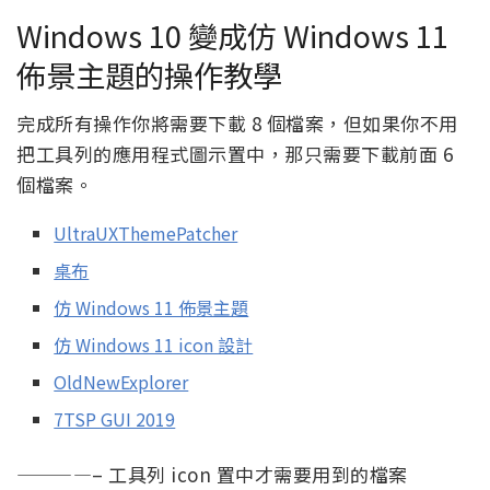
Windows 10 變成仿 Windows 11
佈景主題的操作教學
完成所有操作你將需要下載 8 個檔案，但如果你不用
把工具列的應用程式圖示置中，那只需要下載前面 6
個檔案。
UltraUXThemePatcher
桌布
仿 Windows 11 佈景主題
仿 Windows 11 icon 設計
OldNewExplorer
7TSP GUI 2019
————– 工具列 icon 置中才需要用到的檔案