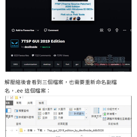
解壓縮後會看到三個檔案，也需要重新命名副檔
名，.ee 這個檔案：