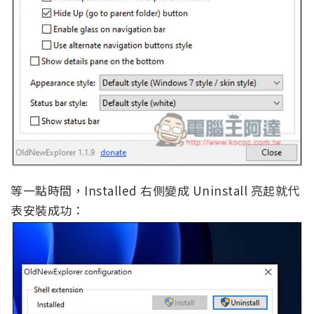
等一點時間，Installed 右側變成 Uninstall 亮起就代
表安裝成功：