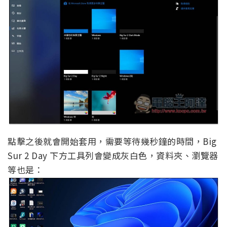
點擊之後就會開始套用，需要等待幾秒鐘的時間，Big
Sur 2 Day 下方工具列會變成灰白色，資料夾、瀏覽器
等也是：