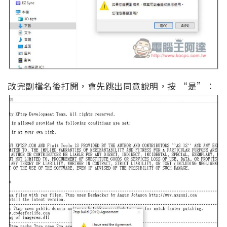
改完副檔名後打開，會先跳出同意說明，按 “是”：