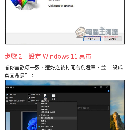
步驟 2 – 設定 Windows 11 桌布
看你喜歡哪一張，選好之後打開右鍵選單，並 “設成
桌面背景”：