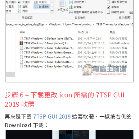
步驟 6 – 下載更改 icon 所需的 7TSP GUI
2019 軟體
再來是下載
7TSP GUI 2019
這套軟體，一樣按右側的
Download 下載：