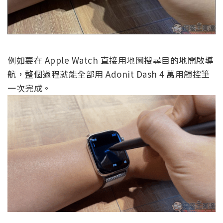
例如要在 Apple Watch 直接用地圖搜尋目的地開啟導
航，整個過程就能全部用 Adonit Dash 4 萬用觸控筆
一次完成。