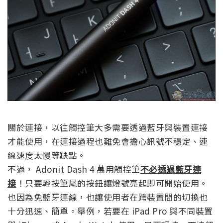
關於連接，以往觸控筆大多需要透過藍牙與裝置連接
才能使用，在連接過程也難免會擔心訊號不穩定、連
線速度太慢等缺點。
不過， Adonit Dash 4 萬用觸控筆
不必透過藍牙連
接
！只要輕按筆尾的按鈕讓燈號亮起即可開始使用。
也因為免藍牙連線，也讓使用者在跨裝置間的切換也
十分迅速、簡單。舉例，若要在 iPad Pro 與不同裝置