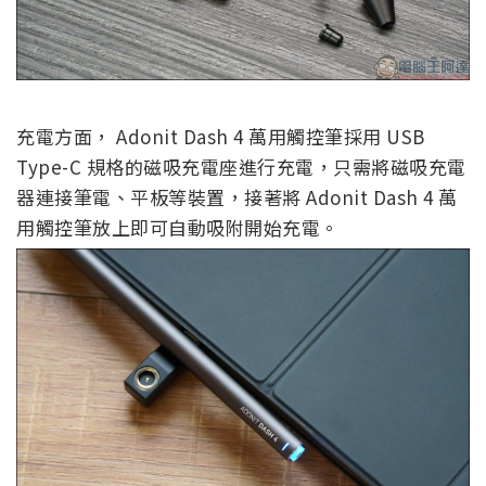
充電方面， Adonit Dash 4 萬用觸控筆採用 USB
Type-C 規格的磁吸充電座進行充電，只需將磁吸充電
器連接筆電、平板等裝置，接著將 Adonit Dash 4 萬
用觸控筆放上即可自動吸附開始充電。