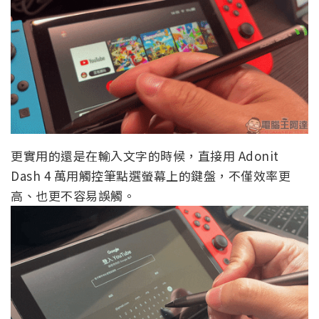
更實用的還是在輸入文字的時候，直接用 Adonit
Dash 4 萬用觸控筆點選螢幕上的鍵盤，不僅效率更
高、也更不容易誤觸。