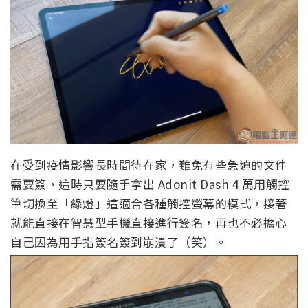
在受到疫情影響長時間待在家，難免有些急迫的文件
需要簽，這時只要隨手拿出 Adonit Dash 4 萬用觸控
筆切換至「綠燈」這適合各種觸控螢幕的模式，接著
就能直接在智慧型手機直接進行簽名，再也不必擔心
自己因為用手指簽名簽到崩潰了（笑）。