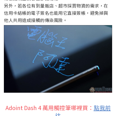
另外，若各位有到量販店、超市採買物資的需求，在
信用卡結帳的電子簽名也能用它直接簽帳，避免掉與
他人共用造成接觸的傳染風險。
Adoint Dash 4 萬用觸控筆哪裡買：
點我前
往