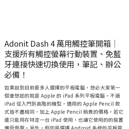
Adonit Dash 4 萬用觸控筆開箱｜
支援所有觸控螢幕行動裝置、免藍
牙連接快速切換使用，筆記、辦公
必備！
如果說到目前最多人選擇的平板電腦，想必大家第一
個會想起的就是 Apple 的 iPad 系列平板電腦。不過
iPad 從入門到高階的機型，適用的 Apple Pencil 款
式皆不盡相同，加上 Apple Pencil 稍貴的價格，若它
還只能用在特定一台 iPad 使用，也讓它使用的的裝置
備受侷限。另外，假如是選擇 Android 系統的平板電