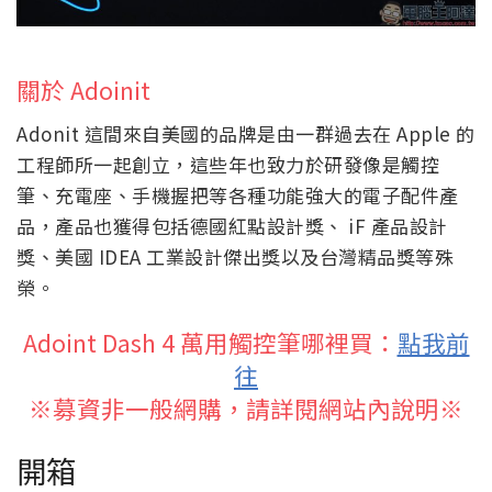
關於 Adoinit
Adonit 這間來自美國的品牌是由一群過去在 Apple 的
工程師所一起創立，這些年也致力於研發像是觸控
筆、充電座、手機握把等各種功能強大的電子配件產
品，產品也獲得包括德國紅點設計獎、 iF 產品設計
獎、美國 IDEA 工業設計傑出獎以及台灣精品獎等殊
榮。
Adoint Dash 4 萬用觸控筆哪裡買：
點我前
往
※募資非一般網購，請詳閱網站內說明※
開箱