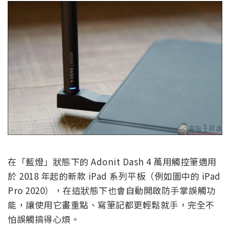
在「藍燈」狀態下的 Adonit Dash 4 萬用觸控筆適用
於 2018 年起的新款 iPad 系列平板（例如圖中的 iPad
Pro 2020），在這狀態下也會自動開啟防手掌誤觸功
能，讓使用它畫重點、寫筆記都更輕鬆就手，完全不
怕誤觸搞得心煩。