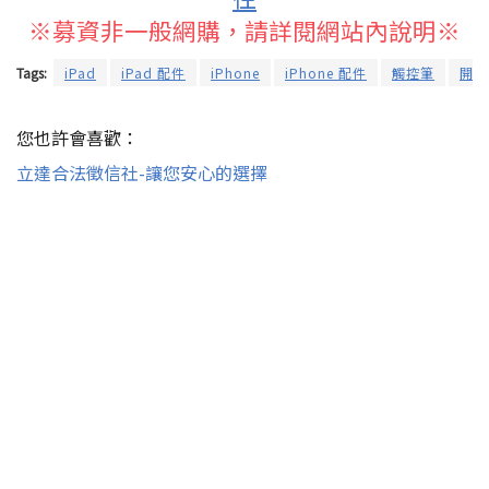
※募資非一般網購，請詳閱網站內說明※
Tags:
iPad
iPad 配件
iPhone
iPhone 配件
觸控筆
開箱
您也許會喜歡：
立達合法徵信社-讓您安心的選擇