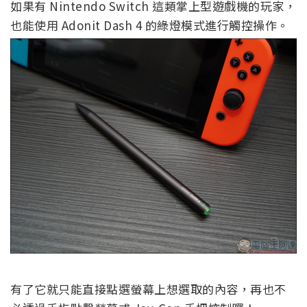
如果有 Nintendo Switch 這類掌上型遊戲機的玩家，
也能使用 Adonit Dash 4 的綠燈模式進行觸控操作。
有了它就只能直接點選螢幕上想選取的內容，再也不