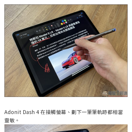
Adonit Dash 4 在接觸螢幕、劃下一筆筆軌跡都相當
靈敏。