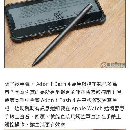
除了簽手機， Adonit Dash 4 萬用觸控筆究竟多萬
用？因為它真的是所有手邊有的觸控螢幕都適用！假
使原本手中拿著 Adonit Dash 4 在平板等裝置寫筆
記，這時臨時有訊息通知要在 Apple Watch 這類智慧
手錶上查看、回覆，就能直接用觸控筆直接在手錶上
觸控操作，讓生活更有效率。