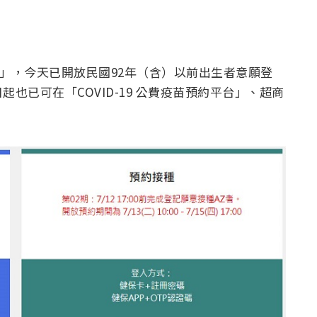
平台」，今天已開放民國92年（含）以前出生者意願登
也已可在「COVID-19 公費疫苗預約平台」、超商