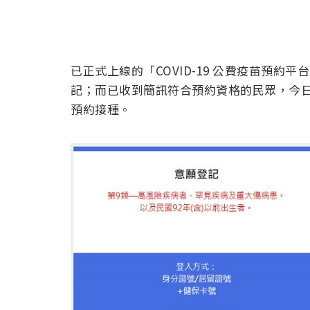
已正式上線的「COVID-19 公費疫苗預約
記；而已收到簡訊符合預約資格的民眾，今日起
預約接種。