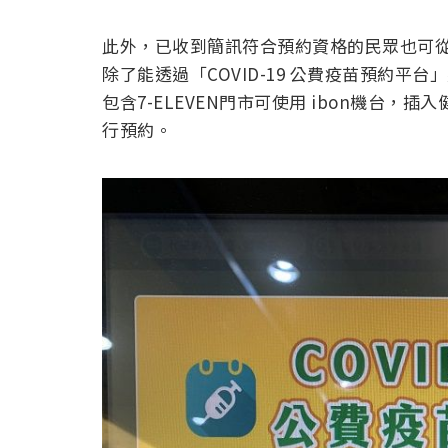
此外，已收到簡訊符合預約資格的民眾也可從 7月13日
除了能透過「COVID-19 公費疫苗預約
包含7-ELEVEN門市可使用 ibon機台
行預約。