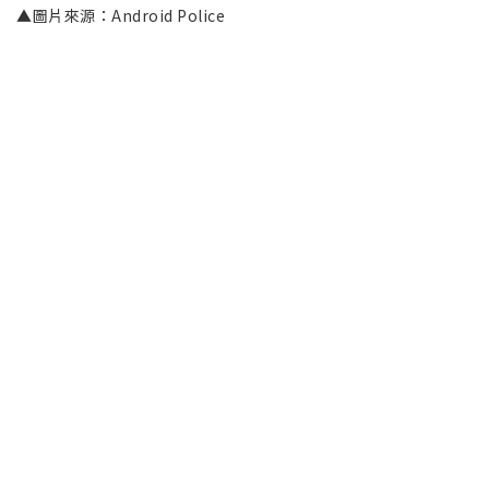
▲圖片來源：Android Police