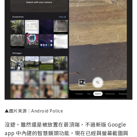
▲圖片來源：Android Police
沒錯，雖然還是被放置在最頂端，不過新版 Google
app 中內建的智慧鏡頭功能，現在已經與螢幕截圖與