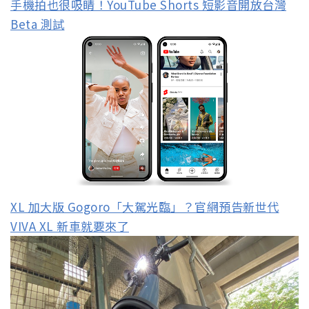
手機拍也很吸睛！YouTube Shorts 短影音開放台灣
Beta 測試
XL 加大版 Gogoro「大駕光臨」？官網預告新世代
VIVA XL 新車就要來了