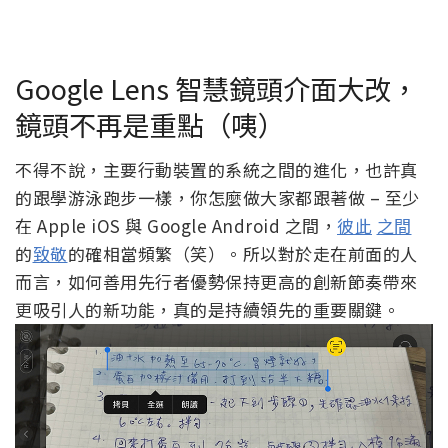
Google Lens 智慧鏡頭介面大改，
鏡頭不再是重點（咦）
不得不說，主要行動裝置的系統之間的進化，也許真
的跟學游泳跑步一樣，你怎麼做大家都跟著做 – 至少
在 Apple iOS 與 Google Android 之間，
彼此
之間
的
致敬
的確相當頻繁（笑）。所以對於走在前面的人
而言，如何善用先行者優勢保持更高的創新節奏帶來
更吸引人的新功能，真的是持續領先的重要關鍵。