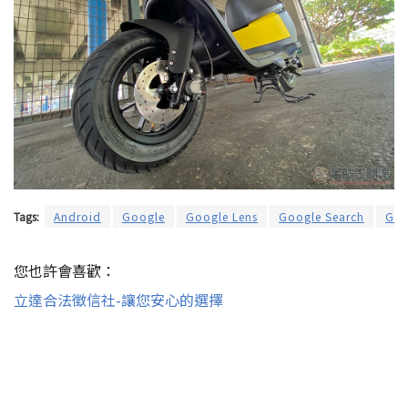
Tags:
Android
Google
Google Lens
Google Search
Go
您也許會喜歡：
立達合法徵信社-讓您安心的選擇