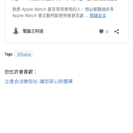
Tags:
iPhone
您也許會喜歡：
立達合法徵信社-讓您安心的選擇