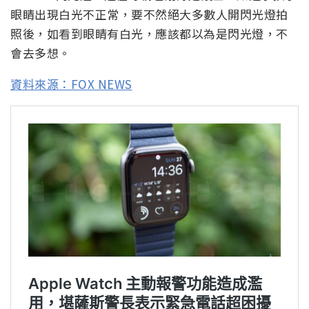
眼睛出現白光不正常，要不然絕大多數人開閃光燈拍
照後，如看到眼睛有白光，應該都以為是閃光燈，不
會去多想。
資料來源：FOX NEWS