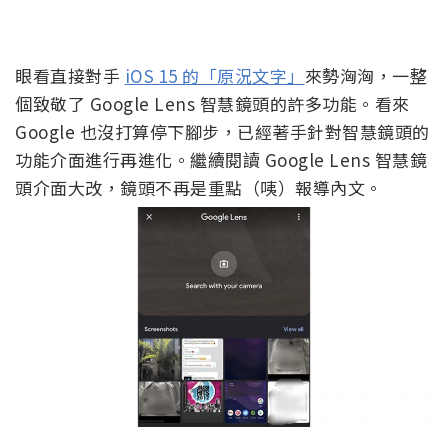
眼看直接對手
iOS 15 的「原況文字」
來勢洶洶，一整
個致敬了 Google Lens 智慧鏡頭的許多功能。看來
Google 也沒打算停下腳步，已經著手針對智慧鏡頭的
功能介面進行再進化。繼續閱讀 Google Lens 智慧鏡
頭介面大改，鏡頭不再是重點（咦）報導內文。