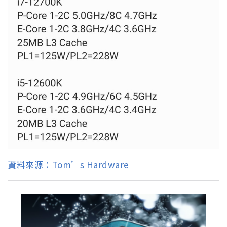
資料來源：Tom’s Hardware