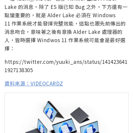
Lake 的消息，除了 ES 版已知 Bug 之外，下方還有一
點蠻重要的，就是 Alder Lake 必須在 Windows
11 作業系統才能發揮完整效能，這點也跟先前傳出的
消息吻合，意味著之後有意換 Alder Lake 處理器的
人，皆時選擇 Windwos 11 作業系統可能會是最好選
擇：
https://twitter.com/yuuki_ans/status/141423641
1927138305
資料來源：VIDEOCARDZ