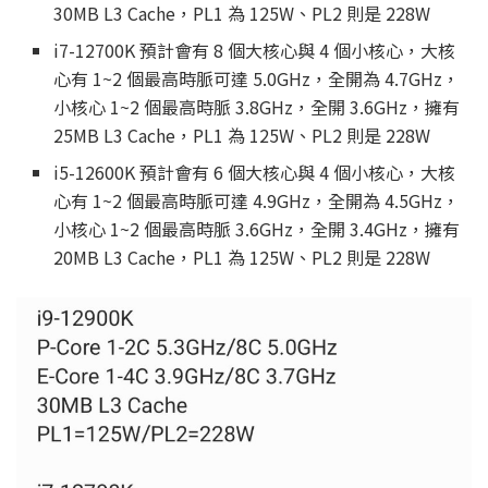
30MB L3 Cache，PL1 為 125W、PL2 則是 228W
i7-12700K 預計會有 8 個大核心與 4 個小核心，大核
心有 1~2 個最高時脈可達 5.0GHz，全開為 4.7GHz，
小核心 1~2 個最高時脈 3.8GHz，全開 3.6GHz，擁有
25MB L3 Cache，PL1 為 125W、PL2 則是 228W
i5-12600K 預計會有 6 個大核心與 4 個小核心，大核
心有 1~2 個最高時脈可達 4.9GHz，全開為 4.5GHz，
小核心 1~2 個最高時脈 3.6GHz，全開 3.4GHz，擁有
20MB L3 Cache，PL1 為 125W、PL2 則是 228W