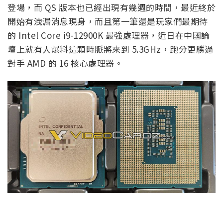
登場，而 QS 版本也已經出現有幾週的時間，最近終於
開始有洩漏消息現身，而且第一筆還是玩家們最期待
的 Intel Core i9-12900K 最強處理器，近日在中國論
壇上就有人爆料這顆時脈將來到 5.3GHz，跑分更勝過
對手 AMD 的 16 核心處理器。