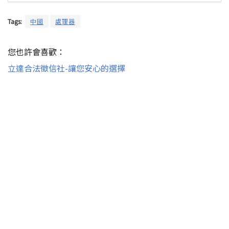
Tags:
中國
處理器
您也許會喜歡：
立達合法徵信社-讓您安心的選擇