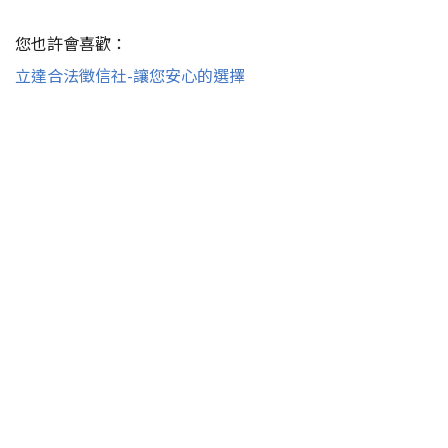
您也許會喜歡：
立達合法徵信社-讓您安心的選擇