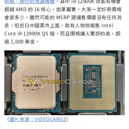
時脈、跑分的洩漏傳聞
，其中 i9-12900K 效能有機會
超越 AMD 的 16 核心，如果屬實，大家一定好奇價格
會是多少，雖然可能的 MSRP 建議售價還沒有任何消
息，但近日中國黑市上面，就有人悄悄販售 Intel
Core i9-12900K QS 版，而且價格讓人驚訝的高，超
過 1,000 美金。
（
圖片來源：VIDEOCARDZ
）