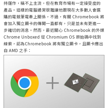
持運作，稱不上主流，但在教育市場有一定接受度的
產品。這樣的電腦通常很難讓他跟現在大多數人會選
購的電競筆電牽上關係，不過，有關 Chromebook 將
會加入獨立顯卡的傳聞一直都有，只是並未有更進一
步確切的消息。然而，最近關心 Chromebook 的外媒
Chrome Unboxed 從 Chromium OS 原始碼中找到
線索，認為Chromebook 將有獨立顯卡，且顯卡應出
自 AMD 之手：