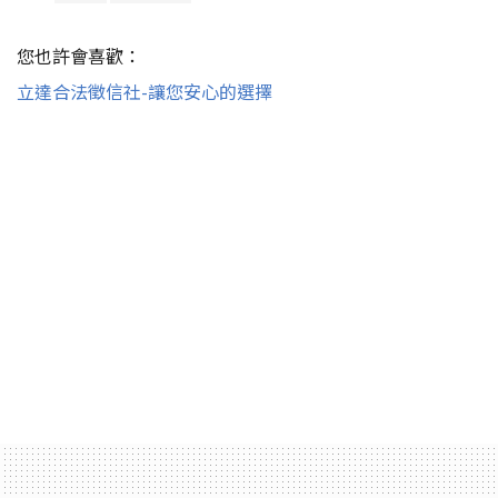
您也許會喜歡：
立達合法徵信社-讓您安心的選擇