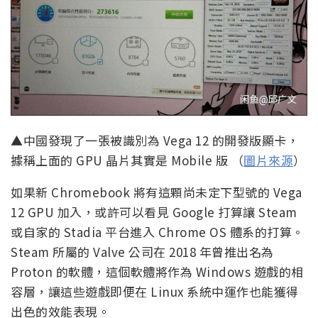
▲中國發現了一張被識別為 Vega 12 的開發版顯卡，
據稱上面的 GPU 晶片其實是 Mobile 版 （
圖片來源
）
如果新 Chromebook 將有這顆尚未定下型號的 Vega
12 GPU 加入，或許可以看見 Google 打算讓 Steam
或自家的 Stadia 平台進入 Chrome OS 體系的打算。
Steam 所屬的 Valve 公司在 2018 年曾推出名為
Proton 的軟體，這個軟體將作為 Windows 遊戲的相
容層，讓這些遊戲即便在 Linux 系統中運作也能獲得
出色的效能表現。