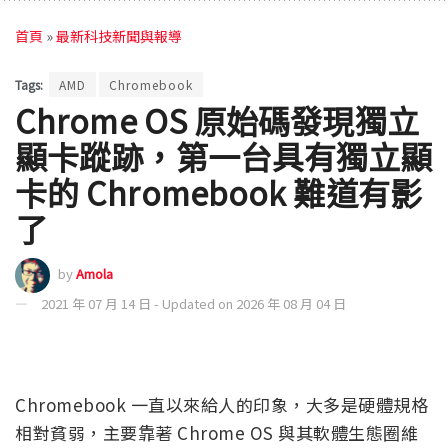
首頁
»
最新科技新聞與報導
Tags:
AMD
Chromebook
Chrome OS 原始碼發現獨立
顯卡蹤跡，第一台具有獨立顯
卡的 Chromebook 難道有影
了
by
Amola
2021 年 07 月 14 日 - Updated on 2026 年 08 月 04 日
Chromebook 一直以來給人的印象，大多是硬體規格
相對貧弱，主要靠著 Chrome OS 與其軟體生態圈維