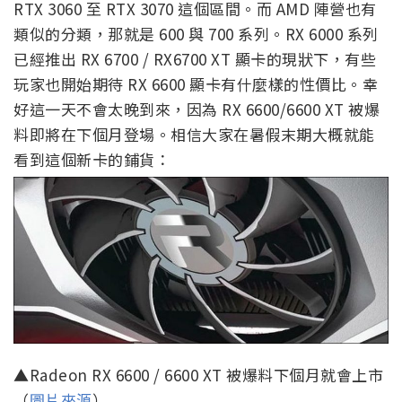
RTX 3060 至 RTX 3070 這個區間。而 AMD 陣營也有
類似的分類，那就是 600 與 700 系列。RX 6000 系列
已經推出 RX 6700 / RX6700 XT 顯卡的現狀下，有些
玩家也開始期待 RX 6600 顯卡有什麼樣的性價比。幸
好這一天不會太晚到來，因為 RX 6600/6600 XT 被爆
料即將在下個月登場。相信大家在暑假末期大概就能
看到這個新卡的鋪貨：
▲Radeon RX 6600 / 6600 XT 被爆料下個月就會上市
（
圖片來源
）