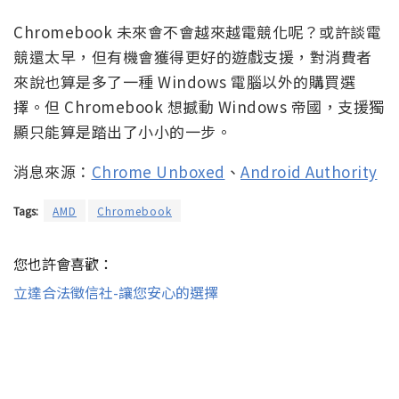
Chromebook 未來會不會越來越電競化呢？或許談電
競還太早，但有機會獲得更好的遊戲支援，對消費者
來說也算是多了一種 Windows 電腦以外的購買選
擇。但 Chromebook 想撼動 Windows 帝國，支援獨
顯只能算是踏出了小小的一步。
消息來源：
Chrome Unboxed
、
Android Authority
Tags:
AMD
Chromebook
您也許會喜歡：
立達合法徵信社-讓您安心的選擇