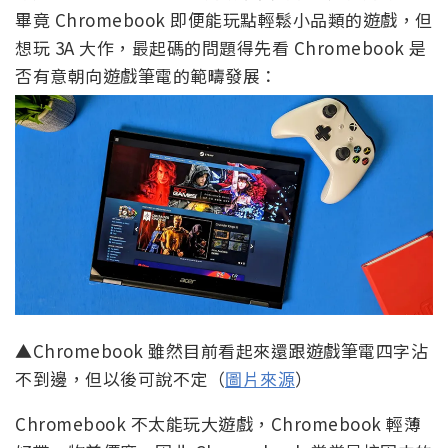
畢竟 Chromebook 即便能玩點輕鬆小品類的遊戲，但
想玩 3A 大作，最起碼的問題得先看 Chromebook 是
否有意朝向遊戲筆電的範疇發展：
▲Chromebook 雖然目前看起來還跟遊戲筆電四字沾
不到邊，但以後可說不定（
圖片來源
）
Chromebook 不太能玩大遊戲，Chromebook 輕薄