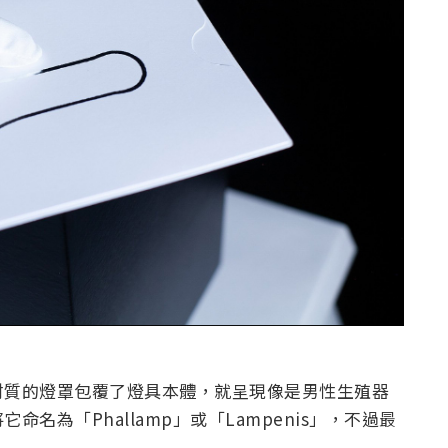
材質的燈罩包覆了燈具本體，就呈現像是男性生殖器
名為「Phallamp」或「Lampenis」，不過最