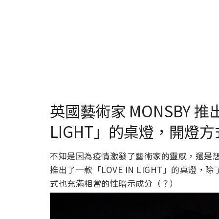
英國藝術家 MONSBY 推
LIGHT」的桌燈，開燈
不知是因為疫情激發了藝術家的靈感，還是想
推出了一款「LOVE IN LIGHT」的桌
式也充滿相當的性暗示成分（？）