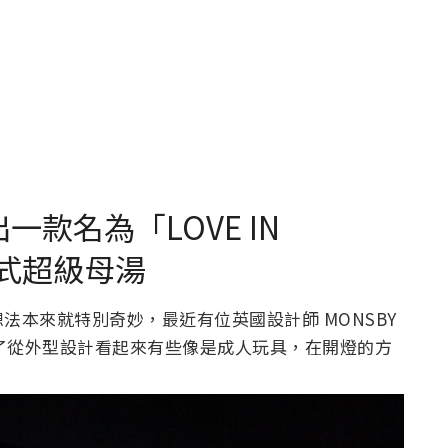
出一款名為「LOVE IN
方式超級母湯
法本來就特別奇妙，最近有位英國設計師 MONSBY
燈，除了從外型設計看起來有些像是成人玩具，在開燈的方