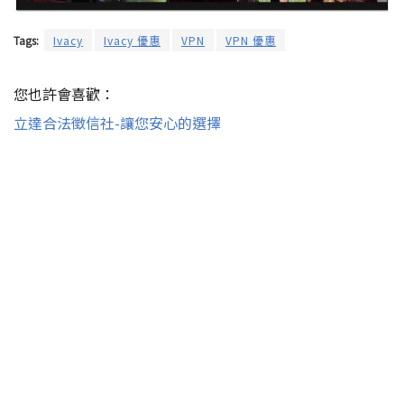
Tags:
Ivacy
Ivacy 優惠
VPN
VPN 優惠
您也許會喜歡：
立達合法徵信社-讓您安心的選擇