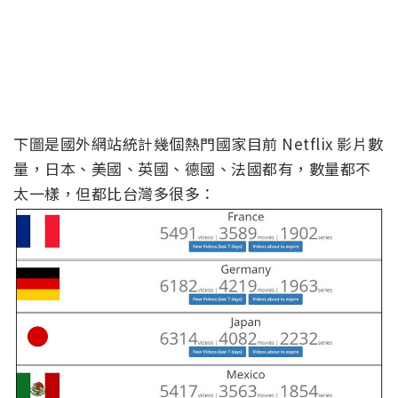
下圖是國外網站統計幾個熱門國家目前 Netflix 影片數
量，日本、美國、英國、德國、法國都有，數量都不
太一樣，但都比台灣多很多：