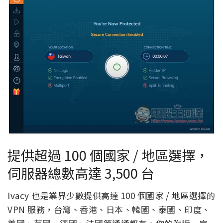
提供超過 100 個國家 / 地區選擇，
伺服器總數高達 3,500 台
Ivacy 也是業界少數提供高達 100 個國家 / 地區選擇的
VPN 服務，台灣、香港、日本、韓國、泰國、印度、