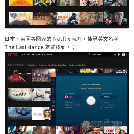
日本、美國等國家的 Netflix 就有，搜尋英文名字
The Last dance 就能找到，：