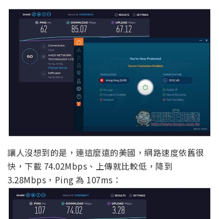
讓人沒想到的是，連這麼遠的美國，網路速度依舊很
快，下載 74.02Mbps、上傳就比較低，降到
3.28Mbps，Ping 為 107ms：