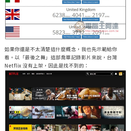
如果你還是不太清楚這什麼概念，我也先示範給你
看。以「最後之舞」這部喬單記錄影片來說，台灣
Netflix 沒有上架，因此是找不到的：