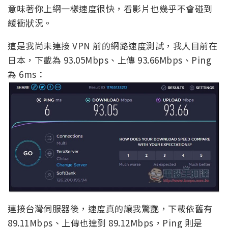
意味著你上網一樣速度很快，看影片也幾乎不會碰到
緩衝狀況。
這是我尚未連接 VPN 前的網路速度測試，我人目前在
日本，下載為 93.05Mbps、上傳 93.66Mbps、Ping
為 6ms：
連接台灣伺服器後，速度真的讓我驚艷，下載依舊有
89.11Mbps、上傳也達到 89.12Mbps，Ping 則是