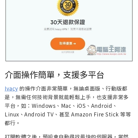
介面操作簡單，支援多平台
Ivacy
的操作介面非常簡單，無論桌面版、行動版都
是，無需任何技術背景就能輕鬆上手，也支援非常多
平台，如：Windows、Mac、iOS、Android、
Linux、Android TV、甚至 Amazon Fire Stick 等等
都行。
打開軟體之後，預設會自動尋找最快的伺服器，當然