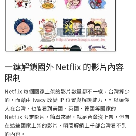
一鍵解鎖國外 Netflix 的影片內容
限制
Netflix 每個國家上架的影片數量都不一樣，台灣算少
的，而藉由 Ivacy 改變 IP 位置與解鎖能力，可以讓你
人在台灣，也能看到美國、英國、德國等國家的
Netflix 限定影片，簡單來說，就是台灣沒上架，但有
在這些國家上架的影片，瞬間解鎖上千部台灣看不到
的內容。