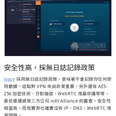
安全性高，採無日誌記錄政策
Ivacy
採用無日誌記錄政策，意味著不會記錄你任何使
用數據，這點對 VPN 來說非常重要，另外還有 AES-
256 加密技術、分割隧道、WebRTC 洩漏保護等等，
最近還通過第三方公司 ioXt Alliance 的審查，安全性
相當高，而我實測也確實沒有 IP、DNS、WebRTC 洩
漏問題。