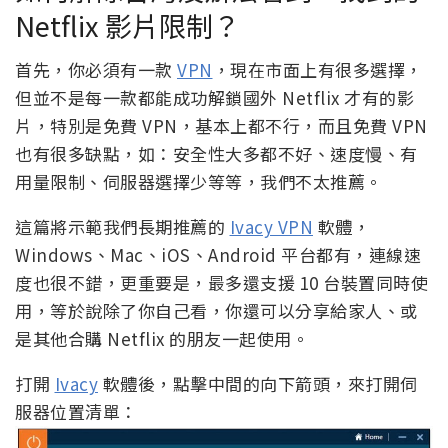
Netflix 影片限制？
首先，你必須有一款
VPN
，現在市面上有很多選擇，
但並不是每一款都能成功解鎖國外 Netflix 才有的影
片，特別是免費 VPN，基本上都不行，而且免費 VPN
也有很多缺點，如：安全性大多都不好、速度慢、有
用量限制、伺服器選擇少等等，我們不太推薦。
這篇將示範我們長期推薦的
Ivacy VPN
軟體，
Windows、Mac、iOS、Android 平台都有，連線速
度也很不錯，更重要是，最多還支援 10 台裝置同時使
用，等於說除了你自己看，你還可以分享給家人、或
是其他合購 Netflix 的朋友一起使用。
打開
Ivacy
軟體後，點擊中間的向下箭頭，來打開伺
服器位置清單：