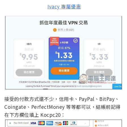
Ivacy 專屬優惠
接受的付款方式還不少，信用卡、PayPal、BitPay、
Coingate、PerfectMoney 等等都可以，結帳前記得
在下方欄位填上 Kocpc20：