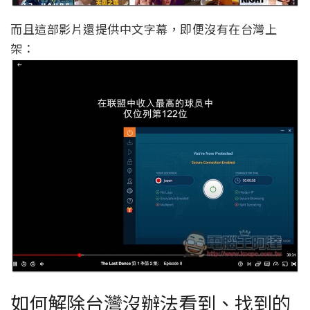
而且這部影片還提供中文字幕，即便沒有在台灣上
架：
如何解除台灣沒辦法看到、找到的