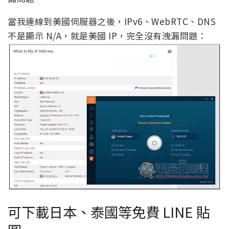
當我連線到美國伺服器之後，IPv6、WebRTC、DNS
不是顯示 N/A，就是美國 IP，完全沒有洩漏問題：
可下載日本、泰國等免費 LINE 貼