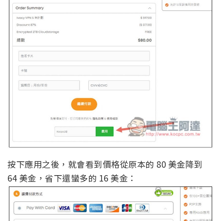
按下應用之後，就會看到價格從原本的 80 美金降到
64 美金，省下還蠻多的 16 美金：