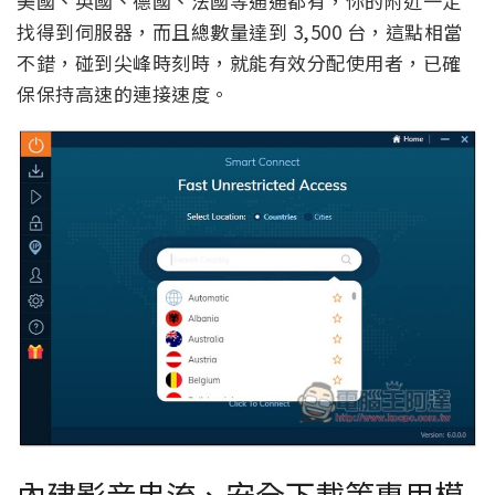
美國、英國、德國、法國等通通都有，你的附近一定
找得到伺服器，而且總數量達到 3,500 台，這點相當
不錯，碰到尖峰時刻時，就能有效分配使用者，已確
保保持高速的連接速度。
內建影音串流、安全下載等專用模