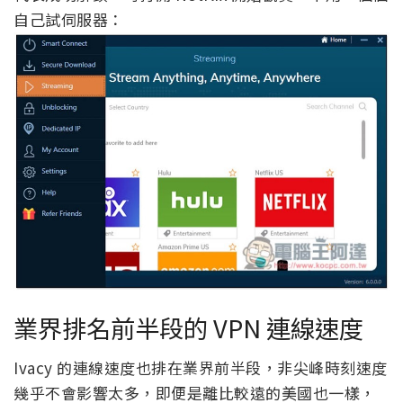
自己試伺服器：
業界排名前半段的 VPN 連線速度
Ivacy 的連線速度也排在業界前半段，非尖峰時刻速度
幾乎不會影響太多，即便是離比較遠的美國也一樣，