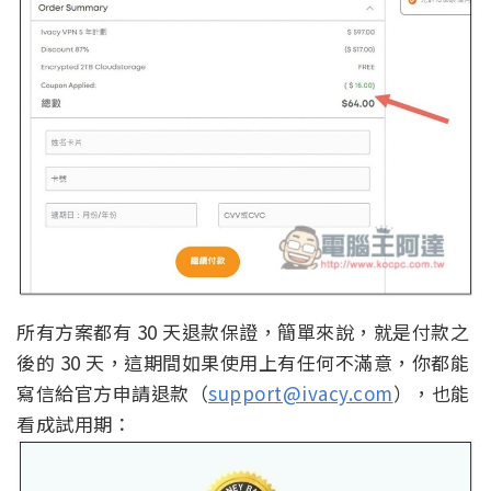
所有方案都有 30 天退款保證，簡單來說，就是付款之
後的 30 天，這期間如果使用上有任何不滿意，你都能
寫信給官方申請退款（
support@ivacy.com
），也能
看成試用期：