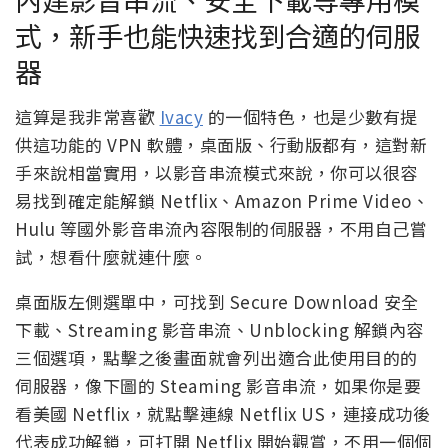
式，新手也能快速找到合適的伺服
器
這算是我非常喜歡
Ivacy
的一個特色，也是少數有提
供這功能的 VPN 軟體，桌面版、行動版都有，這對新
手來說相當實用，以影音串流模式來說，你可以很容
易找到確定能解鎖 Netflix、Amazon Prime Video、
Hulu 等國外影音串流內容限制的伺服器，不用自己嘗
試，想看什麼就連什麼。
桌面版左側選單中，可找到 Secure Download 安全
下載、Streaming 影音串流、Unblocking 解鎖內容
三個選項，點擊之後畫面就會列出適合此使用目的的
伺服器，像下圖的 Steaming 影音串流，如果你是要
看美國 Netflix，就點擊連線 Netflix US，連接成功後
代表成功解鎖，可打開 Netflix 開始觀賞，不用一個個