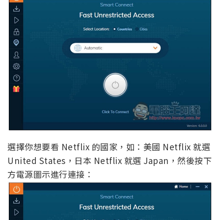
選擇你想要看 Netflix 的國家，如：美國 Netflix 就選
United States，日本 Netflix 就選 Japan，然後按下
方電源圖示進行連接：