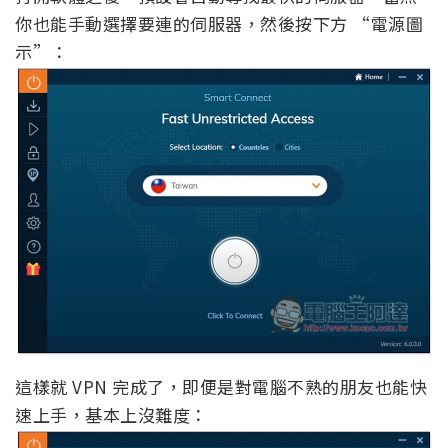
你也能手動選擇要連的伺服器，然後按下方 “電源圖
示”：
這樣就 VPN 完成了，即便是對電腦不熟的朋友也能快
速上手，基本上沒難度：