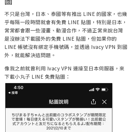
圖
不只是台灣，日本、泰國等有推出 LINE 的國家，也幾
乎每隔一段時間就會有免費 LINE 貼圖，特別是日本，
常常都會跟一些漫畫、動漫合作，不過正常來說台灣
是沒辦法下載國外的免費 LINE 貼圖，但如果你的
LINE 帳號沒有綁定手機號碼，並透過 Ivacy VPN 到國
外，就能解決這問題。
像我之前就曾利用 Ivacy VPN 連接至日本伺服器，來
下載小丸子 LINE 免費貼圖：