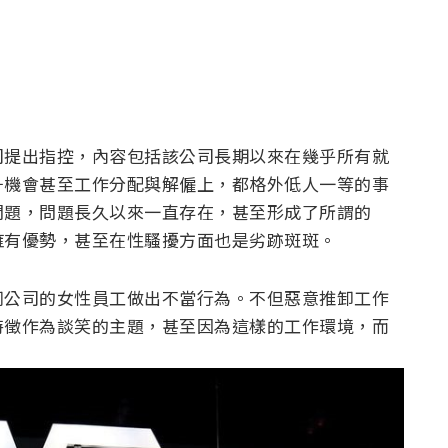
司提出指控，內容包括該公司長期以來在幾乎所有就
升機會甚至工作分配與解僱上，都格外低人一等的事
問題，問題長久以來一直存在，甚至形成了所謂的
擁有優勢，甚至在性騷擾方面也是劣跡斑斑。
同公司的女性員工做出不當行為。不但惡意推卸工作
特徵作為談笑的主題，甚至因為這樣的工作環境，而