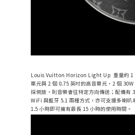
Louis Vuitton Horizon Light Up
單元與 2 個 0.75 英吋的高音單元，2 個 
採側放，則音樂會往特定方向傳送；配備有 
WiFi 與藍牙 5.1 兩種方式，亦可支援多喇叭
1.5 小時即可擁有最長 15 小時的使用時間。