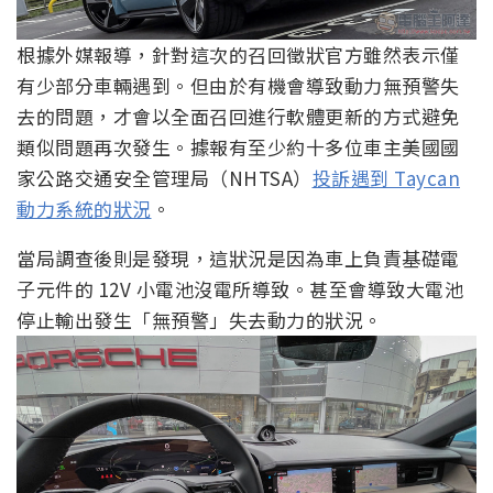
根據外媒報導，針對這次的召回徵狀官方雖然表示僅
有少部分車輛遇到。但由於有機會導致動力無預警失
去的問題，才會以全面召回進行軟體更新的方式避免
類似問題再次發生。據報有至少約十多位車主美國國
家公路交通安全管理局（NHTSA）
投訴遇到 Taycan
動力系統的狀況
。
當局調查後則是發現，這狀況是因為車上負責基礎電
子元件的 12V 小電池沒電所導致。甚至會導致大電池
停止輸出發生「無預警」失去動力的狀況。