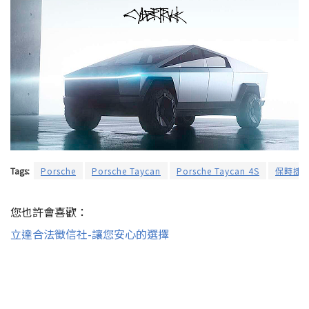
Tags:
Porsche
Porsche Taycan
Porsche Taycan 4S
保時捷
您也許會喜歡：
立達合法徵信社-讓您安心的選擇