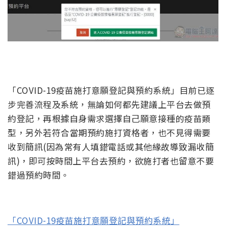
「COVID-19疫苗施打意願登記與預約系統」目前已逐
步完善流程及系統，無論如何都先建議上平台去做預
約登記，再根據自身需求選擇自己願意接種的疫苗類
型，另外若符合當期預約施打資格者，也不見得需要
收到簡訊(因為常有人填錯電話或其他緣故導致漏收簡
訊)，即可按時間上平台去預約，欲施打者也留意不要
錯過預約時間。
「COVID-19疫苗施打意願登記與預約系統」