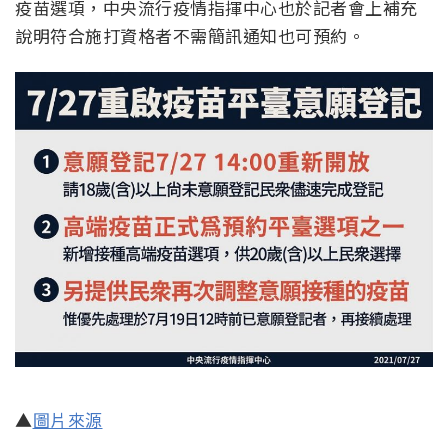
疫苗選項，中央流行疫情指揮中心也於記者會上補充
說明符合施打資格者不需簡訊通知也可預約。
▲
圖片來源