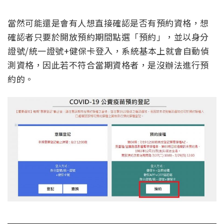
當然可能還是會有人想直接確認是否有預約資格，想
確認者只要於開放預約期間點選「預約」，並以身分
證號/統一證號+健保卡登入，系統基本上就會自動偵
測資格，因此若不符合當期資格者，是沒辦法進行預
約的。