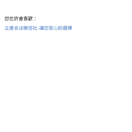
您也許會喜歡：
立達合法徵信社-讓您安心的選擇