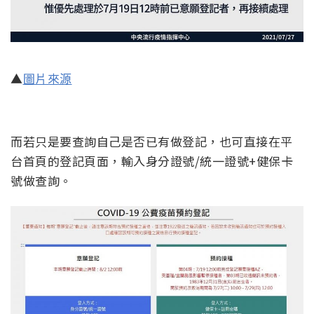
▲
圖片來源
而若只是要查詢自己是否已有做登記，也可直接在平
台首頁的登記頁面，輸入身分證號/統一證號+健保卡
號做查詢。