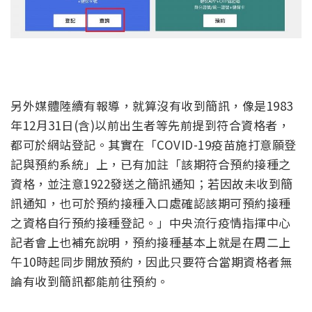
另外媒體陸續有報導，就算沒有收到簡訊，像是1983
年12月31日(含)以前出生者等先前提到符合資格者，
都可於網站登記。其實在「COVID-19疫苗施打意願登
記與預約系統」上，已有加註「該期符合預約接種之
資格，並注意1922發送之簡訊通知；若因故未收到簡
訊通知，也可於預約接種入口處確認該期可預約接種
之資格自行預約接種登記。」中央流行疫情指揮中心
記者會上也補充說明，預約接種基本上就是在周二上
午10時起同步開放預約，因此只要符合當期資格者無
論有收到簡訊都能前往預約。