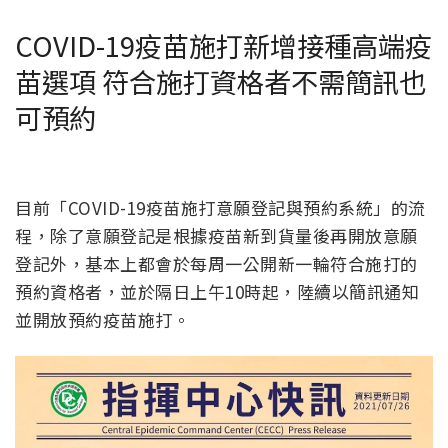
COVID-19疫苗施打新增接種高端疫
苗選項 符合施打資格者不需簡訊也
可預約
目前「COVID-19疫苗施打意願登記與預約系統」的流
程，除了意願登記是根據疫苗新到貨量後再開放意願
登記外，基本上都會於每周一公開新一輪符合施打的
預約資格者，並於隔日上午10時起，陸續以簡訊通知
並開放預約疫苗施打。