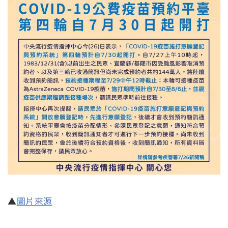
▲
圖片來源