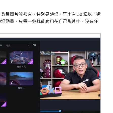
背景圖片等都有，特別是轉場，至少有 50 種以上選
轉場動畫，只需一鍵就能套用在自己影片中，沒有任