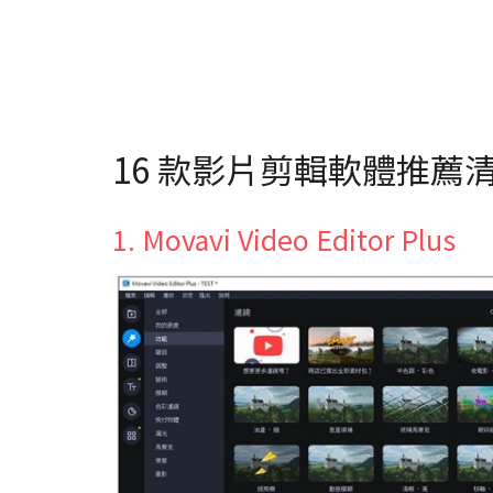
16 款影片剪輯軟體推薦
1. Movavi Video Editor Plus