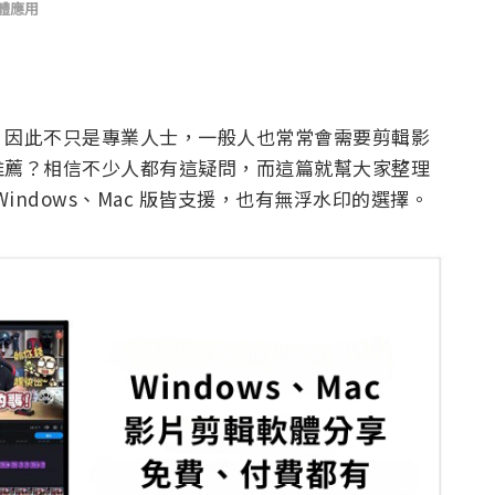
體應用
，因此不只是專業人士，一般人也常常會需要剪輯影
推薦？相信不少人都有這疑問，而這篇就幫大家整理
indows、Mac 版皆支援，也有無浮水印的選擇。