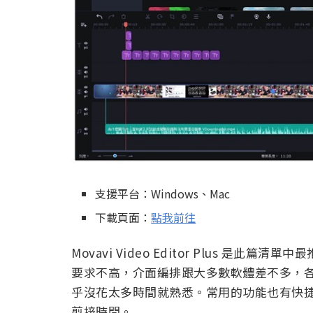
支援平台：Windows、Mac
下載頁面：
點我前往
Movavi Video Editor Plus 
要求不高，介面編排跟大多數軟體差不多，
乎沒花太多時間就熟悉。常用的功能也有快捷鍵，
剪接時間。