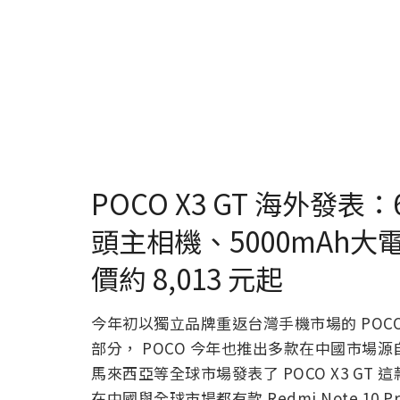
POCO X3 GT 海外發表：
頭主相機、5000mAh
價約 8,013 元起
今年初以獨立品牌重返台灣手機市場的 POC
部分， POCO 今年也推出多款在中國市場源
馬來西亞等全球市場發表了 POCO X3 GT 
在中國與全球市場都有款 Redmi Note 1