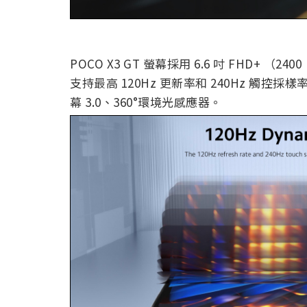
POCO X3 GT 螢幕採用 6.6 吋 FHD+ 
支持最高 120Hz 更新率和 240Hz 觸控採樣
幕 3.0、360°環境光感應器。