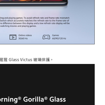
Glass Victus 玻璃保護。