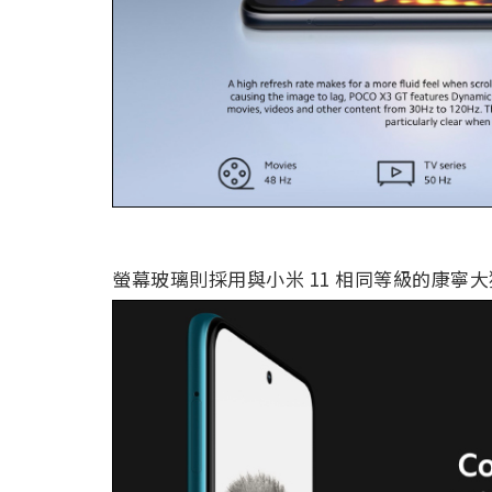
螢幕玻璃則採用與小米 11 相同等級的康寧大猩猩 