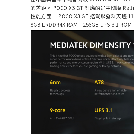
的差距。 POCO X3 GT 對應的是中國版 Redm
性能方面， POCO X3 GT 搭載聯發科天璣 1
8GB LRDDR4X RAM、256GB UFS 3.1 ROM