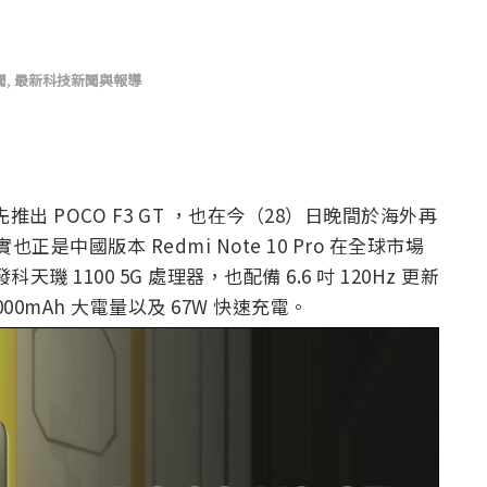
聞
,
最新科技新聞與報導
出 POCO F3 GT ，也在今（28）日晚間於海外再
其實也正是中國版本 Redmi Note 10 Pro 在全球市場
天璣 1100 5G 處理器，也配備 6.6 吋 120Hz 更新
000mAh 大電量以及 67W 快速充電。