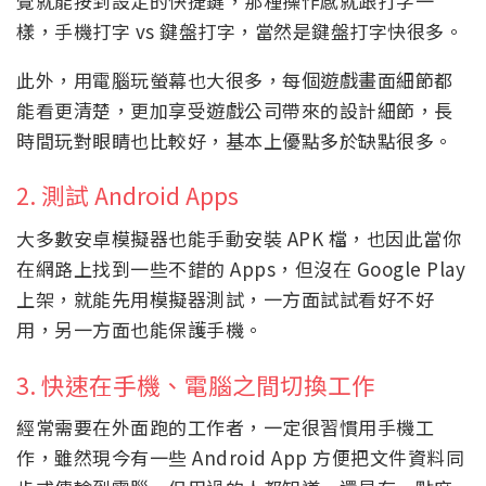
覺就能按到設定的快捷鍵，那種操作感就跟打字一
樣，手機打字 vs 鍵盤打字，當然是鍵盤打字快很多。
此外，用電腦玩螢幕也大很多，每個遊戲畫面細節都
能看更清楚，更加享受遊戲公司帶來的設計細節，長
時間玩對眼睛也比較好，基本上優點多於缺點很多。
2. 測試 Android Apps
大多數安卓模擬器也能手動安裝 APK 檔，也因此當你
在網路上找到一些不錯的 Apps，但沒在 Google Play
上架，就能先用模擬器測試，一方面試試看好不好
用，另一方面也能保護手機。
3. 快速在手機、電腦之間切換工作
經常需要在外面跑的工作者，一定很習慣用手機工
作，雖然現今有一些 Android App 方便把文件資料同