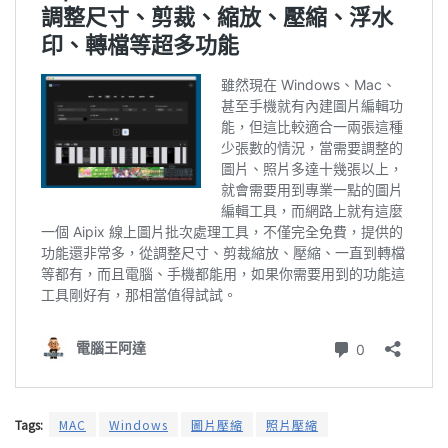
Tags:
MAC
Windows
圖片壓縮
照片壓縮