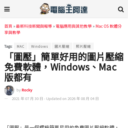
首頁
»
最新科技新聞與報導
»
電腦應用與其他教學
»
Mac OS 軟體分
享與教學
Tags:
MAC
Windows
圖片壓縮
照片壓縮
「圖壓」簡單好用的圖片壓縮
免費軟體，Windows、Mac
版都有
by
Rocky
2021 年 07 月 30 日 - Updated on 2026 年 08 月 04 日
「圖壓」是一個標榜簡單易用的免費圖片壓縮軟體，