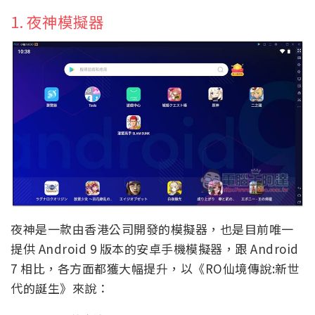
1. 夜神模擬器
夜神是一款由香港公司開發的模擬器，也是目前唯一
提供 Android 9 版本的安卓手機模擬器，跟 Android
7 相比，各方面都獲大幅提升，以《RO仙境傳說:新世
代的誕生》來說：