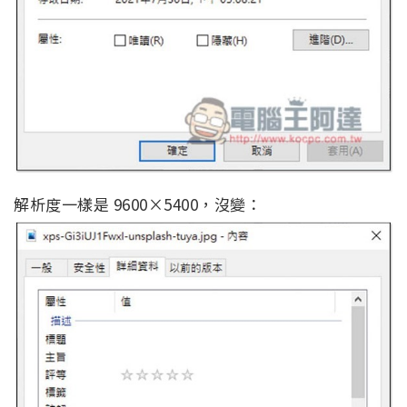
解析度一樣是 9600×5400，沒變：