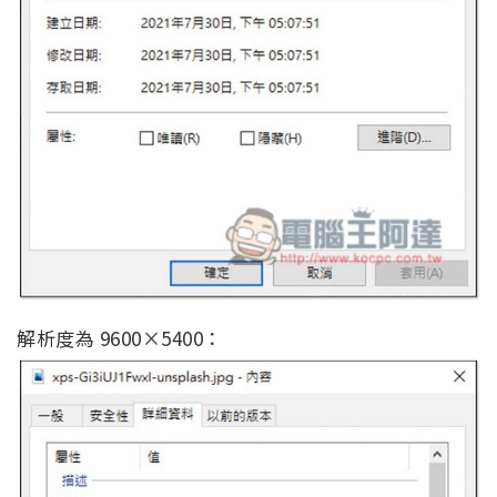
解析度為 9600×5400：