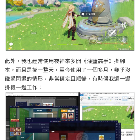
此外，我也經常使用夜神來多開《灌籃高手》掛腳
本，而且是掛一整天，至今使用了一個多月，幾乎沒
碰過閃退的情形，非常穩定且順暢，有時候我還一邊
掛機一邊工作：