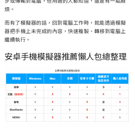
步或傳輸到電腦，但用過的人都知道，還是有一點麻
煩。
而有了模擬器的話，回到電腦工作時，就能透過模擬
器把手機上未完成的內容，快速複製、轉移到電腦上
繼續執行。
安卓手機模擬器推薦懶人包總整理