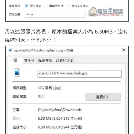
我以這張照片為例，原本的檔案大小為 6.30MB，沒有
說特別大，但也不小：