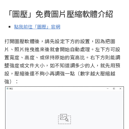
「圖壓」免費圖片壓縮軟體介紹
點我前往「圖壓」官網
打開圖壓軟體後，請先設定下方的設置，因為把圖
片、照片拖曳進來後就會開始自動處理。左下方可設
置寬度、高度、或保持原始的寬高比。右下方則能調
整強度或文件大小，如不知道調多少的人，就先用預
設，壓縮後還不夠小再調強一點（數字越大壓縮越
強）：