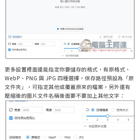
更多設置裡面還能指定你要儲存的格式，有原格式、
WebP、PNG 與 JPG 四種選擇。保存路徑預設為「原
文件夾」，可指定其他或覆蓋原來的檔案，另外還有
壓縮後的圖片文件名稱後面要不要加上其他文字：