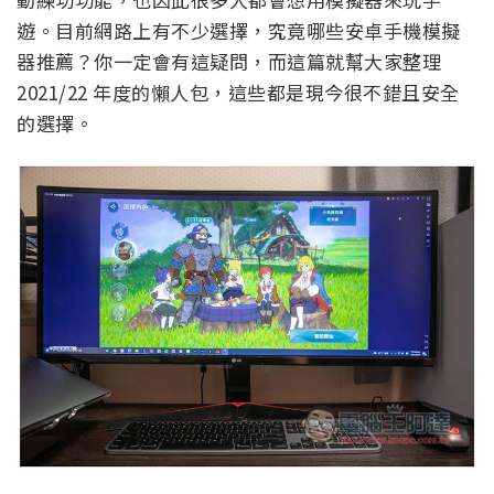
遊。目前網路上有不少選擇，究竟哪些安卓手機模擬
器推薦？你一定會有這疑問，而這篇就幫大家整理
2021/22 年度的懶人包，這些都是現今很不錯且安全
的選擇。