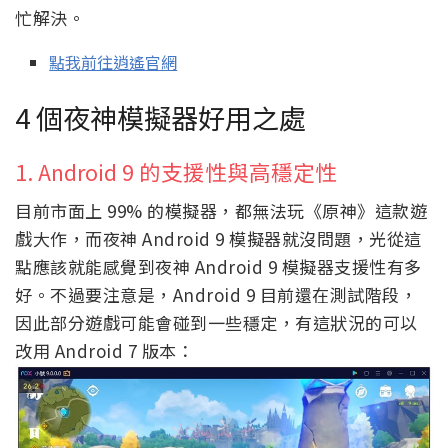
忙解決。
點我前往逍遙官網
4 個夜神模擬器好用之處
1. Android 9 的支援性與高穩定性
目前市面上 99% 的模擬器，都無法玩《原神》這款遊
戲大作，而夜神 Android 9 模擬器就沒問題，光從這
點應該就能感覺到夜神 Android 9 模擬器支援性有多
好。不過要注意是，Android 9 目前還在測試階段，
因此部分遊戲可能會碰到一些穩定，有這狀況的可以
改用 Android 7 版本：