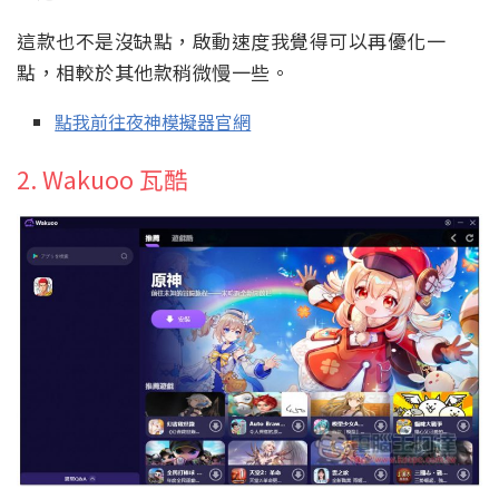
這款也不是沒缺點，啟動速度我覺得可以再優化一
點，相較於其他款稍微慢一些。
點我前往夜神模擬器官網
2. Wakuoo 瓦酷