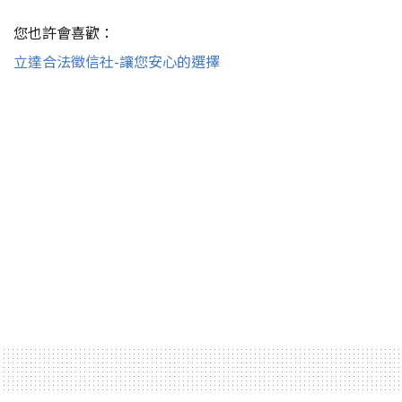
您也許會喜歡：
立達合法徵信社-讓您安心的選擇