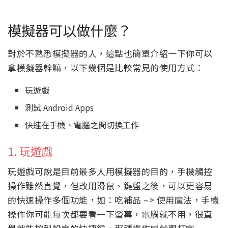
模擬器可以做什麼？
對於不熟悉模擬器的人，這點也簡單介紹一下你可以
拿模擬器幹嘛，以下幾個是比較常見的使用方式：
玩遊戲
測試 Android Apps
快速在手機、電腦之間切換工作
1. 玩遊戲
玩遊戲可說是目前最多人用模擬器的目的，手機觸控
操作雖然直覺，但改用滑鼠、鍵盤之後，可以更容易
的快速操作多個功能，如：吃補品 –> 使用魔法，手機
操作你可能每次都要看一下螢幕，電腦就不用，很直