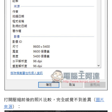
打開壓縮前後的照片比較，完全感覺不到差異（
圖片
來源
）：