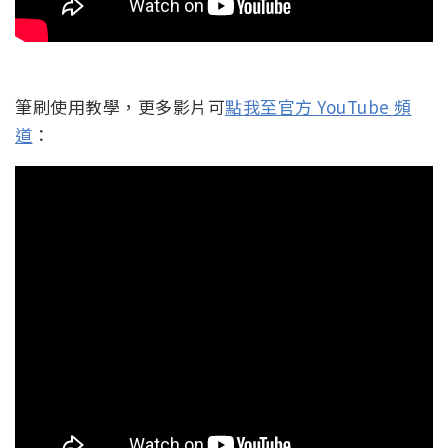
筆刷使用教學，更多影片可
點我至官方 YouTube 頻
道
：