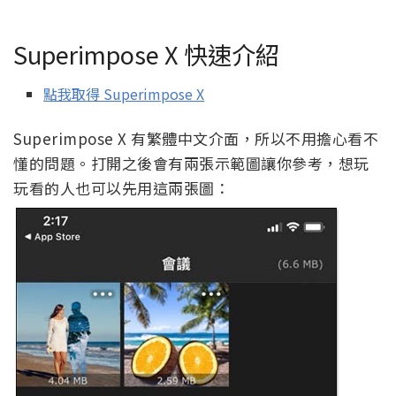
Superimpose X 快速介紹
點我取得 Superimpose X
Superimpose X 有繁體中文介面，所以不用擔心看不
懂的問題。打開之後會有兩張示範圖讓你參考，想玩
玩看的人也可以先用這兩張圖：