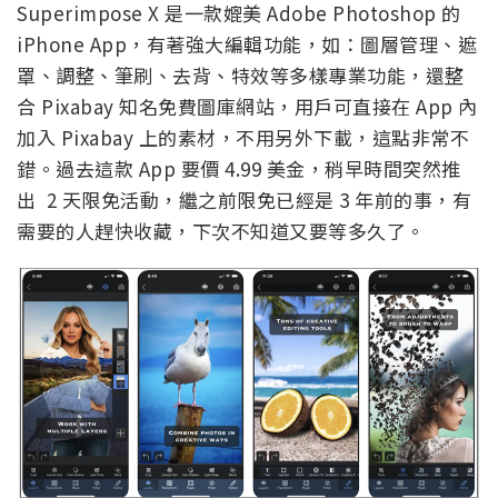
Superimpose X 是一款媲美 Adobe Photoshop 的
iPhone App，有著強大編輯功能，如：圖層管理、遮
罩、調整、筆刷、去背、特效等多樣專業功能，還整
合 Pixabay 知名免費圖庫網站，用戶可直接在 App 內
加入 Pixabay 上的素材，不用另外下載，這點非常不
錯。過去這款 App 要價 4.99 美金，稍早時間突然推
出 2 天限免活動，繼之前限免已經是 3 年前的事，有
需要的人趕快收藏，下次不知道又要等多久了。