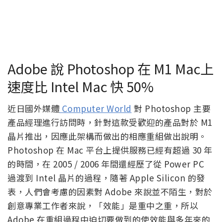
Adobe 說 Photoshop 在 M1 Mac上
速度比 Intel Mac 快 50%
近日國外媒體
Computer World
對 Photoshop 主要
產品經理進行訪問時，針對這款受歡迎的產品對於 M1
晶片推出，因應此架構而做出的相應重組做出說明。
Photoshop 在 Mac 平台上提供服務已經有超過 30 年
的時間，在 2005 / 2006 年間還經歷了從 Power PC
過渡到 Intel 晶片的過程，隨著 Apple Silicon 的發
表，人們會考慮的因素對 Adobe 來說並不陌生，對於
創意專業工作者來說，「效能」是重中之重，所以
Adobe 在重組過程中迫切要做到的使效能與多年來的