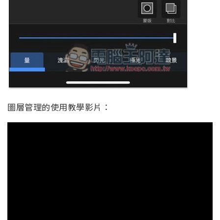
圖層管理的使用教學影片：