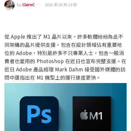
by
ClaireC
2021 年 03 月 14 日
從 Apple 推出了 M1 晶片以來，許多軟體紛紛為此不
同架構的晶片提供支援，包含在設計領域佔有重要地
位的 Adobe，特別是許多不只專業人士，包含一般消
費者也愛用的 Photoshop 在近日也宣布完整支援。在
近日 Adobe 產品經理 Mark Dahm 接受國外媒體的訪
問中還指出在 M1 機型上的運行速度更快。