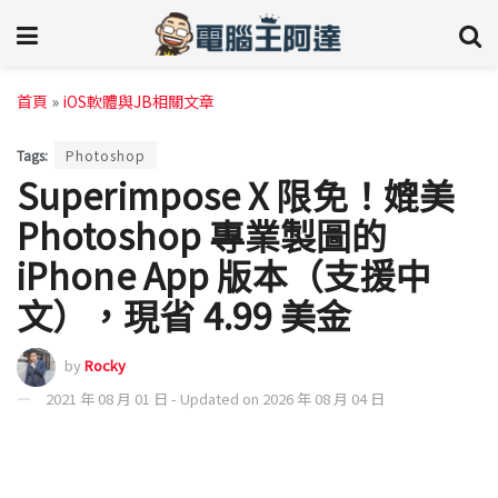
首頁
»
iOS軟體與JB相關文章
Tags:
Photoshop
Superimpose X 限免！媲美
Photoshop 專業製圖的
iPhone App 版本（支援中
文），現省 4.99 美金
by
Rocky
2021 年 08 月 01 日 - Updated on 2026 年 08 月 04 日