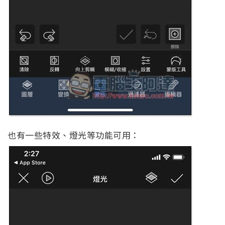
也有一些特效、燈光等功能可用：