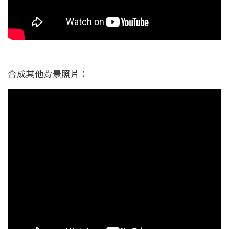
合成其他背景照片：