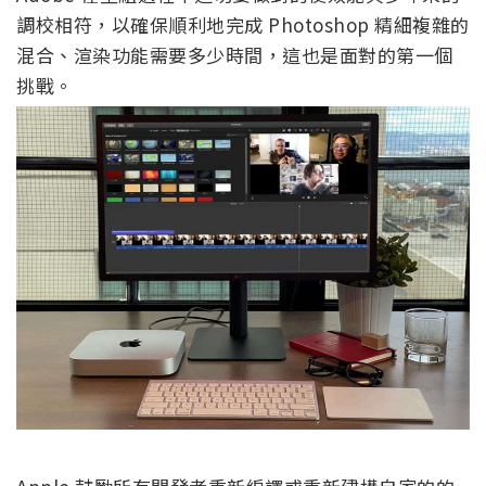
調校相符，以確保順利地完成 Photoshop 精細複雜的
混合、渲染功能需要多少時間，這也是面對的第一個
挑戰。