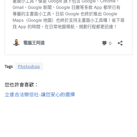
Tags:
Photoshop
您也許會喜歡：
立達合法徵信社-讓您安心的選擇