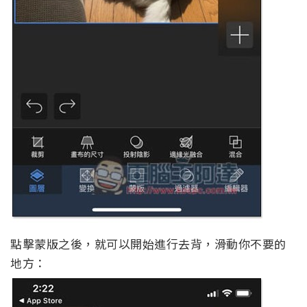
點擊蒙版之後，就可以開始進行去背，滑動你不要的
地方：