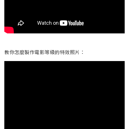
教你怎麼製作電影等級的特效照片：