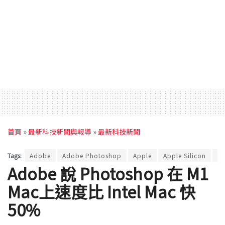
首頁
»
最新科技新聞與報導
»
最新科技新聞
Tags:
Adobe
Adobe Photoshop
Apple
Apple Silicon
M
Adobe 說 Photoshop 在 M1
Mac上速度比 Intel Mac 快
50%