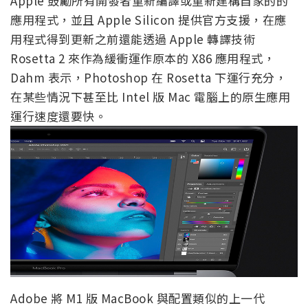
Apple 鼓勵所有開發者重新編譯或重新建構自家的的
應用程式，並且 Apple Silicon 提供官方支援，在應
用程式得到更新之前還能透過 Apple 轉譯技術
Rosetta 2 來作為緩衝運作原本的 X86 應用程式，
Dahm 表示，Photoshop 在 Rosetta 下運行充分，
在某些情況下甚至比 Intel 版 Mac 電腦上的原生應用
運行速度還要快。
Adobe 將 M1 版 MacBook 與配置類似的上一代