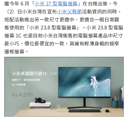
繼今年 6 月「
小米 27 型電腦螢幕
」在台推出後，今
（2）日小米台灣在宣布
小米父親節
活動資訊的同時，
搭配活動推出另一款尺寸更適中、更適合一般日常觀
看使用的「小米 23.8 型電腦螢幕」。小米 23.8 型電腦
螢幕 1C 也是目前小米台灣販售的電腦螢幕產品中尺寸
最小巧、價位最便宜的一款，其擁有輕薄身軀的極窄
邊框螢幕。