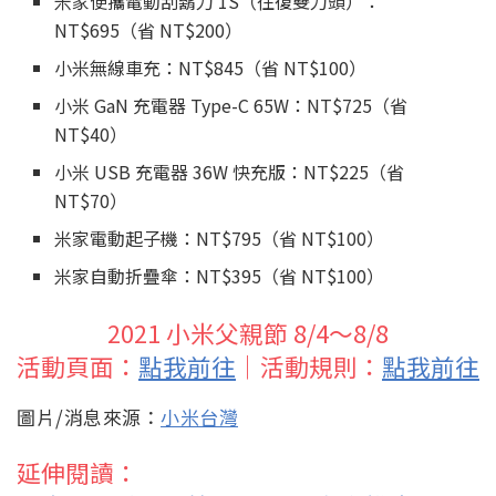
米家便攜電動刮鬍刀 1S（往復雙刀頭）：
NT$695（省 NT$200）
小米無線車充：NT$845（省 NT$100）
小米 GaN 充電器 Type-C 65W：NT$725（省
NT$40）
小米 USB 充電器 36W 快充版：NT$225（省
NT$70）
米家電動起子機：NT$795（省 NT$100）
米家自動折疊傘：NT$395（省 NT$100）
2021 小米父親節 8/4～8/8
活動頁面：
點我前往
｜活動規則：
點我前往
圖片/消息來源：
小米台灣
延伸閱讀：