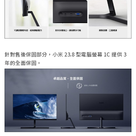
針對售後保固部分，小米 23.8 型電腦螢幕 1C 提供 3
年的全面保固。