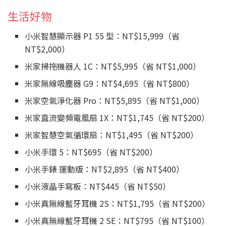
生活好物
小米智慧顯示器 P1 55 型：NT$15,999（省
NT$2,000）
米家掃拖機器人 1C：NT$5,995（省 NT$1,000）
米家無線吸塵器 G9：NT$4,695（省 NT$800）
米家空氣淨化器 Pro：NT$5,895（省 NT$1,000）
米家直流變頻電風扇 1X：NT$1,745（省 NT$200）
米家智慧空氣循環扇：NT$1,495（省 NT$200）
小米手環 5：NT$695（省 NT$200）
小米手錶 運動版：NT$2,895（省 NT$400）
小米液晶手寫板：NT$445（省 NT$50）
小米真無線藍牙耳機 2S：NT$1,795（省 NT$200）
小米真無線藍牙耳機 2 SE：NT$795（省 NT$100）