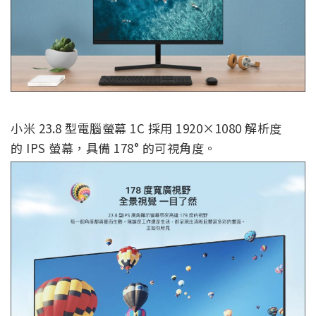
小米 23.8 型電腦螢幕 1C 採用 1920×1080 解析度
的 IPS 螢幕，具備 178° 的可視角度。