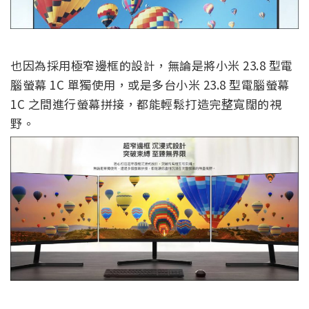
也因為採用極窄邊框的設計，無論是將小米 23.8 型電
腦螢幕 1C 單獨使用，或是多台小米 23.8 型電腦螢幕
1C 之間進行螢幕拼接，都能輕鬆打造完整寬闊的視
野。