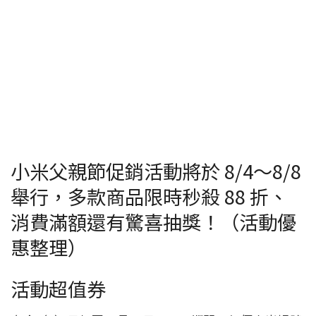
小米父親節促銷活動將於 8/4～8/8
舉行，多款商品限時秒殺 88 折、
消費滿額還有驚喜抽獎！（活動優
惠整理）
活動超值券