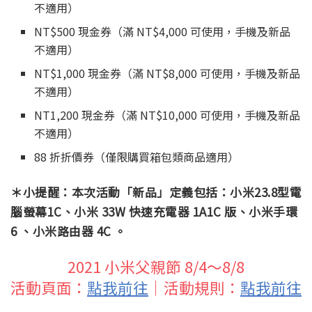
不適用）
NT$500 現金券（滿 NT$4,000 可使用，手機及新品
不適用）
NT$1,000 現金券（滿 NT$8,000 可使用，手機及新品
不適用）
NT1,200 現金券（滿 NT$10,000 可使用，手機及新品
不適用）
88 折折價券（僅限購買箱包類商品適用）
＊小提醒：本次活動「新品」定義包括：小米23.8型電
腦螢幕1C、小米 33W 快速充電器 1A1C 版、小米手環
6 、小米路由器 4C 。
2021 小米父親節 8/4～8/8
活動頁面：
點我前往
｜活動規則：
點我前往