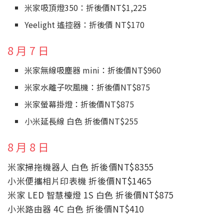
米家吸頂燈350：折後價NT$1,225
Yeelight 遙控器：折後價 NT$170
8 月 7 日
米家無線吸塵器 mini：折後價NT$960
米家水離子吹風機：折後價NT$875
米家螢幕掛燈：折後價NT$875
小米延長線 白色 折後價NT$255
8 月 8 日
米家掃拖機器人 白色 折後價NT$8355
小米便攜相片印表機 折後價NT$1465
米家 LED 智慧檯燈 1S 白色 折後價NT$875
小米路由器 4C 白色 折後價NT$410