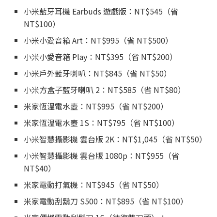
小米藍牙耳機 Earbuds 遊戲版：NT$545（省
NT$100）
小米小愛音箱 Art：NT$995（省 NT$500）
小米小愛音箱 Play：NT$395（省 NT$200）
小米戶外藍牙喇叭：NT$845（省 NT$50）
小米方盒子藍牙喇叭 2：NT$585（省 NT$80）
米家恆溫電水壺：NT$995（省 NT$200）
米家恆溫電水壺 1S：NT$795（省 NT$100）
小米智慧攝影機 雲台版 2K：NT$1,045（省 NT$50）
小米智慧攝影機 雲台版 1080p：NT$955（省
NT$40）
米家電動打氣機：NT$945（省 NT$50）
米家電動刮鬍刀 S500：NT$895（省 NT$100）