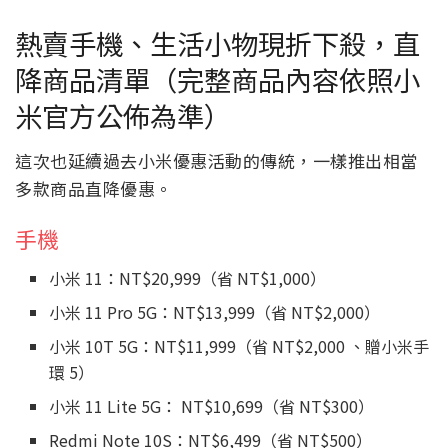
熱賣手機、生活小物現折下殺，直
降商品清單（完整商品內容依照小
米官方公佈為準）
這次也延續過去小米優惠活動的傳統，一樣推出相當
多款商品直降優惠。
手機
小米 11：NT$20,999（省 NT$1,000）
小米 11 Pro 5G：NT$13,999（省 NT$2,000）
小米 10T 5G：NT$11,999（省 NT$2,000 、贈小米手
環 5）
小米 11 Lite 5G： NT$10,699（省 NT$300）
Redmi Note 10S：NT$6,499（省 NT$500）