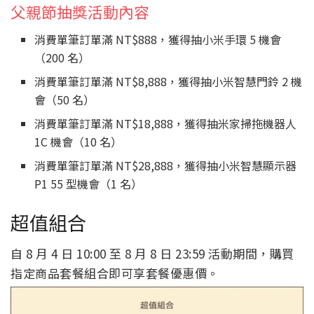
父親節抽獎活動內容
消費單筆訂單滿 NT$888，獲得抽小米手環 5 機會
（200 名）
消費單筆訂單滿 NT$8,888，獲得抽小米智慧門鈴 2 機
會（50 名）
消費單筆訂單滿 NT$18,888，獲得抽米家掃拖機器人
1C 機會（10 名）
消費單筆訂單滿 NT$28,888，獲得抽小米智慧顯示器
P1 55 型機會（1 名）
超值組合
自 8 月 4 日 10:00 至 8 月 8 日 23:59 活動期間，購買
指定商品套餐組合即可享套餐優惠價。