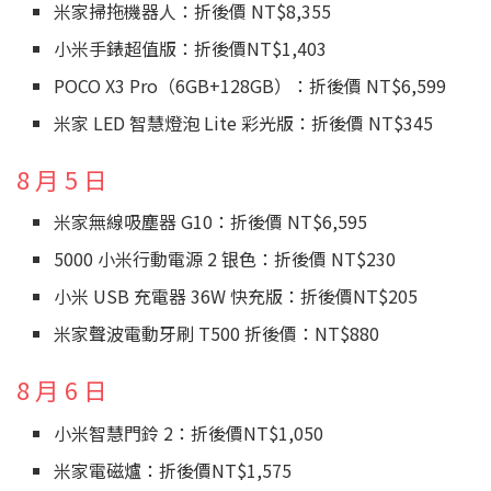
米家掃拖機器人：折後價 NT$8,355
小米手錶超值版：折後價NT$1,403
POCO X3 Pro（6GB+128GB）：折後價 NT$6,599
米家 LED 智慧燈泡 Lite 彩光版：折後價 NT$345
8 月 5 日
米家無線吸塵器 G10：折後價 NT$6,595
5000 小米行動電源 2 银色：折後價 NT$230
小米 USB 充電器 36W 快充版：折後價NT$205
米家聲波電動牙刷 T500 折後價：NT$880
8 月 6 日
小米智慧門鈴 2：折後價NT$1,050
米家電磁爐：折後價NT$1,575