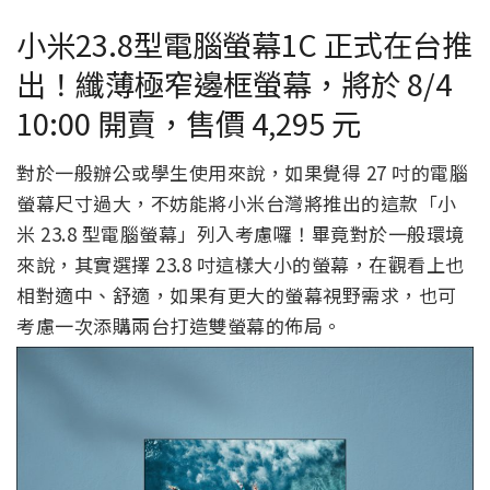
小米23.8型電腦螢幕1C 正式在台推
出！纖薄極窄邊框螢幕，將於 8/4
10:00 開賣，售價 4,295 元
對於一般辦公或學生使用來說，如果覺得 27 吋的電腦
螢幕尺寸過大，不妨能將小米台灣將推出的這款「小
米 23.8 型電腦螢幕」列入考慮囉！畢竟對於一般環境
來說，其實選擇 23.8 吋這樣大小的螢幕，在觀看上也
相對適中、舒適，如果有更大的螢幕視野需求，也可
考慮一次添購兩台打造雙螢幕的佈局。