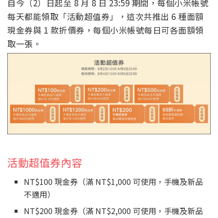
自今（2）日起至 8 月 8 日 23:59 期間，每個小米帳號
每天都能領取「活動超值券」，這次共推出 6 種面額
現金券與 1 款折價券，每個小米帳號每日可各面額領
取一張。
活動超值券內容
NT$100 現金券（滿 NT$1,000 可使用，手機及新品
不適用）
NT$200 現金券（滿 NT$2,000 可使用，手機及新品