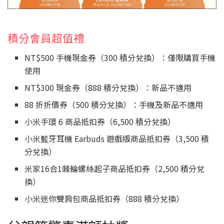
積分會員超值禮
NT$500 手機現金券（300 積分兌換）：僅限購買手機
使用
NT$300 現金券（888 積分兌換）：新品不適用
88 折折價券（500 積分兌換）：手機及新品不適用
小米手環 6 商品抵扣券（6,500 積分兌換）
小米藍牙耳機 Earbuds 遊戲版商品抵扣券（3,500 積
分兌換）
米家16合1棘輪螺絲起子商品抵扣券（2,500 積分兌
換）
小米迷你雙肩包商品抵扣券（888 積分兌換）