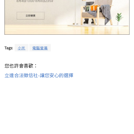
Tags:
小米
電腦螢幕
您也許會喜歡：
立達合法徵信社-讓您安心的選擇