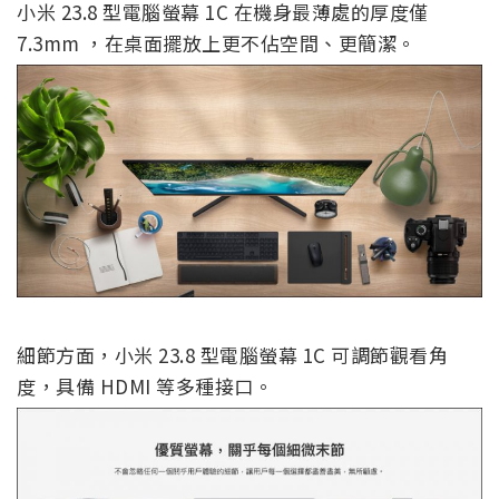
小米 23.8 型電腦螢幕 1C 在機身最薄處的厚度僅
7.3mm ，在桌面擺放上更不佔空間、更簡潔。
細節方面，小米 23.8 型電腦螢幕 1C 可調節觀看角
度，具備 HDMI 等多種接口。