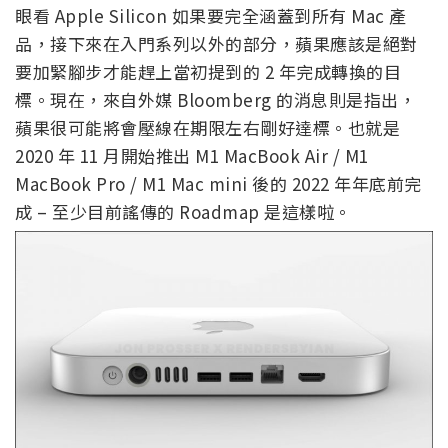
眼看 Apple Silicon 如果要完全涵蓋到所有 Mac 產
品，接下來在入門系列以外的部分，蘋果應該是絕對
要加緊腳步才能趕上當初提到的 2 年完成轉換的目
標。現在，來自外媒 Bloomberg 的消息則是指出，
蘋果很可能將會壓線在期限左右剛好達標。也就是
2020 年 11 月開始推出 M1 MacBook Air / M1
MacBook Pro / M1 Mac mini 後的 2022 年年底前完
成 – 至少目前謠傳的 Roadmap 是這樣啦。