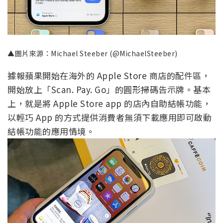
▲圖片來源：Michael Steeber (@MichaelSteeber)
據報蘋果開始在海外的 Apple Store 商店的配件區，
開始放上「Scan. Pay. Go」的圓形掃碼告示牌。基本
上，就是將 Apple Store app 的店內自助結帳功能，
以輕巧 App 的方式提供消費者無須下載應用即可啟動
結帳功能的應用情境。