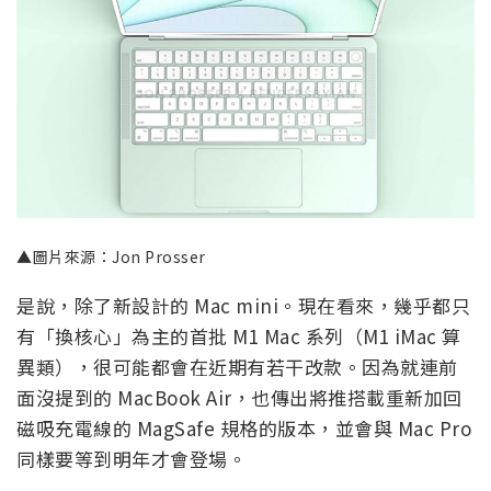
▲圖片來源：Jon Prosser
是說，除了新設計的 Mac mini。現在看來，幾乎都只
有「換核心」為主的首批 M1 Mac 系列（M1 iMac 算
異類），很可能都會在近期有若干改款。因為就連前
面沒提到的 MacBook Air，也傳出將推搭載重新加回
磁吸充電線的 MagSafe 規格的版本，並會與 Mac Pro
同樣要等到明年才會登場。