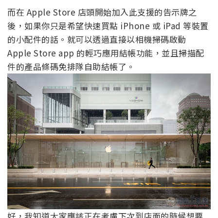
而在 Apple Store 店頭開始加入此支援的告示牌之
後，如果你只是希望快速買點 iPhone 或 iPad 等裝置
的小配件的話。就可以透過直接以相機掃碼啟動
Apple Store app 的輕巧應用結帳功能，並且掃描配
件的產品條碼免排隊自助結帳了。
好，我知道大家應該正在考慮下次到店面的時候想要