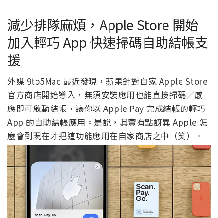
減少排隊麻煩，Apple Store 開始
加入輕巧 App 快速掃碼自助結帳支
援
外媒 9to5Mac 最近發現，蘋果針對自家 Apple Store
官方商店開始導入，無須安裝應用也能直接掃碼／感
應即可啟動結帳，讓你以 Apple Pay 完成結帳的輕巧
App 的自助結帳應用。是說，其實有點訝異 Apple 怎
麼會到現在才把這功能應用在自家商店之中（笑）。