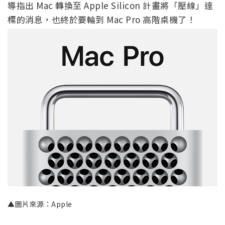
導指出 Mac 轉換至 Apple Silicon 計畫將「壓線」達
標的消息，也終於要輪到 Mac Pro 高階桌機了！
▲圖片來源：Apple