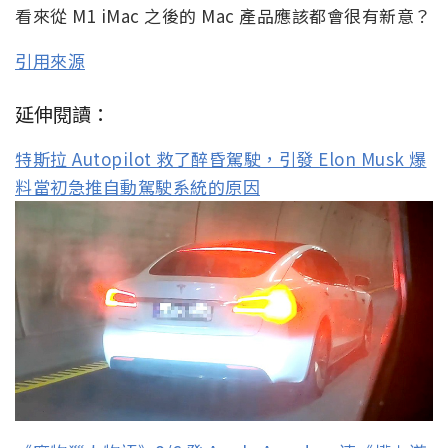
看來從 M1 iMac 之後的 Mac 產品應該都會很有新意？
引用來源
延伸閱讀：
特斯拉 Autopilot 救了醉昏駕駛，引發 Elon Musk 爆
料當初急推自動駕駛系統的原因