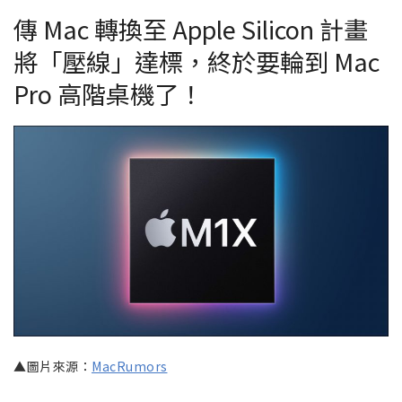
傳 Mac 轉換至 Apple Silicon 計畫
將「壓線」達標，終於要輪到 Mac
Pro 高階桌機了！
▲圖片來源：
MacRumors