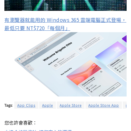
有瀏覽器就能用的 Windows 365 雲端電腦正式登場，
最低只要 NT$720「每個月」
Tags:
App Clips
Apple
Apple Store
Apple Store App
iO
您也許會喜歡：