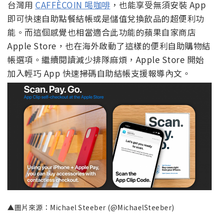
台灣用
CAFFÈCOIN 喝咖啡
，也能享受無須安裝 App
即可快速自助點餐結帳或是儲值兌換飲品的超便利功
能。而這個感覺也相當適合此功能的蘋果自家商店
Apple Store，也在海外啟動了這樣的便利自助購物結
帳選項。繼續閱讀減少排隊麻煩，Apple Store 開始
加入輕巧 App 快速掃碼自助結帳支援報導內文。
▲圖片來源：Michael Steeber (@MichaelSteeber)