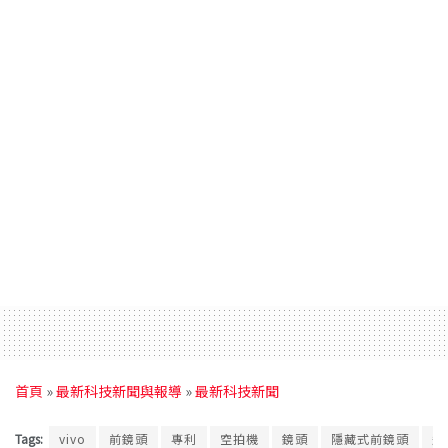
首頁
»
最新科技新聞與報導
»
最新科技新聞
Tags:
vivo
前鏡頭
專利
空拍機
鏡頭
隱藏式前鏡頭
飛