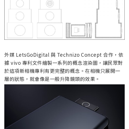
外媒 LetsGoDigital 與 Technizo Concept 合作，依
據 vivo 專利文件繪製一系列的概念渲染圖，讓民眾對
於這項新相機專利有更完整的概念。在相機只展開一
層的狀態，就會像是一般升降鏡頭的效果。