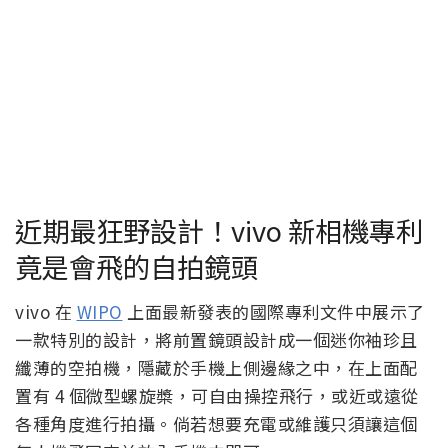
近期最狂野設計！vivo 新相機專利
竟是會飛的自拍鏡頭
vivo 在
WIPO
上面最新發表的國際專利文件中展示了
一款特別的設計，將前置鏡頭設計成一個迷你袖珍且
纖薄的空拍機，隱藏於手機上側邊緣之中，在上面配
置有 4 個微型螺旋槳，可自由操控飛行，或近或遠從
各種角度進行拍攝。倘若想要充電或維護只須讓這個