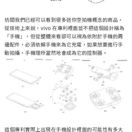
坊間我們已經可以看到很多迷你空拍機概念的商品，
從技術上來說，vivo 在專利裡面並不把這個設計稱為
「手機」，但從整體來看卻可以視為依附於手機的周
邊配件，必須依賴手機來為它充電，如果想要進行手
動拍攝，手機理所當然地會成為它的控制器。
這個專利實際上出現在手機設計裡面的可能性有多大