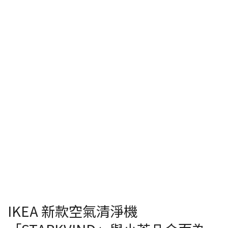
IKEA 新款空氣清淨機