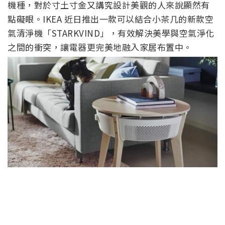
機種，對於寸土寸金又講究設計美觀的人來說顯然有
點礙眼。IKEA 近日推出一款可以結合小茶几的新款空
氣清淨機「STARKVIND」，有效解決美學與空氣淨化
之間的衝突，讓電器更完美地融入家居布置中。