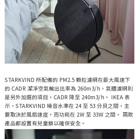
STARKVIND 所配備的 PM2.5 顆粒濾網在最大風速下
的 CADR 潔凈空氣輸出比率為 260m3/h，氣體濾網則
是另外加選的項目，CADR 降至 240m3/h。 IKEA 表
示，STARKVIND 噪音水準在 24 至 53 分貝之間，主
要取決於風扇速度，而功耗在 2W 至 33W 之間。 兩款
產品都設置有兒童鎖以確保安全。