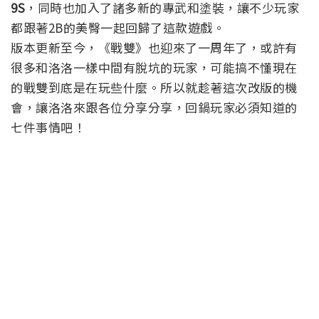
9S
，同時也加入了諸多新的專武和塗裝，讓不少玩家
都跟著2B的美臀一起回歸了這款遊戲。
版本更新至今，《戰雙》也迎來了一周年了，或許有
很多和洛洛一樣中間有脫坑的玩家，可能搞不懂現在
的戰雙到底是在玩些什麼。所以就趁著這次改版的機
會，讓洛洛來跟各位分享分享，回鍋玩家必須知道的
七件事情吧！