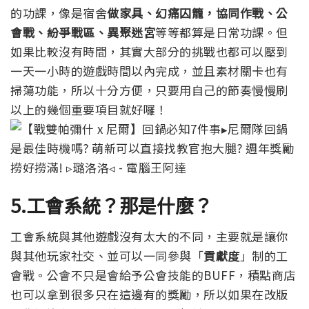
的功課，像是宿舍
做家具、幻痛囚籠，協同作戰、公
會戰、紛爭戰區、異聚迷宮
等等都算是日常功課。但
如果比較沒有時間，其實大部分的挑戰也都可以壓到
一天一小時的遊戲時間以內完成，並且素材關卡也有
掃蕩功能，所以十分方便，只要用自己的節奏慢慢刷
以上的幾個重要項目就好囉！
5.工會系統？那是什麼？
工會系統與其他遊戲沒有太大的不同，主要就是讓你
與其他玩家社交、並可以一同參與「
貢獻度
」制的工
會戰。公會不只是會給予公會技能的BUFF，積點商店
也可以拿到很多只在這邊有的獎勵，所以如果在改版