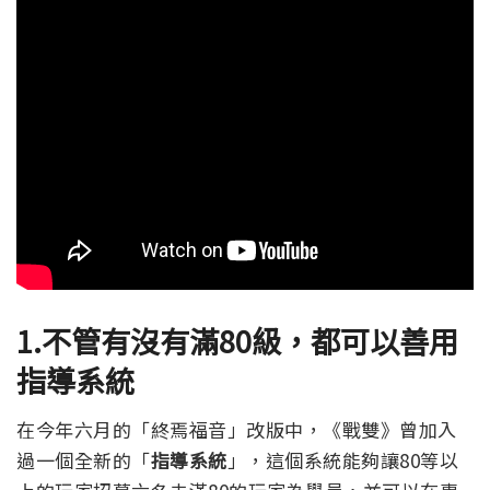
1.
不管有沒有滿80級，都可以善用
指導系統
在今年六月的「終焉福音」改版中，《戰雙》曾加入
過一個全新的「
指導系統
」，這個系統能夠讓80等以