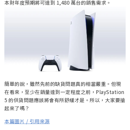
本財年度預期將可達到 1,480 萬台的銷售需求。
簡單的說，雖然先前的缺貨問題真的相當嚴重。但現
在看來，至少在銷量達到一定程度之前，PlayStation
5 的供貨問題應該將會有所舒緩才是。所以，大家要搶
起來了嗎？
本篇圖片 / 引用來源