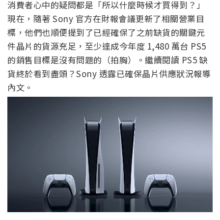
消費者心中的疑問都是「所以什麼時候才買得到？」
現在，隨著 Sony 官方在財報會議更新了相關營業目
標，他們也順便提到了已經確保了之前缺貨的關鍵元
件晶片的貨源充足，至少達成今年度 1,480 萬台 PS5
的銷售目標是沒有問題的（拍胸）。繼續閱讀 PS5 缺
貨終於看到盡頭？Sony 透露已確保晶片供應狀況報導
內文。