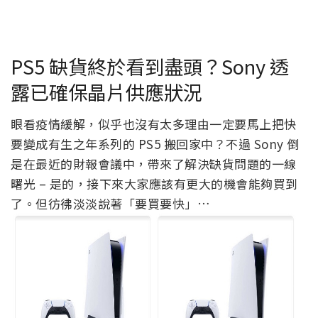
PS5 缺貨終於看到盡頭？Sony 透
露已確保晶片供應狀況
眼看疫情緩解，似乎也沒有太多理由一定要馬上把快
要變成有生之年系列的 PS5 搬回家中？不過 Sony 倒
是在最近的財報會議中，帶來了解決缺貨問題的一線
曙光 – 是的，接下來大家應該有更大的機會能夠買到
了。但彷彿淡淡說著「要買要快」…