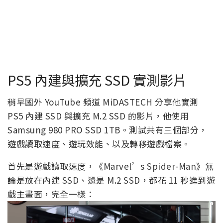
PS5 內建與擴充 SSD 實測影片
稍早國外 YouTube 頻道 MiDASTECH 分享他實測
PS5 內建 SSD 與擴充 M.2 SSD 的影片，他使用
Samsung 980 PRO SSD 1TB。測試共有三個部分，
遊戲讀取速度、遊玩效能、以及轉移遊戲檔案。
首先是遊戲讀取速度，《Marvel’s Spider-Man》無
論是放在內建 SSD、還是 M.2 SSD，都花 11 秒進到遊
戲主畫面，完全一樣：