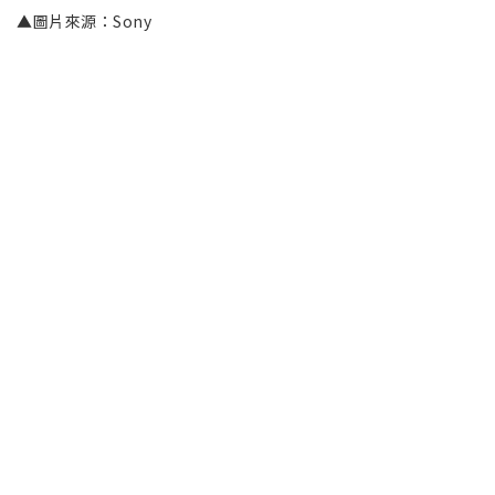
▲圖片來源：Sony