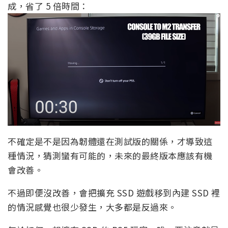
成，省了 5 倍時間：
不確定是不是因為韌體還在測試版的關係，才導致這
種情況，猜測蠻有可能的，未來的最終版本應該有機
會改善。
不過即便沒改善，會把擴充 SSD 遊戲移到內建 SSD 裡
的情況感覺也很少發生，大多都是反過來。