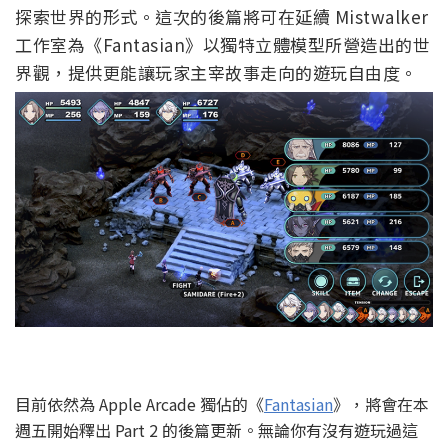
探索世界的形式。這次的後篇將可在延續 Mistwalker
工作室為《Fantasian》以獨特立體模型所營造出的世
界觀，提供更能讓玩家主宰故事走向的遊玩自由度。
目前依然為 Apple Arcade 獨佔的《
Fantasian
》，將會在本
週五開始釋出 Part 2 的後篇更新。無論你有沒有遊玩過這