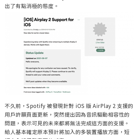
出了有點消極的態度。
不久前，Spotify 被發現針對 iOS 版 AirPlay 2 支援的
用戶許願頁面更新，突然提出因為音訊驅動相容性的
問題，表示可見的未來都將無法完成這方面的支援。
給人基本確定原本預計將加入的多裝置播放方面，短