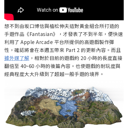
想不到由坂口博信與植松伸夫這對黃金組合所打造的
手遊作品《Fantasian》，才發表了不到半年，便快速
利用了 Apple Arcade 平台所提供的高遊戲製作彈
性，確認將會在本週五帶來 Part 2 的更新內容。而且
據外媒了解
，相對於目前的遊戲約 20 小時的長度直接
翻倍至 40~60 小時的後篇內容。也使遊戲的耐玩度與
經典程度大大升級到了超越一般手遊的境界。