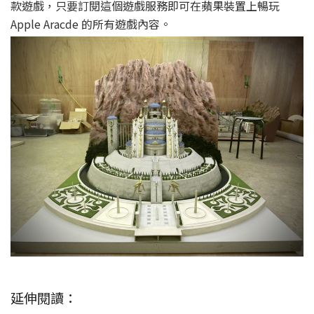
款遊戲，只要訂閱這個遊戲服務即可在蘋果裝置上暢玩
Apple Aracde 的所有遊戲內容。
延伸閱讀：