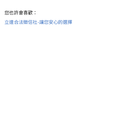
您也許會喜歡：
立達合法徵信社-讓您安心的選擇