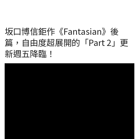
坂口博信鉅作《Fantasian》後
篇，自由度超展開的「Part 2」更
新週五降臨！