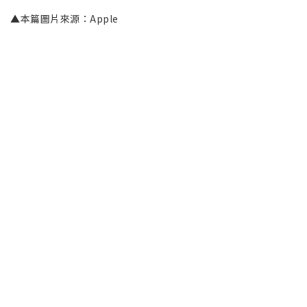
▲本篇圖片來源：Apple