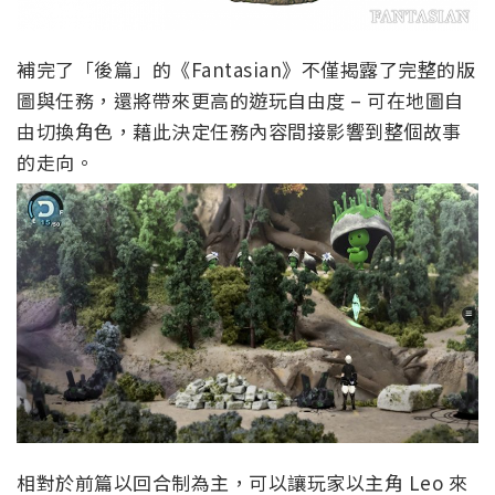
補完了「後篇」的《Fantasian》不僅揭露了完整的版
圖與任務，還將帶來更高的遊玩自由度 – 可在地圖自
由切換角色，藉此決定任務內容間接影響到整個故事
的走向。
相對於前篇以回合制為主，可以讓玩家以主角 Leo 來