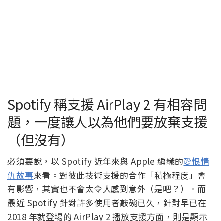
Spotify 稱支援 AirPlay 2 有相容問
題，一度讓人以為他們要放棄支援
（但沒有）
必須要說，以 Spotify 近年來與 Apple 編織的
愛恨情
仇故事
來看。對彼此技術支援的合作「積極程度」會
有影響，其實也不會太令人感到意外（是吧？）。而
最近 Spotify 針對許多使用者敲碗已久，針對早已在
2018 年就登場的 AirPlay 2 播放支援方面，則是顯示