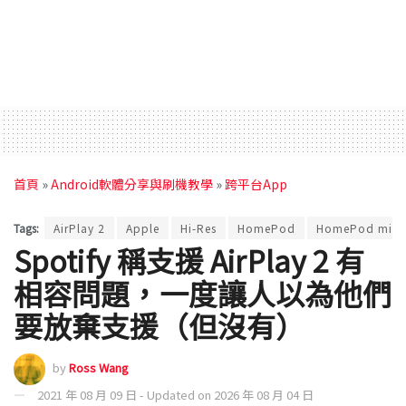
首頁
»
Android軟體分享與刷機教學
»
跨平台App
Tags:
AirPlay 2
Apple
Hi-Res
HomePod
HomePod mini
Spotify 稱支援 AirPlay 2 有
相容問題，一度讓人以為他們
要放棄支援（但沒有）
by
Ross Wang
2021 年 08 月 09 日 - Updated on 2026 年 08 月 04 日