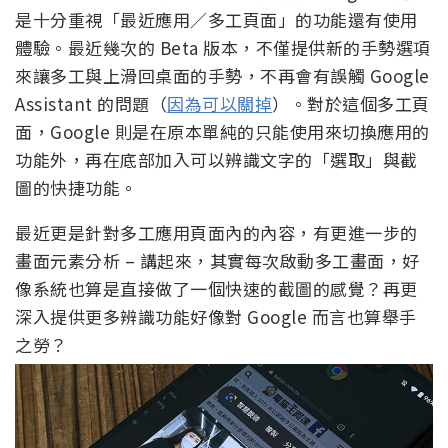
是十分重視「最近應用／多工頁面」的功能還有使用
體驗。最近幾次的 Beta 版本，不僅提供新的手勢選項
來讓多工與上滑回桌面的手勢，不再會有誤觸 Google
Assistant 的問題（
因為可以關掉
）。對於這個多工頁
面，Google 則是在原本單純的只能使用來切換應用的
功能外，再在底部加入可以辨識文字的「選取」與截
圖的快捷功能。
最近更是針對多工應用頁面內的內容，有更進一步的
畫面元素分析 – 講起來，其實每次啟動多工畫面，好
像系統也算是直接做了一個快速的截圖的感覺？再更
深入提供更多辨識功能好像對 Google 而言也算舉手
之勞？