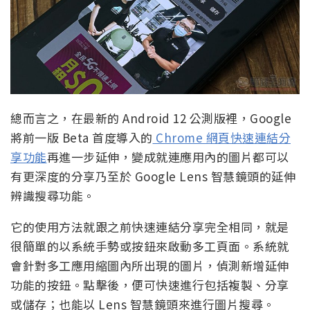
總而言之，在最新的 Android 12 公測版裡，Google
將前一版 Beta 首度導入的
Chrome 網頁快速連結分
享功能
再進一步延伸，變成就連應用內的圖片都可以
有更深度的分享乃至於 Google Lens 智慧鏡頭的延伸
辨識搜尋功能。
它的使用方法就跟之前快速連結分享完全相同，就是
很簡單的以系統手勢或按鈕來啟動多工頁面。系統就
會針對多工應用縮圖內所出現的圖片，偵測新增延伸
功能的按鈕。點擊後，便可快速進行包括複製、分享
或儲存；也能以 Lens 智慧鏡頭來進行圖片搜尋。