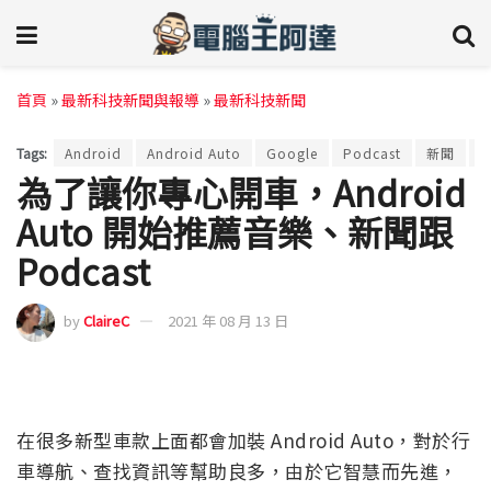
首頁
»
最新科技新聞與報導
»
最新科技新聞
Tags:
Android
Android Auto
Google
Podcast
新聞
為了讓你專心開車，Android
Auto 開始推薦音樂、新聞跟
Podcast
by
ClaireC
2021 年 08 月 13 日
在很多新型車款上面都會加裝 Android Auto，對於行
車導航、查找資訊等幫助良多，由於它智慧而先進，