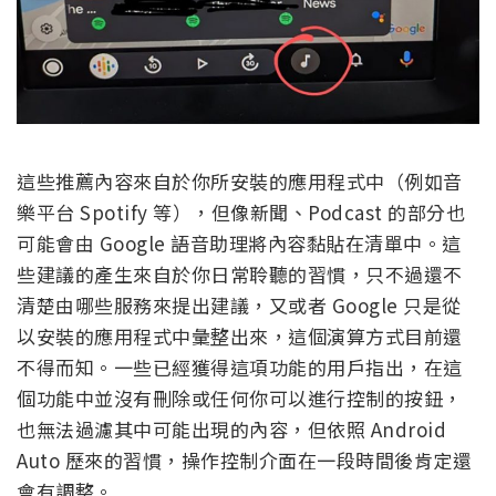
這些推薦內容來自於你所安裝的應用程式中（例如音
樂平台 Spotify 等），但像新聞、Podcast 的部分也
可能會由 Google 語音助理將內容黏貼在清單中。這
些建議的產生來自於你日常聆聽的習慣，只不過還不
清楚由哪些服務來提出建議，又或者 Google 只是從
以安裝的應用程式中彙整出來，這個演算方式目前還
不得而知。一些已經獲得這項功能的用戶指出，在這
個功能中並沒有刪除或任何你可以進行控制的按鈕，
也無法過濾其中可能出現的內容，但依照 Android
Auto 歷來的習慣，操作控制介面在一段時間後肯定還
會有調整。