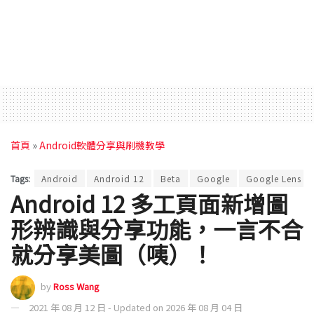
首頁
»
Android軟體分享與刷機教學
Tags:
Android
Android 12
Beta
Google
Google Lens
Android 12 多工頁面新增圖
形辨識與分享功能，一言不合
就分享美圖（咦）！
by
Ross Wang
2021 年 08 月 12 日 - Updated on 2026 年 08 月 04 日