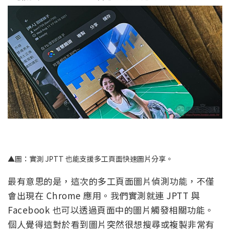
▲圖：實測 JPTT 也能支援多工頁面快速圖片分享。
最有意思的是，這次的多工頁面圖片偵測功能，不僅
會出現在 Chrome 應用。我們實測就連 JPTT 與
Facebook 也可以透過頁面中的圖片觸發相關功能。
個人覺得這對於看到圖片突然很想搜尋或複製非常有