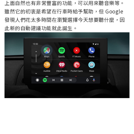
上面自然也有非常豐富的功能，可以用來聽音樂等。
雖然它的初衷是希望在行車時給予幫助，但 Google
發現人們花太多時間在瀏覽選擇今天想要聽什麼，因
此新的自動建議功能就此誕生。