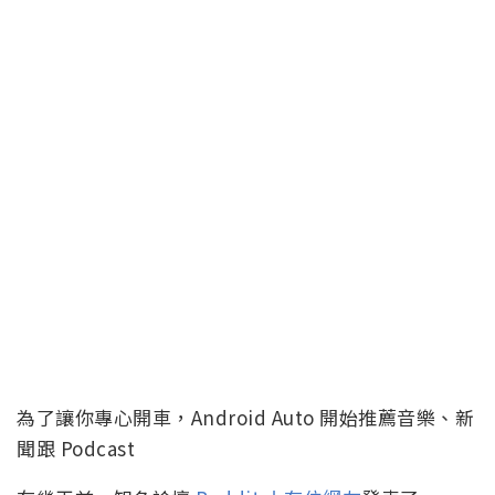
為了讓你專心開車，Android Auto 開始推薦音樂、新
聞跟 Podcast