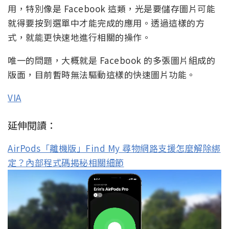
用，特別像是 Facebook 這類，光是要儲存圖片可能
就得要按到選單中才能完成的應用。透過這樣的方
式，就能更快速地進行相關的操作。
唯一的問題，大概就是 Facebook 的多張圖片組成的
版面，目前暫時無法驅動這樣的快速圖片功能。
VIA
延伸閱讀：
AirPods「離機版」Find My 尋物網路支援怎麼解除綁
定？內部程式碼揭秘相關細節