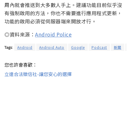
周內就會推送到大多數人手上。建議功能目前似乎沒
有強制啟用的方法，你也不需要進行應用程式更新，
功能的啟用必須從伺服器端來開放才行。
◎資料來源：
Android Police
Tags:
Android
Android Auto
Google
Podcast
新聞
您也許會喜歡：
立達合法徵信社-讓您安心的選擇