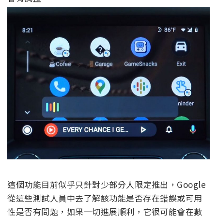
這個功能目前似乎只針對少部分人限定推出，Google
從這些測試人員中去了解該功能是否存在錯誤或可用
性是否有問題，如果一切進展順利，它很可能會在數