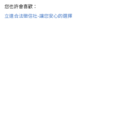
您也許會喜歡：
立達合法徵信社-讓您安心的選擇