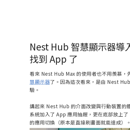
Nest Hub 智慧顯示
找到 App 了
看來 Nest Hub Max 的使用者也不用羨
慧顯示器
了。因為這次看來，是由 Nest Hub
驗。
講起來 Nest Hub 的介面改變與行動裝置
系統加入了 App 應用抽屜，更在底部放上了「
的應用切換（原本是直接刷畫面就能達成）