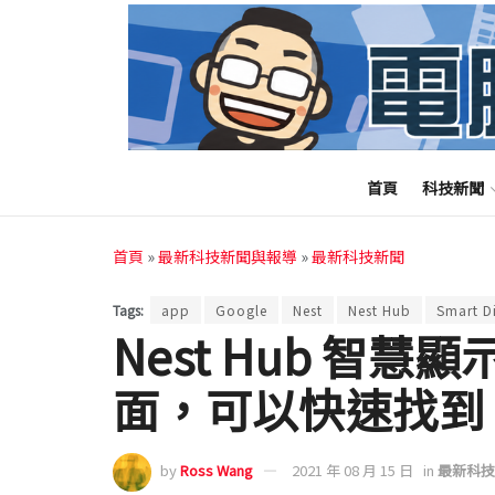
首頁
科技新聞
首頁
»
最新科技新聞與報導
»
最新科技新聞
Tags:
app
Google
Nest
Nest Hub
Smart D
Nest Hub 智
面，可以快速找到 A
by
Ross Wang
2021 年 08 月 15 日
in
最新科技