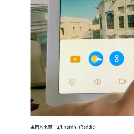
▲圖片來源：u/linardni (Reddit)