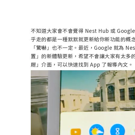
不知道大家會不會覺得 Nest Hub 或 Go
乎走的都是一種默默就更新給你新功能的概念
「驚嚇」也不一定。最近，Google 就為 Ne
置」的新體驗更新，希望不會讓大家有太多的驚慌
屜」介面，可以快速找到 App 了報導內文。