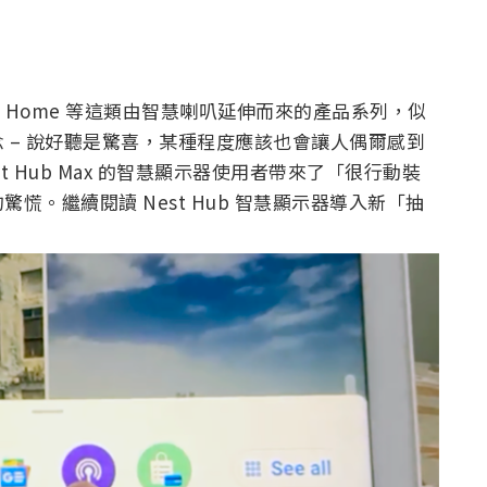
ogle Home 等這類由智慧喇叭延伸而來的產品系列，似
 – 說好聽是驚喜，某種程度應該也會讓人偶爾感到
st Hub Max 的智慧顯示器使用者帶來了「很行動裝
。繼續閱讀 Nest Hub 智慧顯示器導入新「抽