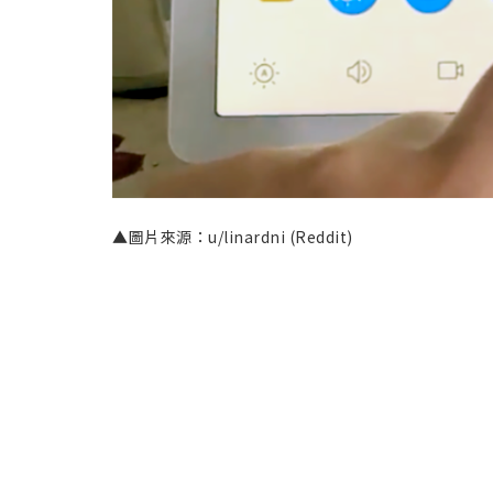
▲圖片來源：u/linardni (Reddit)