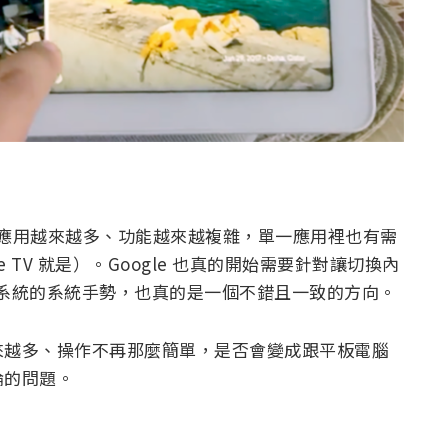
顯示器的應用越來越多、功能越來越複雜，單一應用裡也有需
 TV 就是）。Google 也真的開始需要針對讓切換內
id 系統的系統手勢，也真的是一個不錯且一致的方向。
來越多、操作不再那麼簡單，是否會變成跟平板電腦
論的問題。