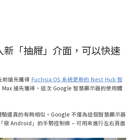
器導入新「抽屜」介面，可以快速
慕，先前搶先獲得
Fuchsia OS 系統更新的 Nest Hub 智
 Max 搶先獲得，這次 Google 智慧顯示器的使用體
的體驗還真的有夠相似。Google 不僅為這個智慧顯示器
很 Android」的手勢控制條 – 可用來進行左右頁面
。