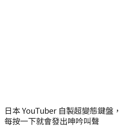
日本 YouTuber 自製超變態鍵盤，
每按一下就會發出呻吟叫聲