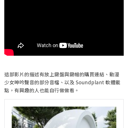
這部影片的描述有放上鍵盤與鍵帽的購買連結、動漫
少女呻吟聲音的部分音檔、以及 Soundplant 軟體載
點，有興趣的人也能自行做做看。