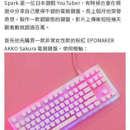
Spark 是一位日本遊戲 YouTuber，有時候也會在頻
道中分享自己覺得不錯的電競鍵盤，而上個月他突發
奇想，製作一款超變態的鍵盤，影片上傳後短短幾天
觀看數就超過百萬。
首先他先購買一款非常女性款的粉紅 EPOMAKER
AKKO Sakura 電競鍵盤，使用橙軸：