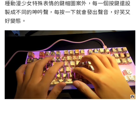
種動漫少女特殊表情的鍵帽圖案外，每一個按鍵還設
製成不同的呻吟聲，每按一下就會發出聲音，好笑又
好變態。