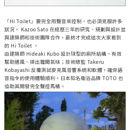
「Hi Toilet」要完全用聲音來控制，也必須克服許多
狀況。 Kazoo Sato 在經歷三年的研究、規劃與設計並
與建築師和技術團隊合作，最終才完成這次大家看到
的 Hi Toilet 。
由建築師 Hideaki Kubo 設計球型的廁所結構，有效
幫助通風、排出難聞氣味；技術總監 Takeru
Kobayashi 反覆測試麥克風音響系統和軟體，確保語
音指令的使用體驗順利。日本知名衛浴品牌 TOTO 也
協助其開發完全聲控馬桶。