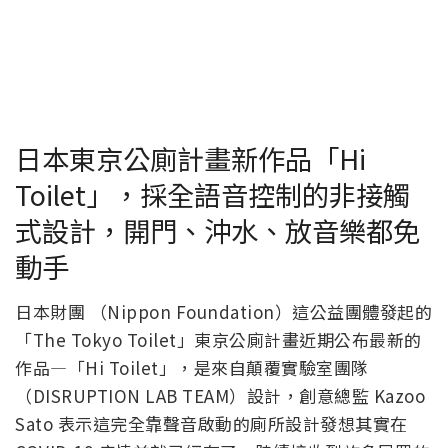
日本東京公廁計畫新作品「Hi
Toilet」，採全語音控制的非接觸
式設計，開門、沖水、放音樂都免
動手
日本財團 （Nippon Foundation）這公益團體發起的
「The Tokyo Toilet」東京公廁計畫近期公布最新的
作品—「Hi Toilet」，是來自顛覆實驗室團隊
（DISRUPTION LAB TEAM）設計，創意總監 Kazoo
Sato 表示這完全靠聲音啟動的廁所設計發想其實在