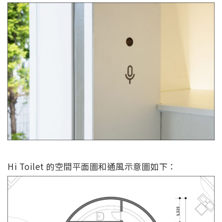
Hi Toilet 的空間平面圖和通風示意圖如下：