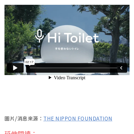
圖片/消息來源：
THE NIPPON FOUNDATION
延伸閱讀：