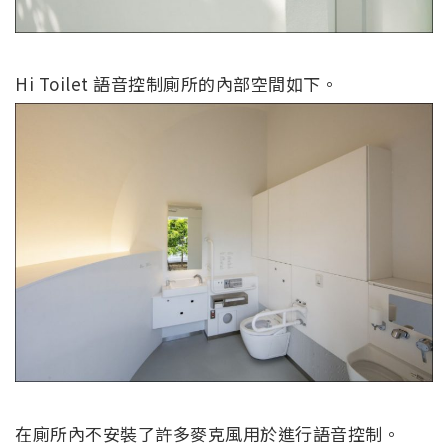
Hi Toilet 語音控制廁所的內部空間如下。
在廁所內不安裝了許多麥克風用於進行語音控制。