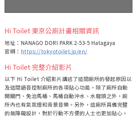
Hi Toilet 東京公廁計畫相關資訊
地址：NANAGO DORI PARK 2-53-5 Hatagaya
官網：
https://tokyotoilet.jp/en/
Hi Toilet 完整介紹影片
以下 Hi Toilet 介紹影片講述了這間廁所的發起原因以
及這間語音控制廁所的各項貼心功能，除了廁所自動
開關門、免治馬桶、馬桶自動沖水、水龍頭之外，廁
所內也有氣氛燈和背景音樂。另外，這廁所具備完整
的無障礙設計，對於行動不方便的人士也更加貼心。