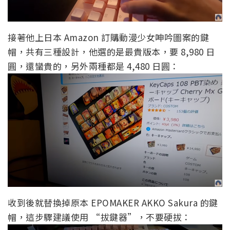
接著他上日本 Amazon 訂購動漫少女呻吟圖案的鍵
帽，共有三種設計，他選的是最貴版本，要 8,980 日
圓，還蠻貴的，另外兩種都是 4,480 日圓：
收到後就替換掉原本 EPOMAKER AKKO Sakura 的鍵
帽，這步驟建議使用 “拔鍵器”，不要硬拔：