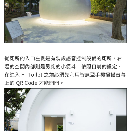
從廁所的入口左側是有裝設語音控制設備的廁所，右
邊的空間內部則是男廁的小便斗。依照目前的設定，
在進入 Hi Toilet 之前必須先利用智慧型手機掃描螢幕
上的 QR Code 才能開門。