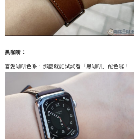
黑咖啡：
喜愛咖啡色系，那麼就能試試看「黑咖啡」配色囉！