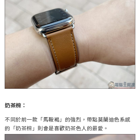
奶茶棕：
不同於前一款「馬鞍褐」的強烈，帶點莫蘭迪色系感
的「奶茶棕」則會是喜歡奶茶色人的最愛。