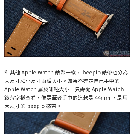
和其他 Apple Watch 錶帶一樣， beepio 錶帶也分為
大尺寸和小尺寸兩種大小。如果不確定自己手中的
Apple Watch 屬於哪種大小，只需從 Apple Watch
錶背字樣查看，像是筆者手中的這款是 44mm ，是用
大尺寸的 beepio 錶帶。