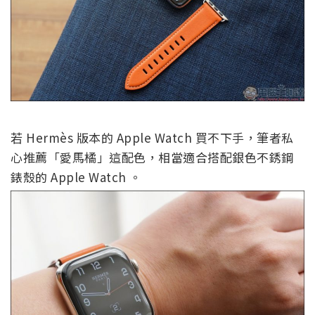
若 Hermès 版本的 Apple Watch 買不下手，筆者私
心推薦「愛馬橘」這配色，相當適合搭配銀色不銹鋼
錶殼的 Apple Watch 。