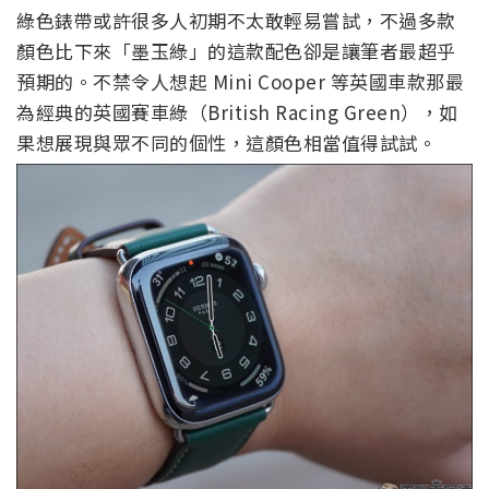
綠色錶帶或許很多人初期不太敢輕易嘗試，不過多款
顏色比下來「墨玉綠」的這款配色卻是讓筆者最超乎
預期的。不禁令人想起 Mini Cooper 等英國車款那最
為經典的英國賽車綠（British Racing Green），如
果想展現與眾不同的個性，這顏色相當值得試試。