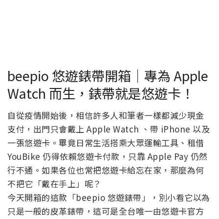
beepio 悠遊錶帶開箱｜專為 Apple
Watch 而生，錶帶就是悠遊卡！
自從疫情開始後，相信許多人和筆者一樣都減少現金
支付，出門只會戴上 Apple Watch 、帶 iPhone 以及
一張悠遊卡。畢竟日常生活搭乘大眾運輸工具、租借
YouBike 仍得依賴悠遊卡付款，只靠 Apple Pay 仍然
行不通。如果各位也常把悠遊卡給忘在家，那麼為何
不把它「戴在手上」呢？
今天開箱的這款「beepio 悠遊錶帶」，別小看它以為
只是一般的皮革錶帶，這可是全台唯一由悠遊卡官方