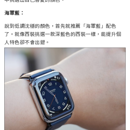
海軍藍：
說到低調沈穩的顏色，首先就推薦「海軍藍」配色
了。就像西裝挑選一款深藍色的西裝一樣，能提升個
人特色卻不會出錯。