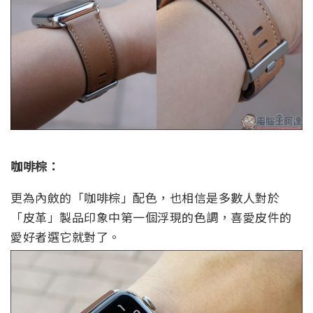
咖啡棕：
更為內斂的「咖啡棕」配色，也相信是多數人對於
「皮革」製品印象中第一個浮現的色調，喜愛皮件的
愛好者選它就對了。