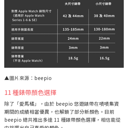
▲圖片來源：beepio
11 種錶帶顏色選擇
除了「愛馬橘」，由於 beepio 悠遊錶帶在嘖嘖集資
期間的成績相當優異，也解鎖了部分新顏色。目前
beepio 總共推出多達 11 種錶帶顏色選擇，相信能從
中挑選出自己喜愛的顏色。