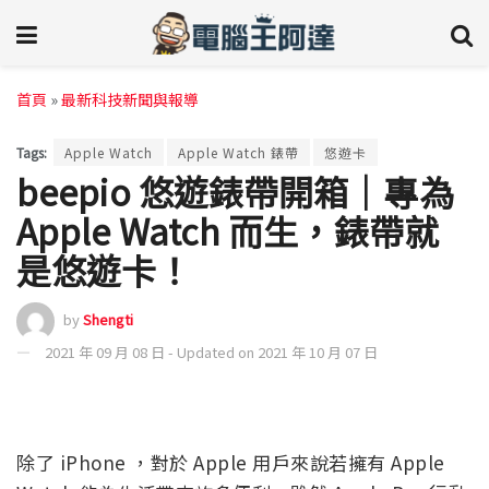
首頁
»
最新科技新聞與報導
Tags:
Apple Watch
Apple Watch 錶帶
悠遊卡
beepio 悠遊錶帶開箱｜專為
Apple Watch 而生，錶帶就
是悠遊卡！
by
Shengti
2021 年 09 月 08 日 - Updated on 2021 年 10 月 07 日
除了 iPhone ，對於 Apple 用戶來說若擁有 Apple