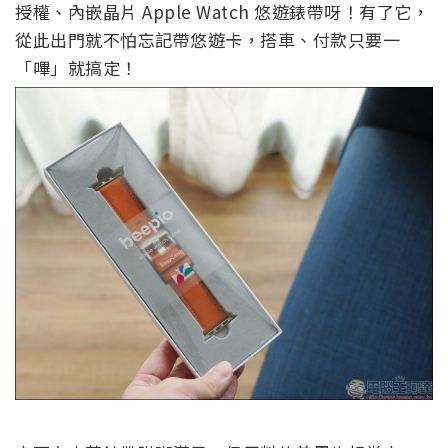
授權、內嵌晶片 Apple Watch 悠遊錶帶呀！有了它，
從此出門就不怕忘記帶悠遊卡，搭車、付款只要一
「嗶」就搞定！