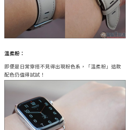
溫柔粉：
即便是日常穿搭不見得出現粉色系，「溫柔粉」這款
配色仍值得試試！