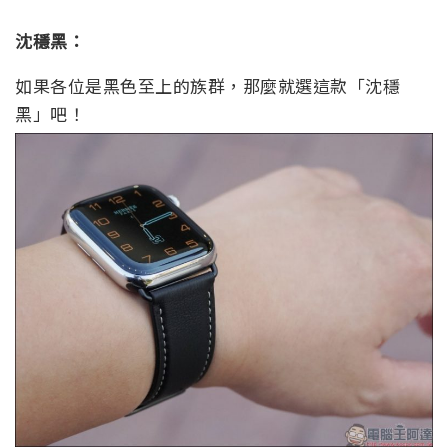
沈穩黑：
如果各位是黑色至上的族群，那麼就選這款「沈穩
黑」吧！