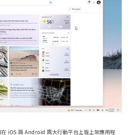
OS 與 Android 兩大行動平台上皆上架應用程