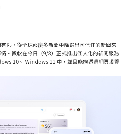
聞
間有限，從全球那麼多新聞中篩選出可信任的新聞來
情。微軟在今日（9/8）正式推出個人化的新聞服務
ndows 10、 Windows 11 中，並且能夠透過網頁瀏覽