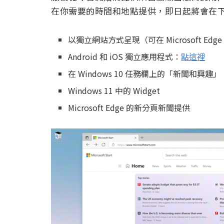
在你需要的時間和地點提供，即日起將會在
以獨立網站方式呈現（可在 Microsoft Edge
Android 和 iOS 獨立應用程式：
點這裡
在 Windows 10 任務欄上的「新聞和興趣」
Windows 11 中的 Widget
Microsoft Edge 的新分頁新聞提供