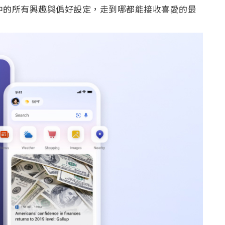
步電腦中的所有興趣與偏好設定，走到哪都能接收喜愛的最