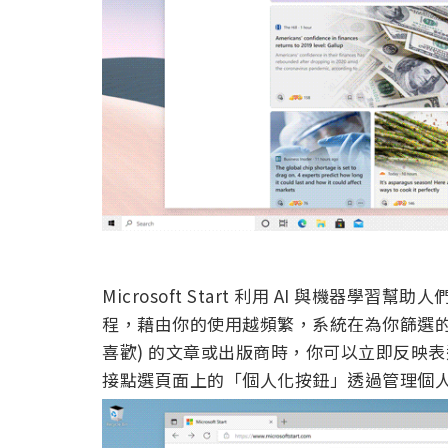
Microsoft Start 利用 AI 與機器
程，藉由你的使用越頻繁，系統在為你篩選的
喜歡) 的文章或出版商時，你可以立即反映
接點選頁面上的「個人化按鈕」透過管理個