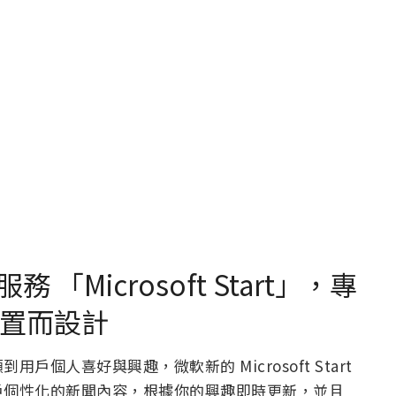
Microsoft Start」，專
動裝置而設計
個人喜好與興趣，微軟新的 Microsoft Start
戶個性化的新聞內容，根據你的興趣即時更新，並且