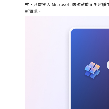
式，只需登入 Microsoft 帳號就能同
新資訊。