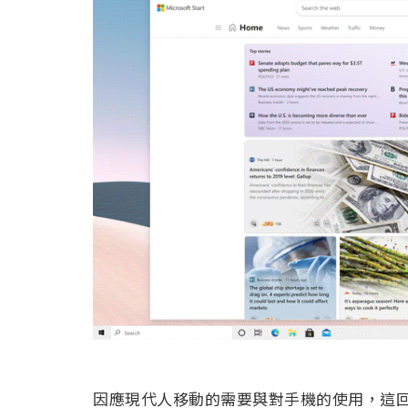
因應現代人移動的需要與對手機的使用，這回在 i