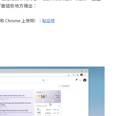
下面這些地方推出：
 和 Chrome 上使用）：
點這裡