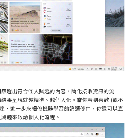
學習幫助人們篩選出符合個人興趣的內容，簡化接收資訊的流
結果呈現就越精準、越個人化。當你看到喜歡 (或不
表達，進一步來細修機器學習的篩選條件，你還可以直
人興趣來啟動個人化流程。