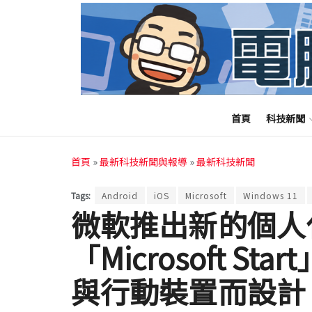
首頁
科技新聞
首頁
»
最新科技新聞與報導
»
最新科技新聞
Tags:
Android
iOS
Microsoft
Windows 11
微軟推出新的個人
「Microsoft Sta
與行動裝置而設計