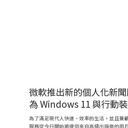
微軟推出新的個人化新聞服務 「
為 Windows 11 與行
為了滿足現代人快速、效率的生活，並且兼顧到用戶
服務從今日開始將提供來自高級出版商的用