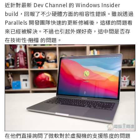
近針對最新 Dev Channel 的 Windows Insider
build，回報了不少硬體方面的相容性錯誤。雖說透過
Parallels 開發團隊快速的更新修補後，這樣的問題看
來已經被解決。不過也引起外媒好奇，這中間是否存
在技術性
阻擋
的問題。
在他們直接詢問了微軟對於虛擬機的支援態度的問題