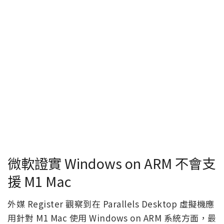
微軟證實 Windows on ARM 不會支
援 M1 Mac
外媒 Register 觀察到在 Parallels Desktop 虛擬機應
用針對 M1 Mac 使用 Windows on ARM 系統方面，最