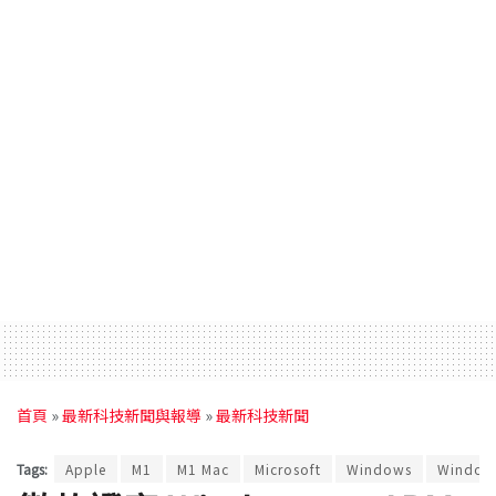
首頁
»
最新科技新聞與報導
»
最新科技新聞
Tags:
Apple
M1
M1 Mac
Microsoft
Windows
Window