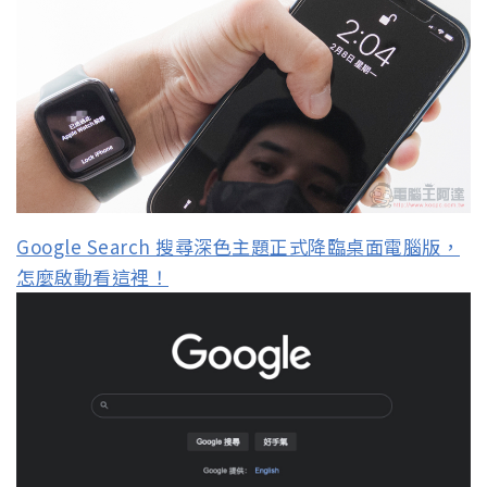
Google Search 搜尋深色主題正式降臨桌面電腦版，
怎麼啟動看這裡！