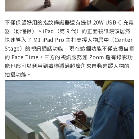
不僅保留好用的指紋辨識器還有提供 20W USB-C 充電
器（你懂得）。iPad（第 9 代）的正面視訊鏡頭居然
快速導入了 M1 iPad Pro 主打支援人物居中（Center
Stage）的視訊通話功能 – 現在這個功能不僅支援自家
的 Face Time，三方的視訊服務如 Zoom 還有錄影功
能也都可以利用到這樣透過超廣角來自動追蹤人物的
拍攝功能。