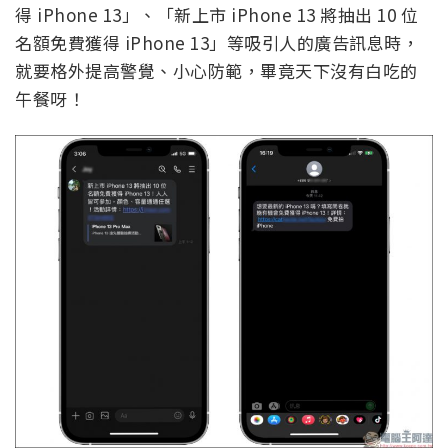
得 iPhone 13」、「新上市 iPhone 13 將抽出 10 位
名額免費獲得 iPhone 13」等吸引人的廣告訊息時，
就要格外提高警覺、小心防範，畢竟天下沒有白吃的
午餐呀！