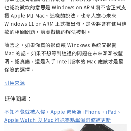
也認為微軟的意思是 Windows on ARM 將不會正式支
援 Apple M1 Mac。這樣的說法，也令人擔心未來
Windows 11 on ARM 正式推出時，是否將會有使用條
款的相關問題，讓虛擬機的解法被封。
簡言之，如果你真的很倚賴 Windows 系統又很愛
Mac 的話。如果不想等到這裡的問題在未來漸漸被釐
清。認真講，還是入手 Intel 版本的 Mac 應該才是最
保險的選擇。
引用來源
延伸閱讀：
不知不覺就被入侵，Apple 緊急為 iPhone、iPad、
Apple Watch 與 Mac 推送零點擊漏洞修補更新