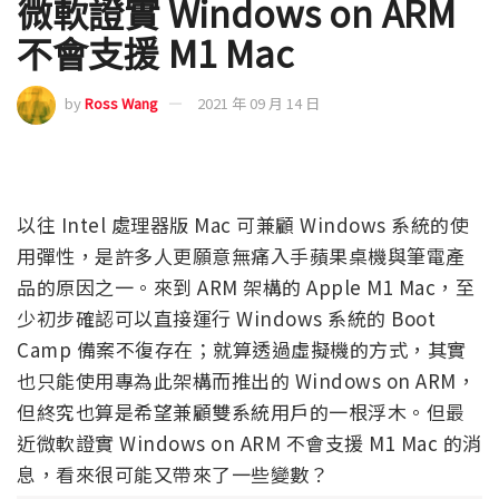
微軟證實 Windows on ARM
不會支援 M1 Mac
by
Ross Wang
2021 年 09 月 14 日
以往 Intel 處理器版 Mac 可兼顧 Windows 系統的使
用彈性，是許多人更願意無痛入手蘋果桌機與筆電產
品的原因之一。來到 ARM 架構的 Apple M1 Mac，至
少初步確認可以直接運行 Windows 系統的 Boot
Camp 備案不復存在；就算透過虛擬機的方式，其實
也只能使用專為此架構而推出的 Windows on ARM，
但終究也算是希望兼顧雙系統用戶的一根浮木。但最
近微軟證實 Windows on ARM 不會支援 M1 Mac 的消
息，看來很可能又帶來了一些變數？