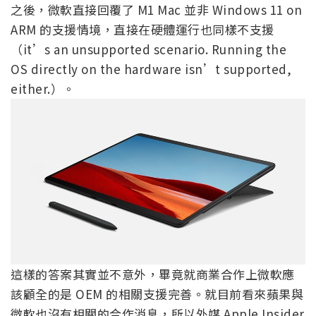
之後，微軟直接回覆了 M1 Mac 並非 Windows 11 on
ARM 的支援情境，直接在硬體運行也同樣不支援
（it’s an unsupported scenario. Running the
OS directly on the hardware isn’t supported,
either.）。
這樣的答案其實並不意外，畢竟就商業合作上微軟應
該顧全的是 OEM 的相關支援完善。就目前看來蘋果與
微軟也沒有相關的合作消息，所以外媒 Apple Insider