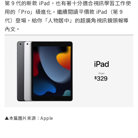
第 9 代的新款 iPad，也有著十分適合視訊學習工作使
用的「Pro」級進化。繼續閱讀平價款 iPad（第 9
代）登場，給你「人物居中」的超廣角視訊鏡頭報導
內文。
▲本篇圖片來源：Apple