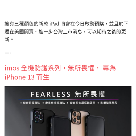
擁有三種顏色的新款 iPad 將會在今日啟動預購，並且於下
週在美國開賣。進一步台灣上市消息，可以期待之後的更
新。
—-
imos 全機防護系列，無所畏懼， 專為
iPhone 13 而生