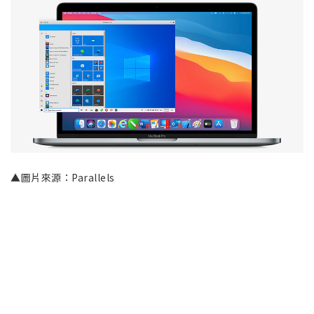
▲圖片來源：Parallels