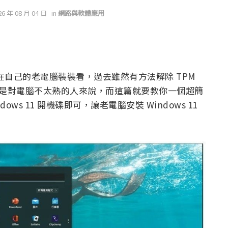
26 年 08 月 04 日
in
網路與軟體應用
會想在自己的老電腦裝裝看，過去雖然有方法解除 TPM
特別是對電腦不太熟的人來說，而這篇就要教你一個超簡
ows 11 開機碟即可，讓老電腦安裝 Windows 11