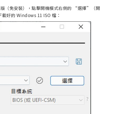
Beta 版（免安裝），點擊開機模式右側的 “選擇”（開
 Windows 11 ISO 檔：