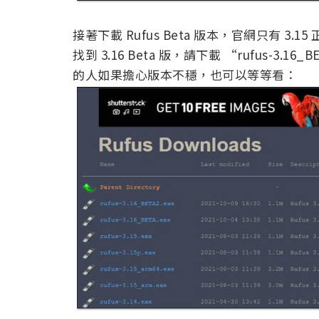
接著下載 Rufus Beta 版本，官網只有 3.1
找到 3.16 Beta 版，請下載 “rufus-3.1
的人如果擔心版本不穩，也可以等等看：