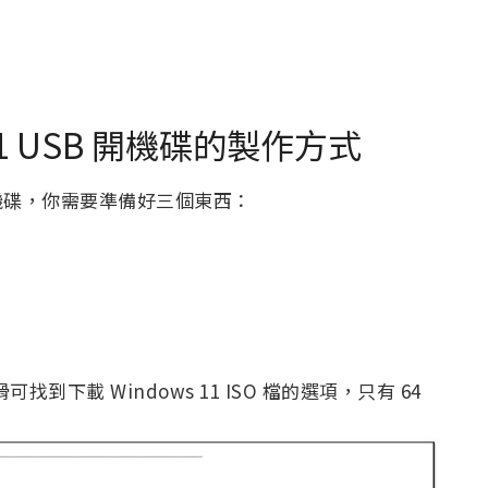
 11 USB 開機碟的製作方式
1 開機碟，你需要準備好三個東西：
找到下載 Windows 11 ISO 檔的選項，只有 64
：