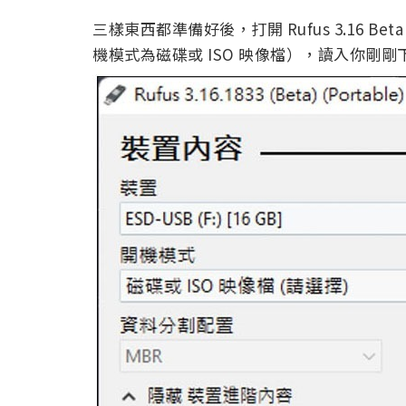
三樣東西都準備好後，打開 Rufus 3.16 
機模式為磁碟或 ISO 映像檔），讀入你剛剛下載好的