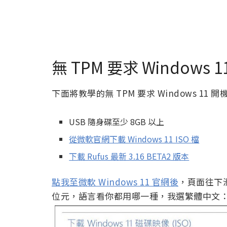
無 TPM 要求 Windows
下面將教學的無 TPM 要求 Windows 1
USB 隨身碟至少 8GB 以上
從微軟官網下載 Windows 11 ISO 檔
下載 Rufus 最新 3.16 BETA2 版本
點我至微軟 Windows 11 官網後
，頁面往下滑可
位元，語言看你都用哪一種，我選繁體中文