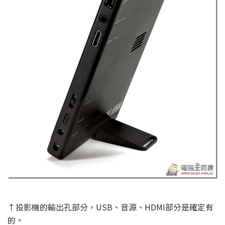
↑投影機的輸出孔部分，USB、音源、HDMI部分是確定有
的。