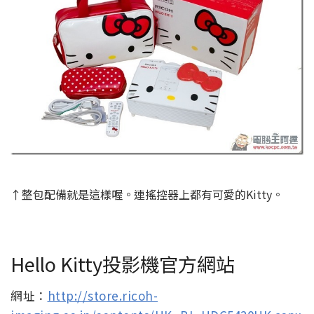
↑整包配備就是這樣喔。連搖控器上都有可愛的Kitty。
Hello Kitty投影機官方網站
網址：
http://store.ricoh-