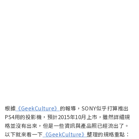
根據
《GeekCulture》
的報導，SONY似乎打算推出
PS4用的投影機，預計2015年10月上市，雖然詳細規
格並沒有出來，但是一些資訊與產品照已經流出了。
以下就來看一下
《GeekCulture》
整理的規格重點：