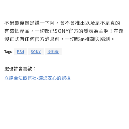
不過最後還是講一下阿，會不會推出以及是不是真的
有這個產品，一切都已SONY官方的發表為主啊！在還
沒正式有任何官方消息前，一切都是推敲與臆測。
Tags:
PS4
SONY
投影機
您也許會喜歡：
立達合法徵信社-讓您安心的選擇