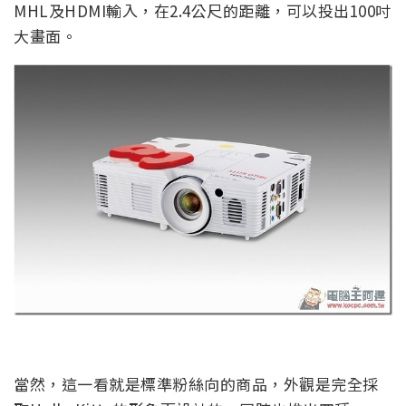
MHL及HDMI輸入，在2.4公尺的距離，可以投出100吋
大畫面。
當然，這一看就是標準粉絲向的商品，外觀是完全採