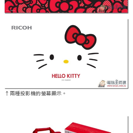
↑兩種投影機的螢幕顯示。