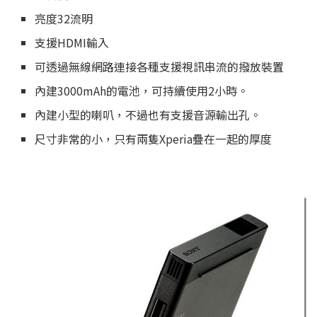
亮度32流明
支援HDMI輸入
可透過無線網路連接各種支援視訊串流的撥放裝置
內建3000mAh的電池，可持續使用2小時。
內建小型的喇叭，不過也有支援音源輸出孔。
尺寸非常的小，只有兩隻Xperia疊在一起的厚度