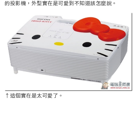
的投影機，外型實在是可愛到不知道該怎麼說。
↑這個實在是太可愛了。