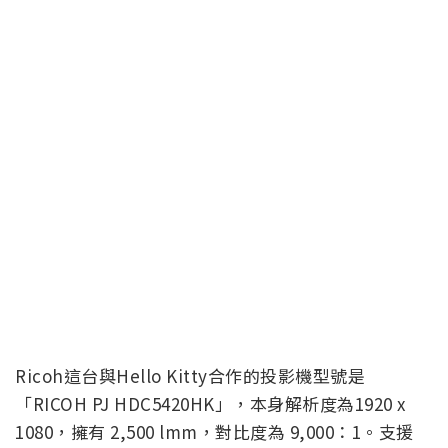
Ricoh這台與Hello Kitty合作的投影機型號是
「RICOH PJ HDC5420HK」，本身解析度為1920 x
1080，擁有 2,500 lmm，對比度為 9,000：1。支援