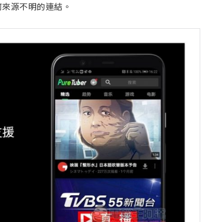
何來源不明的連結。