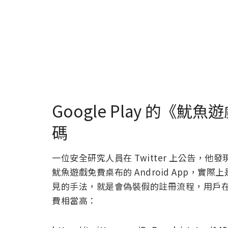
Google Play 的《
碼
一位安全研究人員在 Twitter 上公告，他發現一
魷魚遊戲免費桌布的 Android App，實際上
見的手法，就是會偽裝假的註冊流程，用戶
費相當高：