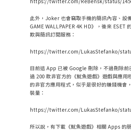
https://twitter.com/ReBensk/status/14
此外，Joker 也會竊取手機的簡訊內容、設
GAME WALLPAPER 4K HD》，後來 ESE
欺與簡訊訂閱服務：
https://twitter.com/LukasStefanko/sta
目前這 App 已被 Google 刪除，不過刪除
過 200 款非官方的《魷魚遊戲》遊戲與應用程式
的非官方應用程式，似乎是很好的賺錢機會，現
裝量：
https://twitter.com/LukasStefanko/sta
所以說，有下載《魷魚遊戲》相關 Apps 