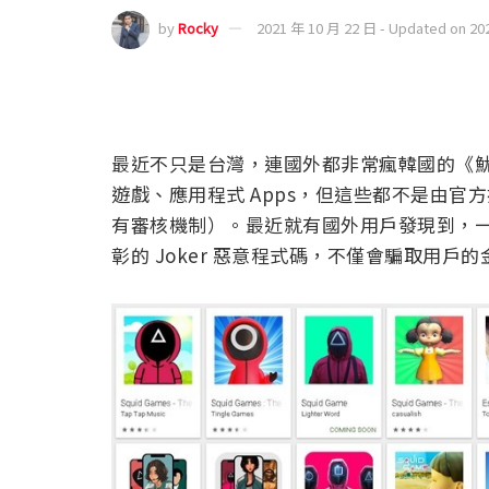
by
Rocky
2021 年 10 月 22 日 - Updated on 20
最近不只是台灣，連國外都非常瘋韓國的《魷魚遊
遊戲、應用程式 Apps，但這些都不是由官方
有審核機制）。最近就有國外用戶發現到，一
彰的 Joker 惡意程式碼，不僅會騙取用