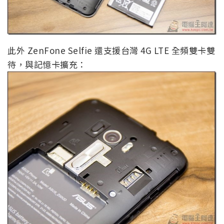
此外 ZenFone Selfie 還支援台灣 4G LTE 全頻雙卡雙
待，與記憶卡擴充：