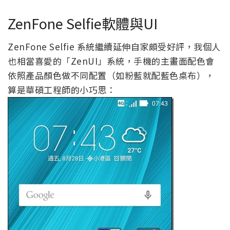
ZenFone Selfie軟體與UI
ZenFone Selfie 系統繼續延伸自家頗受好評，我個人
也相當喜愛的「ZenUI」系統，手機的主畫面配色會
依照產品顏色做不同配置（如粉藍就配藍色桌布），
算是華碩工程師的小巧思：