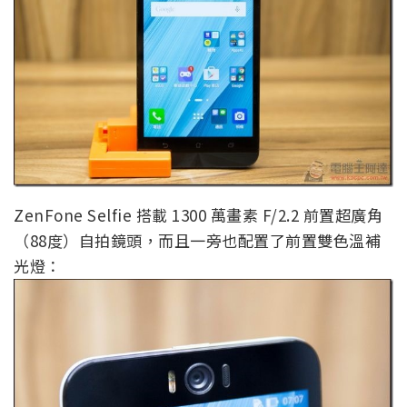
ZenFone Selfie 搭載 1300 萬畫素 F/2.2 前置超廣角
（88度）自拍鏡頭，而且一旁也配置了前置雙色溫補
光燈：