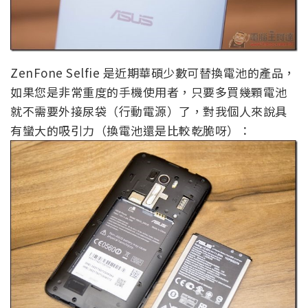
ZenFone Selfie 是近期華碩少數可替換電池的產品，
如果您是非常重度的手機使用者，只要多買幾顆電池
就不需要外接尿袋（行動電源）了，對我個人來說具
有蠻大的吸引力（換電池還是比較乾脆呀）：