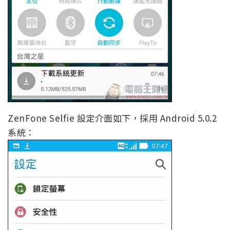
ZenFone Selfie 設定介面如下，採用 Android 5.0.2
系統：