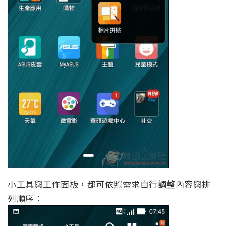
小工具與工作面板，都可依照需求自行調整內容與排
列順序：