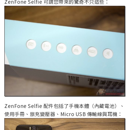
ZenFone Selfie 可謂您帶來的驚奇不只這些：
ZenFone Selfie 配件包括了手機本體（內藏電池）、
使用手冊、旅充變壓器、Micro USB 傳輸線與耳機：