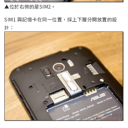
▲位於右側的是SIM2。
SIM1 與記憶卡在同一位置，採上下層分開放置的設
計：