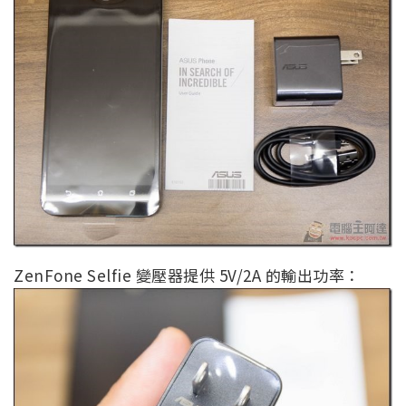
ZenFone Selfie 變壓器提供 5V/2A 的輸出功率：