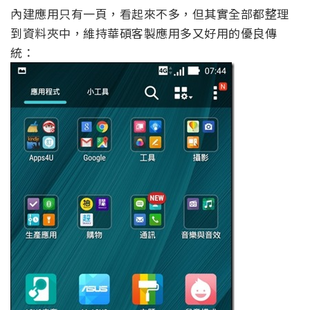
內建應用只有一頁，看起來不多，但其實全部都整理
到資料夾中，維持華碩客製應用多又好用的優良傳
統：