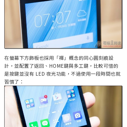
在螢幕下方飾板也採用「禪」概念的同心圓刻痕設
計，並配置了返回、HOME鍵與多工鍵，比較可惜的
是按鍵並沒有 LED 夜光功能，不過使用一段時間也就
習慣了：