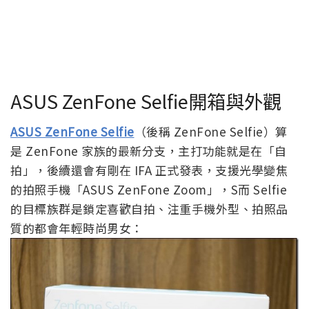
ASUS ZenFone Selfie開箱與外觀
ASUS ZenFone Selfie
（後稱 ZenFone Selfie）算
是 ZenFone 家族的最新分支，主打功能就是在「自
拍」，後續還會有剛在 IFA 正式發表，支援光學變焦
的拍照手機「ASUS ZenFone Zoom」，S而 Selfie
的目標族群是鎖定喜歡自拍、注重手機外型、拍照品
質的都會年輕時尚男女：