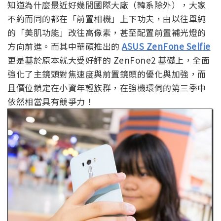
知道為什麼最近好幾間國際大廠（韓系除外），大家
不約而同的都在「前置相機」上下功夫，由以往單純
的「美肌功能」改往高像素，甚至配置前置補光燈的
方向前進。而其中華碩推出的
ASUS ZenFone Selfie
更是基於原本就大受好評的 ZenFone2 基礎上，全面
強化了主鏡頭對焦速度與前置鏡頭的優化與加強，而
且價位鎖定在小資年輕族群，在強機環伺的第三季中
依然相當具有競爭力！