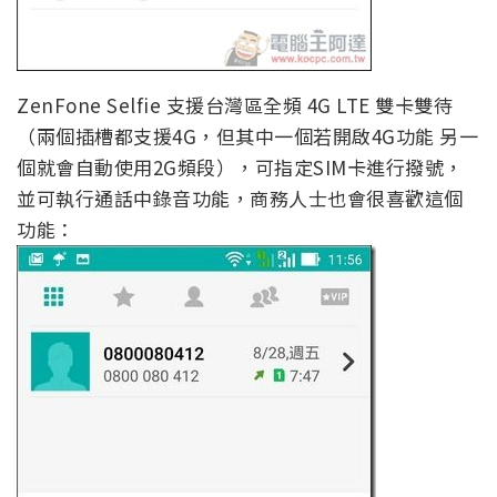
ZenFone Selfie 支援台灣區全頻 4G LTE 雙卡雙待
（兩個插槽都支援4G，但其中一個若開啟4G功能 另一
個就會自動使用2G頻段），可指定SIM卡進行撥號，
並可執行通話中錄音功能，商務人士也會很喜歡這個
功能：