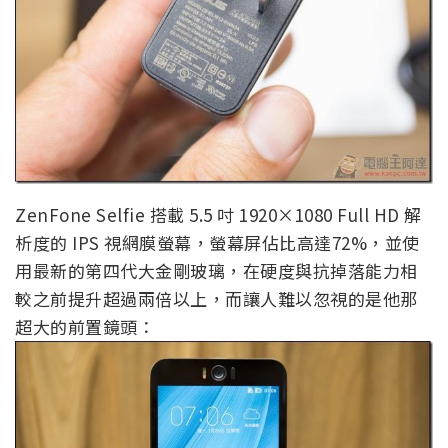
ZenFone Selfie 搭載 5.5 吋 1920×1080 Full HD 解
析度的 IPS 視網膜螢幕，螢幕屏佔比高達72%，並使
用最新的第四代大金剛玻璃，在硬度與抗掉落能力相
較之前提升超過兩倍以上，而讓人難以忽視的是他那
超大的前置鏡頭：