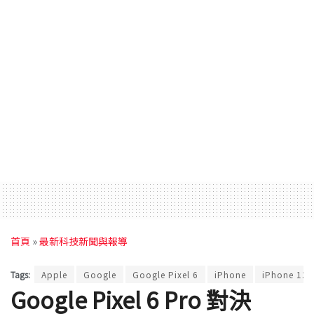
首頁
»
最新科技新聞與報導
Tags:
Apple
Google
Google Pixel 6
iPhone
iPhone 13
Google Pixel 6 Pro 對決