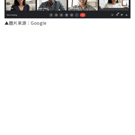
▲圖片來源：Google