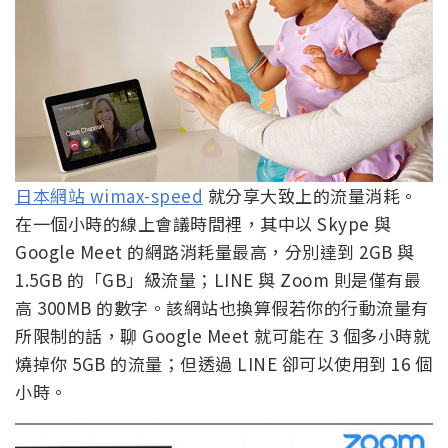
日本網站 wimax-speed
就分享大致上的流量消耗。
在一個小時的線上會議時間裡，其中以 Skype 與
Google Meet 的網路消耗量最高，分別達到 2GB 與
1.5GB 的「GB」級流量；LINE 與 Zoom 則是僅有最
高 300MB 的數字。該網站也換算假若你的行動流量有
所限制的話，聊 Google Meet 就可能在 3 個多小時就
燒掉你 5GB 的流量；但透過 LINE 卻可以使用到 16 個
小時。