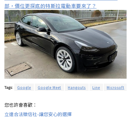
部，價位更探底的特斯拉電動車要來了？
Tags:
Google
Google Meet
Hangouts
Line
Microsoft
您也許會喜歡：
立達合法徵信社-讓您安心的選擇