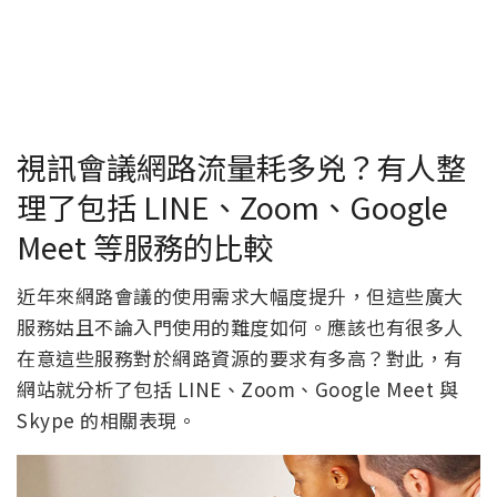
視訊會議網路流量耗多兇？有人整
理了包括 LINE、Zoom、Google
Meet 等服務的比較
近年來網路會議的使用需求大幅度提升，但這些廣大
服務姑且不論入門使用的難度如何。應該也有很多人
在意這些服務對於網路資源的要求有多高？對此，有
網站就分析了包括 LINE、Zoom、Google Meet 與
Skype 的相關表現。