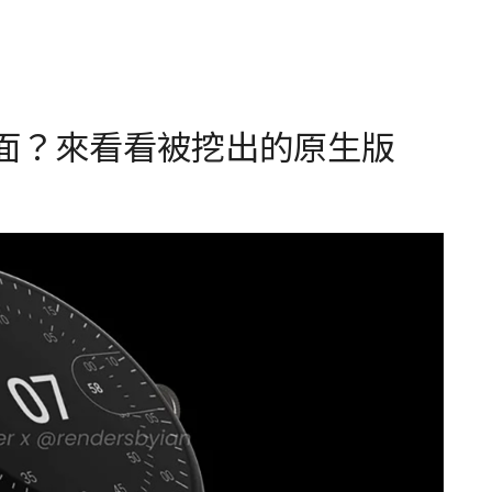
h 的介面？來看看被挖出的原生版