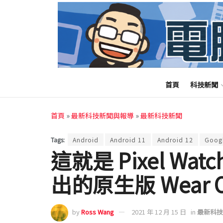
首頁
科技新聞
首頁
»
最新科技新聞與報導
»
最新科技新聞
Tags:
Android
Android 11
Android 12
Goog
這就是 Pixel W
出的原生版 Wear 
by
Ross Wang
2021 年 12 月 15 日
in
最新科技