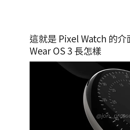
這就是 Pixel Watc
Wear OS 3 長怎樣