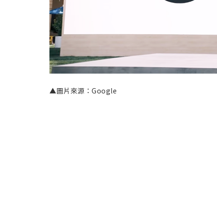
▲圖片來源：Google