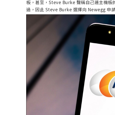
板，甚至，Steve Burke 聲稱自己連
過，因此 Steve Burke 選擇向 Newegg 