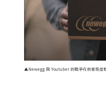
▲Newegg 與 Youtuber 的戰爭在前者