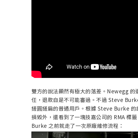
雙方的說法顯然有極大的落差。Newegg 
任，退款自是不可能審過。不過 Steve B
搓圓搓扁的普通用戶。根據 Steve Burk
損毀外，還看到了一塊技嘉公司的 RMA 標籤
Burke 之前就走了一次原廠維修流程：