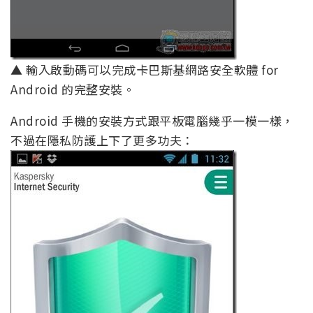
▲ 輸入啟動碼可以完成卡巴斯基網路安全軟體 for
Android 的完整安裝。
Android 手機的安裝方式跟平板電腦幾乎一模一樣，
不過在隱私防護上下了更多功夫：