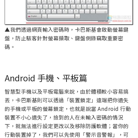
▲我們透過網頁輸入密碼時，卡巴斯基會啟動螢幕鍵
盤，防止駭客針對螢幕擷取、鍵盤側錄竊取重要密
碼。
Android 手機、平板篇
智慧型手機以及平板電腦來說，由於體積較小容易搞
丟，卡巴斯基則可以透過「裝置鎖定」遠端把你遺失
的手機或平板的螢幕鎖定，也就是說當 Android 行動
裝置不小心遺失了，撿到的人在未輸入密碼的情況
下，就無法進行設定更改以及移除防護軟體；當你的
行動裝置掉了，我們可以先使用「警示音警報」，可