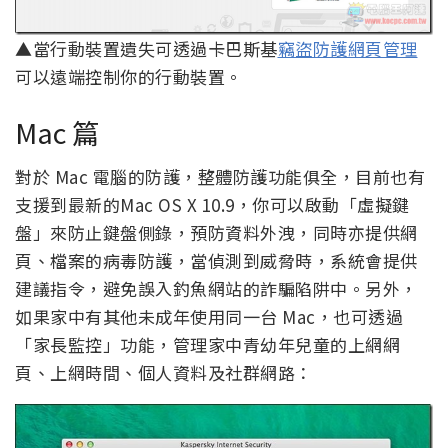
▲當行動裝置遺失可透過卡巴斯基
竊盜防護網頁管理
可以遠端控制你的行動裝置。
Mac 篇
對於 Mac 電腦的防護，整體防護功能俱全，目前也有
支援到最新的Mac OS X 10.9，你可以啟動「虛擬鍵
盤」來防止鍵盤側錄，預防資料外洩，同時亦提供網
頁、檔案的病毒防護，當偵測到威脅時，系統會提供
建議指令，避免誤入釣魚網站的詐騙陷阱中。另外，
如果家中有其他未成年使用同一台 Mac，也可透過
「家長監控」功能，管理家中青幼年兒童的上網網
頁、上網時間、個人資料及社群網路：