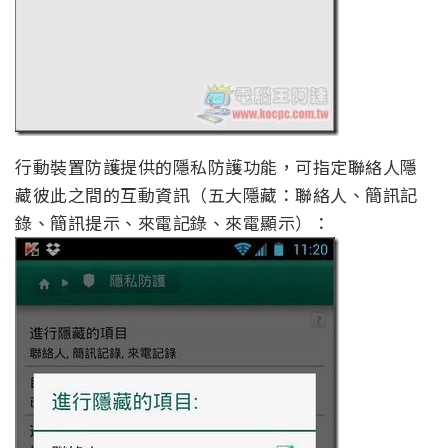
行動裝置防護提供的隱私防護功能，可指定聯絡人隱
藏彼此之間的互動資訊（五大隱藏：聯絡人、簡訊記
錄、簡訊提示、來電記錄、來電顯示）：