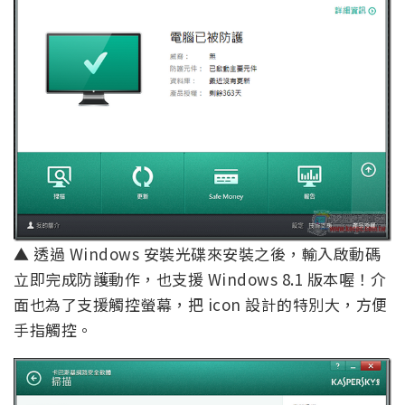
▲ 透過 Windows 安裝光碟來安裝之後，輸入啟動碼
立即完成防護動作，也支援 Windows 8.1 版本喔！介
面也為了支援觸控螢幕，把 icon 設計的特別大，方便
手指觸控。