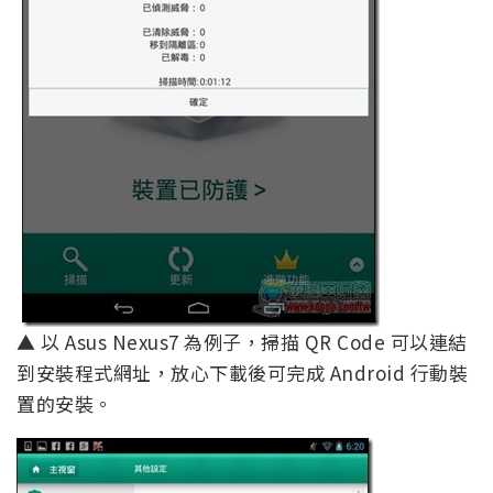
▲ 以 Asus Nexus7 為例子，掃描 QR Code 可以連結
到安裝程式網址，放心下載後可完成 Android 行動裝
置的安裝。