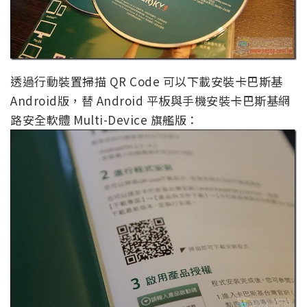
透過行動裝置掃描 QR Code 可以下載安裝卡巴斯基
Android版，替 Android 平板與手機安裝卡巴斯基網
路安全軟體 Multi-Device 旗艦版：