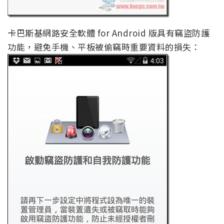
卡巴斯基網路安全軟體 for Android 版具有竊盜防護
功能，避免手機、平板被偷竊時重要資料的損失：