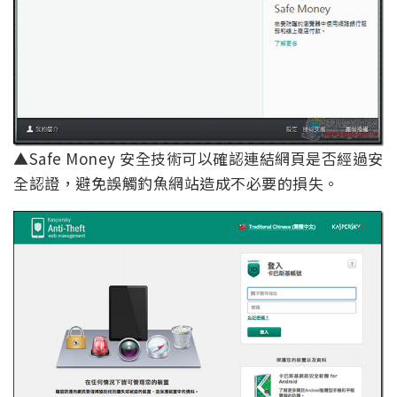
▲Safe Money 安全技術可以確認連結網頁是否經過安
全認證，避免誤觸釣魚網站造成不必要的損失。