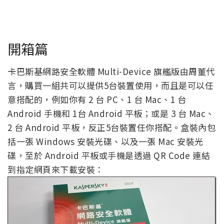
開箱篇
卡巴斯基網路安全軟體 Multi-Device 旗艦版由周董代
言，購買一組共可以提供5台裝置使用，而且是可以任
意搭配的，例如你有 2 台 PC、1 台 Mac、1 台
Android 手機和 1台 Android 平板；或是 3 台 Mac、
2 台 Android 平板，反正5台裝置任你搭配。盒裝內包
括一張 Windows 安裝光碟、以及一張 Mac 安裝光
碟，至於 Android 平板或手機是透過 QR Code 連結
到指定網頁來下載安裝：