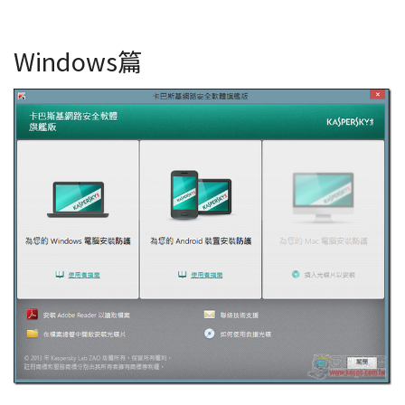
Windows篇