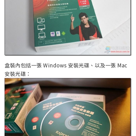
盒裝內包括一張 Windows 安裝光碟、以及一張 Mac
安裝光碟：