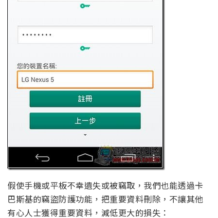
假使手機或平板不幸遺失或被竊取，我們也能透過卡
巴斯基的竊盜防護功能，把重要資料刪除，不讓其他
有心人士獲得重要資料，減低更大的損失：