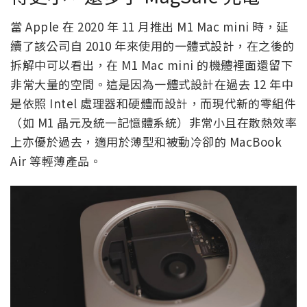
當 Apple 在 2020 年 11 月推出 M1 Mac mini 時，延
續了該公司自 2010 年來使用的一體式設計，在之後的
拆解中可以看出，在 M1 Mac mini 的機體裡面還留下
非常大量的空間。這是因為一體式設計在過去 12 年中
是依照 Intel 處理器和硬體而設計，而現代新的零組件
（如 M1 晶元及統一記憶體系統）非常小且在散熱效率
上亦優於過去，適用於薄型和被動冷卻的 MacBook
Air 等輕薄產品。