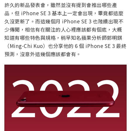
許久的新品發表會，雖然並沒有提到會推出哪些產
品，但 iPhone SE 3 基本上一定會出現，畢竟都這麼
久沒更新了。而這幾個月 iPhone SE 3 也陸續出現不
少傳聞，相信有在關注的人心裡應該都有個底，大概
知道有哪些特色與規格，稍早知名蘋果分析師郭明錤
（Ming-Chi Kuo）也分享他的 6 個 iPhone SE 3 最終
預測，沒意外這幾個應該都會有。