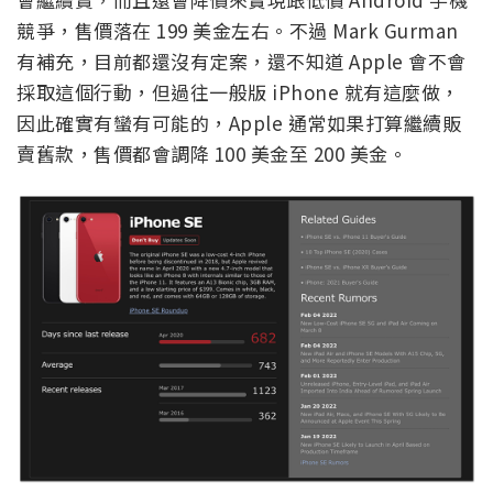
競爭，售價落在 199 美金左右。不過 Mark Gurman
有補充，目前都還沒有定案，還不知道 Apple 會不會
採取這個行動，但過往一般版 iPhone 就有這麼做，
因此確實有蠻有可能的，Apple 通常如果打算繼續販
賣舊款，售價都會調降 100 美金至 200 美金。