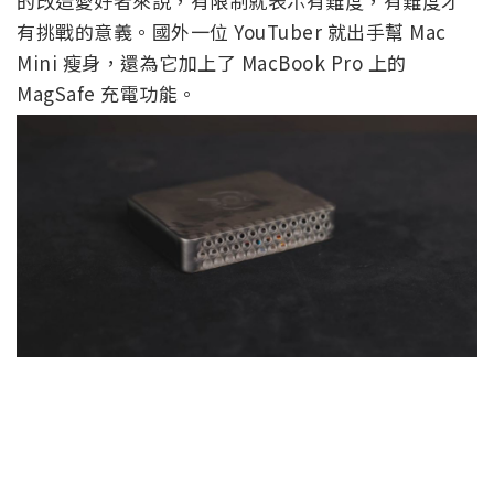
的改造愛好者來說，有限制就表示有難度，有難度才
有挑戰的意義。國外一位 YouTuber 就出手幫 Mac
Mini 瘦身，還為它加上了 MacBook Pro 上的
MagSafe 充電功能。