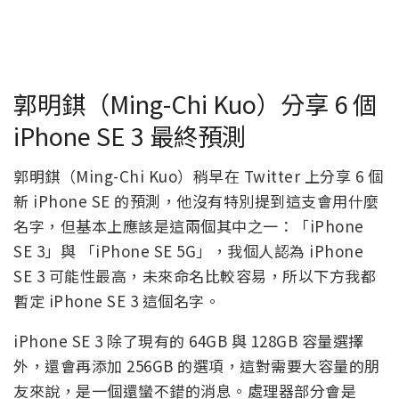
郭明錤（Ming-Chi Kuo）分享 6 個
iPhone SE 3 最終預測
郭明錤（Ming-Chi Kuo）稍早在 Twitter 上分享 6 個
新 iPhone SE 的預測，他沒有特別提到這支會用什麼
名字，但基本上應該是這兩個其中之一：「iPhone
SE 3」與 「iPhone SE 5G」，我個人認為 iPhone
SE 3 可能性最高，未來命名比較容易，所以下方我都
暫定 iPhone SE 3 這個名字。
iPhone SE 3 除了現有的 64GB 與 128GB 容量選擇
外，還會再添加 256GB 的選項，這對需要大容量的朋
友來說，是一個還蠻不錯的消息。處理器部分會是