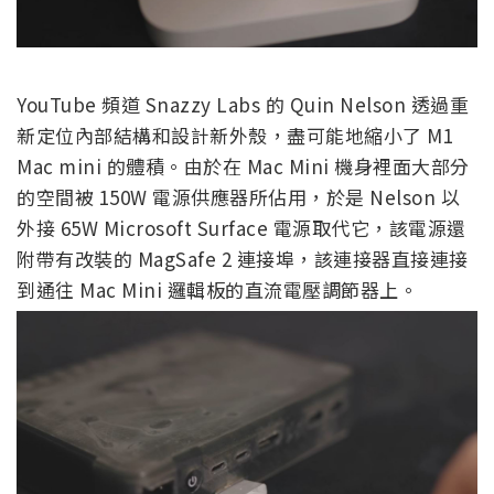
YouTube 頻道 Snazzy Labs 的 Quin Nelson 透過重
新定位內部結構和設計新外殼，盡可能地縮小了 M1
Mac mini 的體積。由於在 Mac Mini 機身裡面大部分
的空間被 150W 電源供應器所佔用，於是 Nelson 以
外接 65W Microsoft Surface 電源取代它，該電源還
附帶有改裝的 MagSafe 2 連接埠，該連接器直接連接
到通往 Mac Mini 邏輯板的直流電壓調節器上。