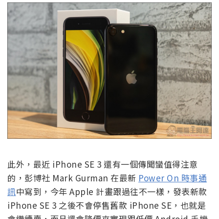
此外，最近 iPhone SE 3 還有一個傳聞蠻值得注意
的，彭博社 Mark Gurman 在最新
Power On 時事通
訊
中寫到，今年 Apple 計畫跟過往不一樣，發表新款
iPhone SE 3 之後不會停售舊款 iPhone SE，也就是
會繼續賣，而且還會降價來實現跟低價 Android 手機