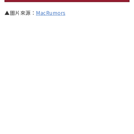
▲圖片來源：
MacRumors