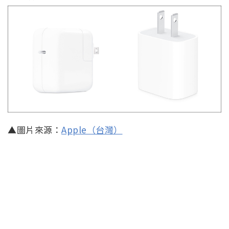
▲圖片來源：
Apple（台灣）