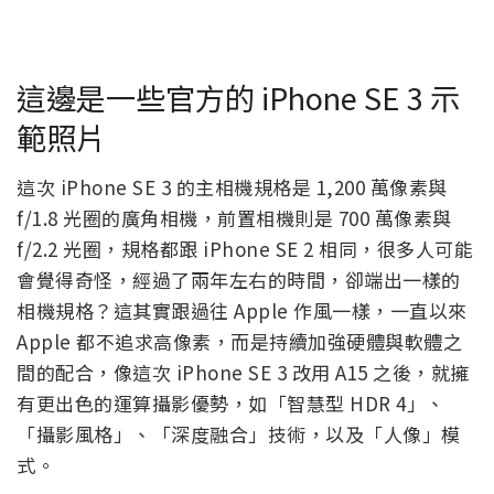
這邊是一些官方的 iPhone SE 3 示
範照片
這次 iPhone SE 3 的主相機規格是 1,200 萬像素與
f/1.8 光圈的廣角相機，前置相機則是 700 萬像素與
f/2.2 光圈，規格都跟 iPhone SE 2 相同，很多人可能
會覺得奇怪，經過了兩年左右的時間，卻端出一樣的
相機規格？這其實跟過往 Apple 作風一樣，一直以來
Apple 都不追求高像素，而是持續加強硬體與軟體之
間的配合，像這次 iPhone SE 3 改用 A15 之後，就擁
有更出色的運算攝影優勢，如「智慧型 HDR 4」、
「攝影風格」、「深度融合」技術，以及「人像」模
式。