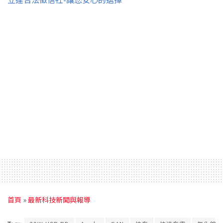
首頁
»
最新科技新聞與報導