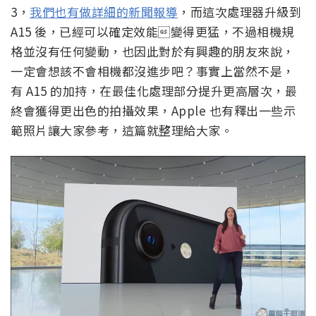
3，
我們也有做詳細的新聞報導
，而這次處理器升級到
A15 後，已經可以確定效能變得更猛，不過相機規
格並沒有任何變動，也因此對於有興趣的朋友來說，
一定會想該不會相機都沒進步吧？事實上當然不是，
有 A15 的加持，在最佳化處理部分提升更高層次，最
終會獲得更出色的拍攝效果，Apple 也有釋出一些示
範照片讓大家參考，這篇就整理給大家。