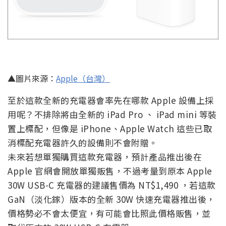
▲圖片來源：
Apple（台灣）
至於這款全新的充電器會率先在哪款 Apple 設備上採
用呢？不排除將由全新的 iPad Pro 、 iPad mini 等裝
置上標配，但像是 iPhone、Apple Watch 這些已取
消標配充電器許久的設備則不會附贈。
未來若想單獨購買這款充電器，預計產品推出後在
Apple 官網會開放單獨販售，不過考量到原本 Apple
30W USB-C 充電器的建議售價為 NT$1,490 ，若這款
GaN（淡化鎵）版本的全新 30W 快速充電器推出後，
價格勢必不會太便宜，有可能會比照此價格販售，並