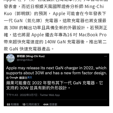
發表會，而近日根據天風國際證券分析師 Ming-Chi
Kuo（郭明錤）的預測， Apple 可能會在今年發表下
一代 GaN（氮化鎵）充電器，這款充電器也將支援最
高 30W 的輸出功率且具備全新的外觀設計。若預測正
確，這也將是 Apple 繼去年專為16 吋 MacBook Pro
帶來超快充電速度的 140W GaN 充電器後，推出第二
款 GaN 快速充電器產品。