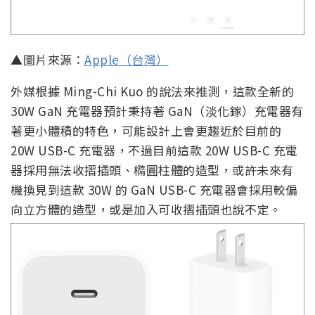
▲圖片來源：
Apple（台灣）
外媒根據 Ming-Chi Kuo 的說法來推測，這款全新的
30W GaN 充電器預計秉持著 GaN（淡化鎵）充電器有
著更小體積的特色，可能設計上會更趨近於目前的
20W USB-C 充電器，不過目前這款 20W USB-C 充電
器採用無法收摺插頭、橢圓柱體的造型，或許未來有
機換見到這款 30W 的 GaN USB-C 充電器會採用較偏
向立方體的造型，或是加入可收摺插頭也說不定。