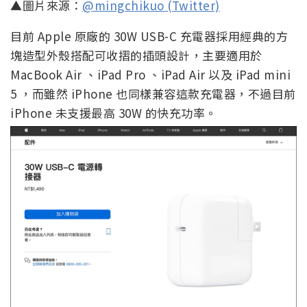
▲圖片來源：
@mingchikuo (Twitter)
目前 Apple 原廠的 30W USB-C 充電器採用經典的方
塊造型外殼搭配可收摺的插頭設計，主要適用於
MacBook Air 、iPad Pro 、iPad Air 以及 iPad mini
5 ，而雖然 iPhone 也同樣兼容這款充電器，不過目前
iPhone 未支援最高 30W 的快充功率。