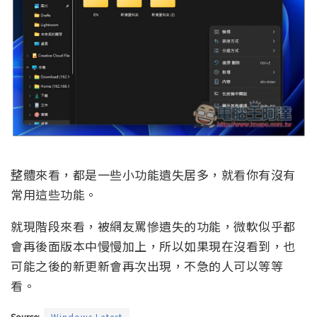
整體來看，都是一些小功能遺失居多，就看你有沒有
常用這些功能。
就現階段來看，被網友罵慘遺失的功能，微軟似乎都
會再後面版本中慢慢加上，所以如果現在沒看到，也
可能之後的新更新會再次出現，不急的人可以等等
看。
Source:
Windows Latest