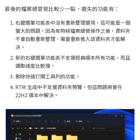
最後的檔案總管就比較少一點，遺失的功能有：
右鍵選單功能表中沒有重新整理選項，這可能是一個
蠻大的問題，因為有時候檔案總管操作之後，資料夾
不會自動重新整理，需要重新進入該資料夾才能解
決。
新的右鍵選單功能表不支援經典版本所有功能，而且
讀取速度比較慢。
刪除快速打開工具列的功能。
RTM 生成中不支援資料夾預覽，但這問題將會在
22H2 版本中解決。