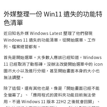
外媒整理一份 Win11 遺失的功能特
色清單
近日知名外媒 Windows Latest 整理了他們發現
Windows 11 遺失的功能清單，從開始選單、工作
列、檔案總管都有。
首先是開始選單。大多數人應該已經知道，Windows
11 已經取消了動態磚，沒辦法改變開始選單中的 icon
圖示大小以及進行分組，甚至開始畫面本身的大小也
無法調整。
除了這個，還有其他也是，像是「開始畫面已經不能
全螢幕了」、「應用程式的資料夾功能目前無法使
用，不過 Windows 11 版本 22H2 之後就會回歸」、