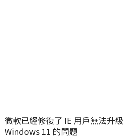
微軟已經修復了 IE 用戶無法升級
Windows 11 的問題