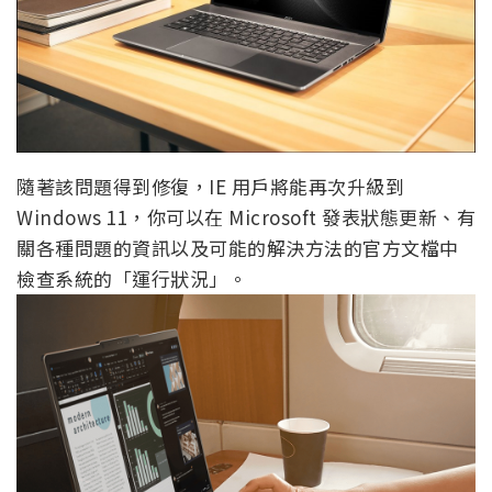
隨著該問題得到修復，IE 用戶將能再次升級到
Windows 11，你可以在 Microsoft 發表狀態更新、有
關各種問題的資訊以及可能的解決方法的官方文檔中
檢查系統的「運行狀況」。