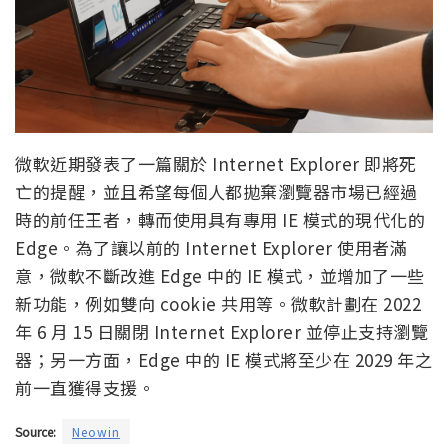
微軟近期發表了一篇關於 Internet Explorer 即將死
亡的提醒，並且希望每個人都拋棄瀏覽器市場已經過
時的前任王者，轉而使用具有專用 IE 模式的現代化的
Edge。為了讓以前的 Internet Explorer 使用者滿
意，微軟不斷改進 Edge 中的 IE 模式，並增加了一些
新功能，例如雙向 cookie 共用等。微軟計劃在 2022
年 6 月 15 日關閉 Internet Explorer 並停止支持瀏覽
器；另一方面，Edge 中的 IE 模式將至少在 2029 年之
前一直獲得支援。
Source:
Neowin