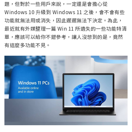
題，但對於一些用戶來說，一定還是會擔心從
Windows 10 升級到 Windows 11 之後，會不會有些
功能就無法用或消失，因此遲遲無法下決定。為此，
最近就有外媒整理一篇 Win 11 所遺失的一些功能特清
單，應該可以給你不錯參考，讓人沒想到的是，竟然
有這麼多功能不見。