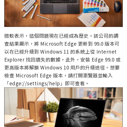
微軟表示，這個問題現在已經成為歷史。該公司的調
查結果顯示，將 Microsoft Edge 更新到 99.0 版本可
以在已經升級到 Windows 11 的系統上從 Internet
Explorer 找回遺失的數據。此外，安裝 Edge 99.0 或
更高版本將解鎖 Windows 10 用戶的升級途徑。想要
檢查 Microsoft Edge 版本，請打開瀏覽器並輸入
「edge://settings/help」即可查看。