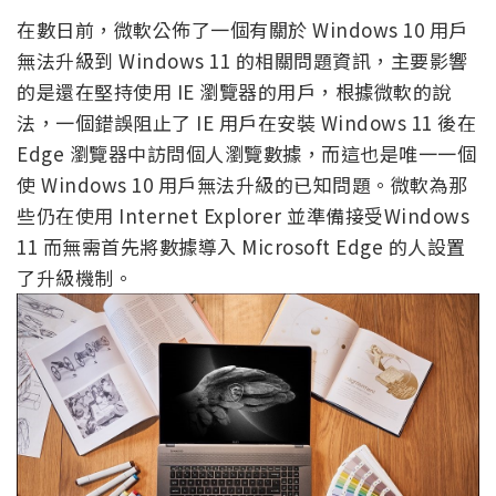
在數日前，微軟公佈了一個有關於 Windows 10 用戶
無法升級到 Windows 11 的相關問題資訊，主要影響
的是還在堅持使用 IE 瀏覽器的用戶，根據微軟的說
法，一個錯誤阻止了 IE 用戶在安裝 Windows 11 後在
Edge 瀏覽器中訪問個人瀏覽數據，而這也是唯一一個
使 Windows 10 用戶無法升級的已知問題。微軟為那
些仍在使用 Internet Explorer 並準備接受Windows
11 而無需首先將數據導入 Microsoft Edge 的人設置
了升級機制。